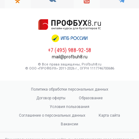
+7 (495) 988-92-58
mail@profbuh8.ru
© Все права защищены, Profbuh8.ru
© ООО «ПРОФБУХ» 2011-2026 г., ОГРН 1117746700686
Политика обработки персональных данных
Договор оферты
Образование
Условия пользования
Соглашение о персональных данных
Карта сайта
Вакансии