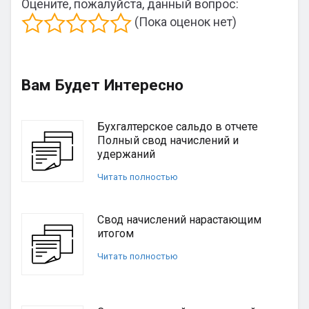
Оцените, пожалуйста, данный вопрос:
(Пока оценок нет)
Вам Будет Интересно
Бухгалтерское сальдо в отчете
Полный свод начислений и
удержаний
Читать полностью
Свод начислений нарастающим
итогом
Читать полностью