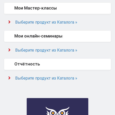
Мои Мастер-классы
Выберите продукт из Каталога »
Мои онлайн-семинары
Выберите продукт из Каталога »
Отчётность
Выберите продукт из Каталога »