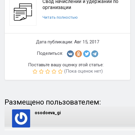
Свод начислений и удержаний по
организации
Читать полностью
Дата публикации: Авг 15, 2017
Поделиться:
Поставьте вашу оценку этой статье:
(Пока оценок нет)
Размещено пользователем:
osodoeva_gi