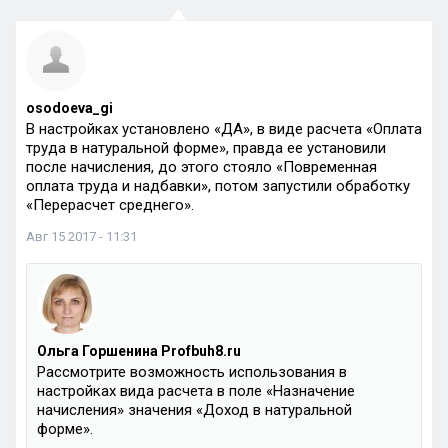
osodoeva_gi
В настройках установлено «ДА», в виде расчета «Оплата
труда в натуральной форме», правда ее установили
после начисления, до этого стояло «Повременная
оплата труда и надбавки», потом запустили обработку
«Перерасчет среднего».
Авг 15 2017 - 11:31
Ольга Горшенина Profbuh8.ru
Рассмотрите возможность использования в
настройках вида расчета в поле «Назначение
начисления» значения «Доход в натуральной
форме».