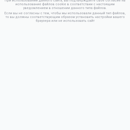
При использовании данного сайта, вы подтверждаете свое согласие на
использование файлов cookie в соответствии с настоящим
уведомлением в отношении данного типа файлов.
Если вы не согласны с тем, чтобы мы использовали данный тип файлов,
то вы должны соответствующим образом установить настройки вашего
браузера или не использовать сайт