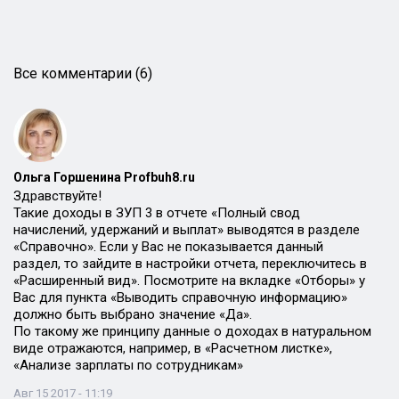
Все комментарии (6)
Ольга Горшенина Profbuh8.ru
Здравствуйте!
Такие доходы в ЗУП 3 в отчете «Полный свод
начислений, удержаний и выплат» выводятся в разделе
«Справочно». Если у Вас не показывается данный
раздел, то зайдите в настройки отчета, переключитесь в
«Расширенный вид». Посмотрите на вкладке «Отборы» у
Вас для пункта «Выводить справочную информацию»
должно быть выбрано значение «Да».
По такому же принципу данные о доходах в натуральном
виде отражаются, например, в «Расчетном листке»,
«Анализе зарплаты по сотрудникам»
Авг 15 2017 - 11:19