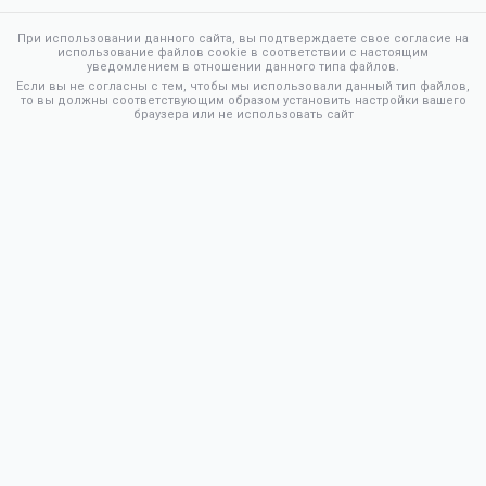
При использовании данного сайта, вы подтверждаете свое согласие на
использование файлов cookie в соответствии с настоящим
уведомлением в отношении данного типа файлов.
Если вы не согласны с тем, чтобы мы использовали данный тип файлов,
то вы должны соответствующим образом установить настройки вашего
браузера или не использовать сайт