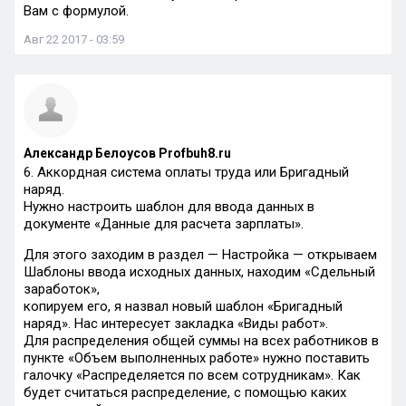
Вам с формулой.
Авг 22 2017 - 03:59
Александр Белоусов Profbuh8.ru
6. Аккордная система оплаты труда или Бригадный
наряд.
Нужно настроить шаблон для ввода данных в
документе «Данные для расчета зарплаты».
Для этого заходим в раздел — Настройка — открываем
Шаблоны ввода исходных данных, находим «Сдельный
заработок»,
копируем его, я назвал новый шаблон «Бригадный
наряд». Нас интересует закладка «Виды работ».
Для распределения общей суммы на всех работников в
пункте «Объем выполненных работе» нужно поставить
галочку «Распределяется по всем сотрудникам». Как
будет считаться распределение, с помощью каких