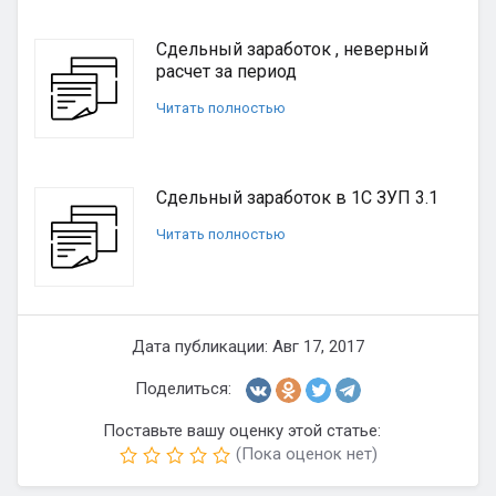
Сдельный заработок , неверный
расчет за период
Читать полностью
Сдельный заработок в 1С ЗУП 3.1
Читать полностью
Дата публикации: Авг 17, 2017
Поделиться:
Поставьте вашу оценку этой статье:
(Пока оценок нет)