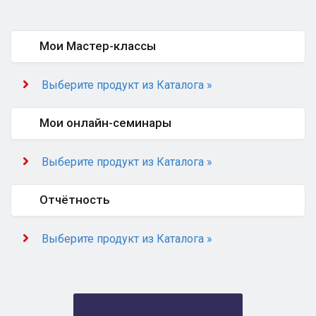
Мои Мастер-классы
Выберите продукт из Каталога »
Мои онлайн-семинары
Выберите продукт из Каталога »
Отчётность
Выберите продукт из Каталога »