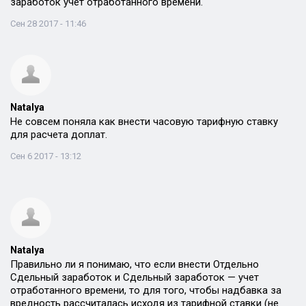
заработок учет отработанного времени.
Сен 28 2017 - 11:46
Natalya
Не совсем поняла как внести часовую тарифную ставку
для расчета доплат.
Сен 6 2017 - 13:12
Natalya
Правильно ли я понимаю, что если внести Отдельно
Сдельный заработок и Сдельный заработок — учет
отработанного времени, то для того, чтобы надбавка за
вредность рассчиталась исходя из тарифной ставки (не