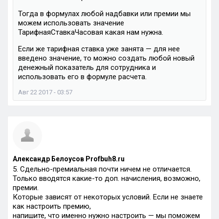
Тогда в формулах любой надбавки или премии мы
можем использовать значение
ТарифнаяСтавкаЧасовая какая нам нужна.
Если же тарифная ставка уже занята — для нее
введено значение, то можно создать любой новый
денежный показатель для сотрудника и
использовать его в формуле расчета.
Авг 22 2017 - 03:57
Александр Белоусов Profbuh8.ru
5. Сдельно-премиальная почти ничем не отличается.
Только вводятся какие-то доп. начисления, возможно,
премии.
Которые зависят от некоторых условий. Если не знаете
как настроить премию,
напишите, что именно нужно настроить — мы поможем