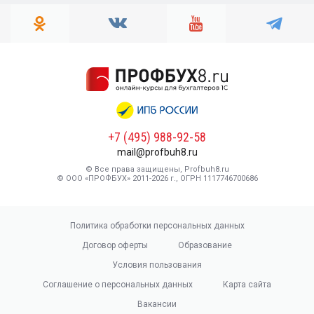
+7 (495) 988-92-58
mail@profbuh8.ru
© Все права защищены, Profbuh8.ru
© ООО «ПРОФБУХ» 2011-2026 г., ОГРН 1117746700686
Политика обработки персональных данных
Договор оферты
Образование
Условия пользования
Соглашение о персональных данных
Карта сайта
Вакансии