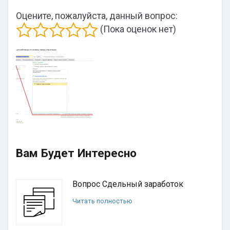
Оцените, пожалуйста, данный вопрос:
(Пока оценок нет)
Вам Будет Интересно
Вопрос Сдельный заработок
Читать полностью