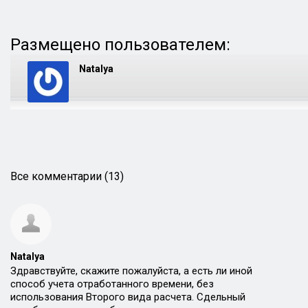
Размещено пользователем:
Natalya
Все комментарии (13)
Natalya
Здравствуйте, скажите пожалуйста, а есть ли иной
способ учета отработанного времени, без
использования Второго вида расчета. Сдельный