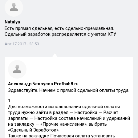
Natalya
Eсть прямая сдельная, есть сдельно-премиальная.
Сдельный заработок распределяется с учетом КТУ
Авг 17 2017 - 23:50
Александр Белоусов Profbuh8.ru
Здравствуйте. Начнем с прямой сдельной оплаты труда.
1.
Для возможности использования сдельной оплаты
труда нужно зайти в раздел — Настройка — Расчет
зарплаты — Настройка состава начислений и удержаний
на закладку — «Прочие начисления», выбрать
«Сдельный Заработок».
Также на закладке Почасовая оплата установить