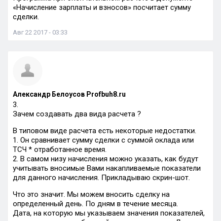
«Начисление зарплаты и взносов» посчитает сумму
сделки.
Авг 22 2017 - 03:33
Александр Белоусов Profbuh8.ru
3.
Зачем создавать два вида расчета ?
В типовом виде расчета есть некоторые недостатки.
1. Он сравнивает сумму сделки с суммой оклада или
ТСЧ * отработанное время.
2. В самом низу начисления можно указать, как будут
учитывать вносимые Вами накапливаемые показатели
для данного начисления. Прикладываю скрин-шот.
Что это значит. Мы можем вносить сделку на
определенный день. По дням в течение месяца.
Дата, на которую мы указываем значения показателей,