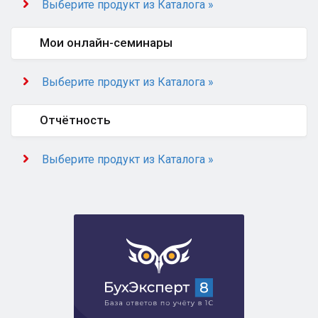
Выберите продукт из Каталога »
Мои онлайн-семинары
Выберите продукт из Каталога »
Отчётность
Выберите продукт из Каталога »