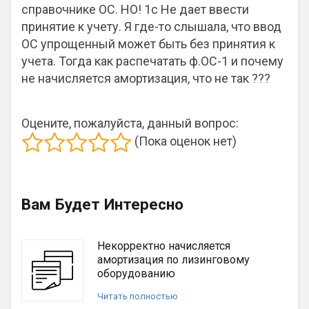
справочнике ОС. НО! 1с Не дает ввести
принятие к учету. Я где-то слышала, что ввод
ОС упрощенный может быть без принятия к
учета. Тогда как распечатать ф.ОС-1 и почему
не начисляется амортизация, что не так ???
Оцените, пожалуйста, данный вопрос:
(Пока оценок нет)
Вам Будет Интересно
Некорректно начисляется
амортизация по лизинговому
оборудованию
Читать полностью