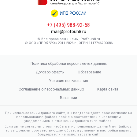
+7 (495) 988-92-58
mail@profbuh8.ru
© Все права защищены, Profbuh8.ru
© ООО «ПРОФБУХ» 2011-2026 г., ОГРН 1117746700686
Политика обработки персональных данных
Договор оферты
Образование
Условия пользования
Соглашение о персональных данных
Карта сайта
Вакансии
При использовании данного сайта, вы подтверждаете свое согласие на
использование файлов cookie в соответствии с настоящим
уведомлением в отношении данного типа файлов.
Если вы не согласны с тем, чтобы мы использовали данный тип файлов,
то вы должны соответствующим образом установить настройки вашего
браузера или не использовать сайт