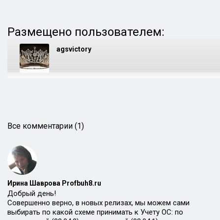
Размещено пользователем:
agsvictory
Все комментарии (1)
Ирина Шаврова Profbuh8.ru
Добрый день!
Совершенно верно, в новых релизах, мы можем сами
выбирать по какой схеме принимать к Учету ОС: по