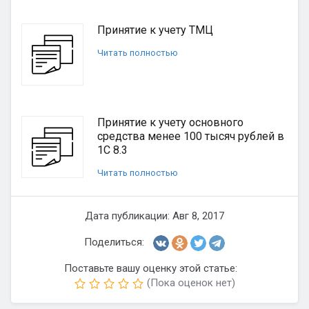
Принятие к учету ТМЦ
Читать полностью
Принятие к учету основного
средства менее 100 тысяч рублей в
1С 8.3
Читать полностью
Дата публикации: Авг 8, 2017
Поделиться:
Поставьте вашу оценку этой статье:
(Пока оценок нет)