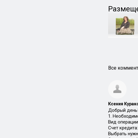
Размеще
Все коммент
Ксения Курако
Добрый день
1. Необходим
Вид операции
Счет кредита:
Выбрать нужн