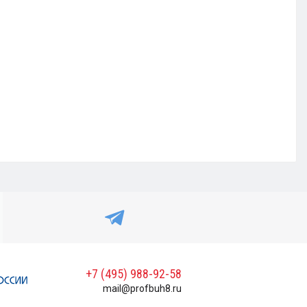
+7 (495) 988-92-58
mail@profbuh8.ru