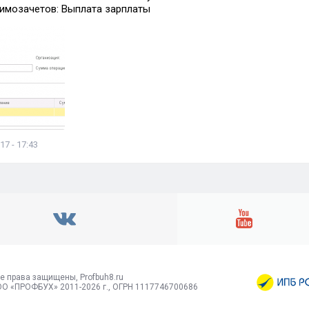
имозачетов: Выплата зарплаты
17 - 17:43
е права защищены, Profbuh8.ru
О «ПРОФБУХ» 2011-2026 г., ОГРН 1117746700686