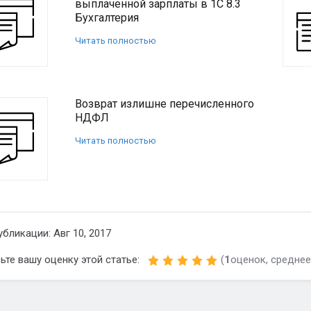
выплаченной зарплаты в 1С 8.3
Бухгалтерия
Читать полностью
Возврат излишне перечисленного
НДФЛ
Читать полностью
убликации: Авг 10, 2017
ьте вашу оценку этой статье:
(
1
оценок, среднее