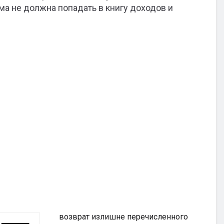
ма не должна попадать в книгу доходов и
возврат излишне перечисленного