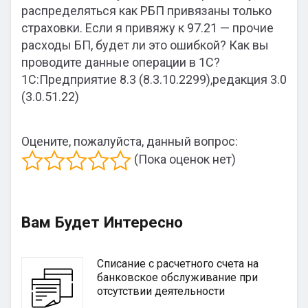
распределяться как РБП привязаны только
страховки. Если я привяжу к 97.21 — прочие
расходы БП, будет ли это ошибкой? Как вы
проводите данные операции в 1С?
1С:Предприятие 8.3 (8.3.10.2299),редакция 3.0
(3.0.51.22)
Оцените, пожалуйста, данный вопрос:
(Пока оценок нет)
Вам Будет Интересно
Списание с расчетного счета на
банковское обслуживание при
отсутствии деятельности