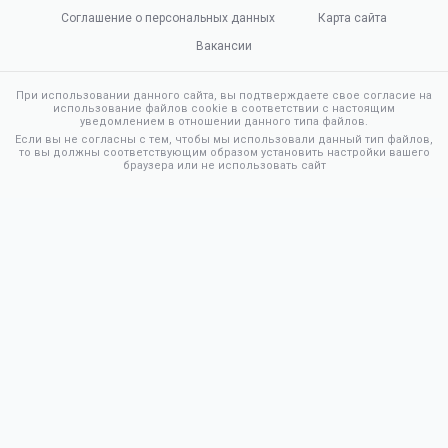
Соглашение о персональных данных
Карта сайта
Вакансии
При использовании данного сайта, вы подтверждаете свое согласие на
использование файлов cookie в соответствии с настоящим
уведомлением в отношении данного типа файлов.
Если вы не согласны с тем, чтобы мы использовали данный тип файлов,
то вы должны соответствующим образом установить настройки вашего
браузера или не использовать сайт