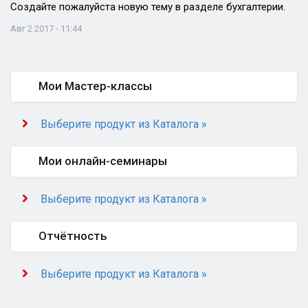
Создайте пожалуйста новую тему в разделе бухгалтерии.
Авг 2 2017 - 11:44
Мои Мастер-классы
Выберите продукт из Каталога »
Мои онлайн-семинары
Выберите продукт из Каталога »
Отчётность
Выберите продукт из Каталога »