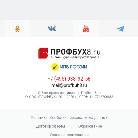
+7 (495) 988-92-58
mail@profbuh8.ru
© Все права защищены, Profbuh8.ru
© ООО «ПРОФБУХ» 2011-2026 г., ОГРН 1117746700686
Политика обработки персональных данных
Договор оферты
Образование
Условия пользования