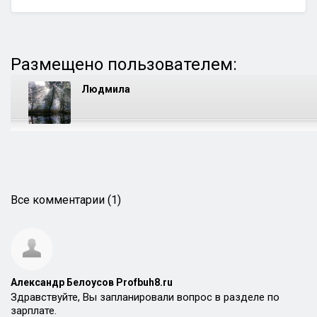
Размещено пользователем:
Людмила
Все комментарии (1)
Александр Белоусов Profbuh8.ru
Здравствуйте, Вы запланировали вопрос в разделе по
зарплате.