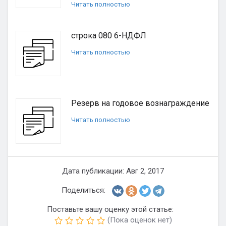
Читать полностью
строка 080 6-НДФЛ
Читать полностью
Резерв на годовое вознаграждение
Читать полностью
Дата публикации: Авг 2, 2017
Поделиться:
Поставьте вашу оценку этой статье:
(Пока оценок нет)