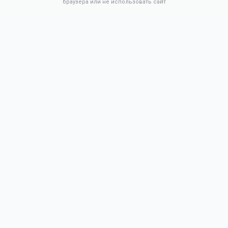
браузера или не использовать сайт