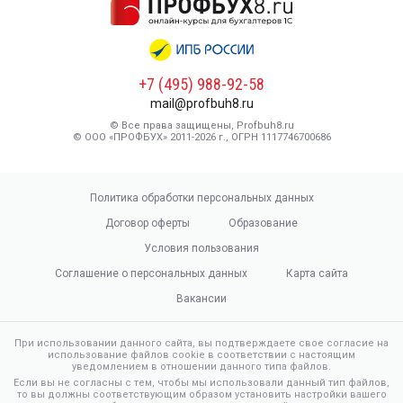
+7 (495) 988-92-58
mail@profbuh8.ru
© Все права защищены, Profbuh8.ru
© ООО «ПРОФБУХ» 2011-2026 г., ОГРН 1117746700686
Политика обработки персональных данных
Договор оферты
Образование
Условия пользования
Соглашение о персональных данных
Карта сайта
Вакансии
При использовании данного сайта, вы подтверждаете свое согласие на
использование файлов cookie в соответствии с настоящим
уведомлением в отношении данного типа файлов.
Если вы не согласны с тем, чтобы мы использовали данный тип файлов,
то вы должны соответствующим образом установить настройки вашего