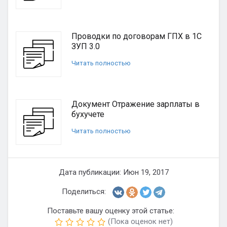
Проводки по договорам ГПХ в 1С
ЗУП 3.0
Читать полностью
Документ Отражение зарплаты в
бухучете
Читать полностью
Дата публикации: Июн 19, 2017
Поделиться:
Поставьте вашу оценку этой статье:
(Пока оценок нет)