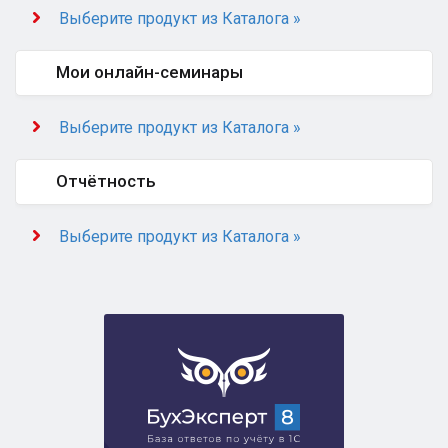
Выберите продукт из Каталога »
Мои онлайн-семинары
Выберите продукт из Каталога »
Отчётность
Выберите продукт из Каталога »