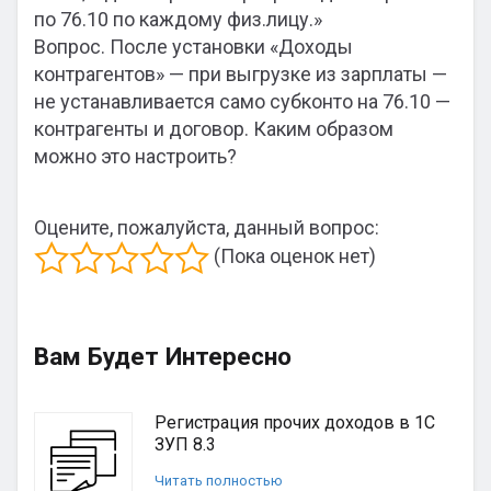
по 76.10 по каждому физ.лицу.»
Вопрос. После установки «Доходы
контрагентов» — при выгрузке из зарплаты —
не устанавливается само субконто на 76.10 —
контрагенты и договор. Каким образом
можно это настроить?
Оцените, пожалуйста, данный вопрос:
(Пока оценок нет)
Вам Будет Интересно
Регистрация прочих доходов в 1С
ЗУП 8.3
Читать полностью