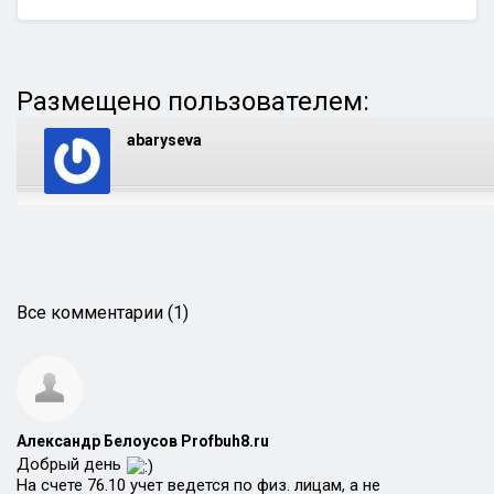
Размещено пользователем:
abaryseva
Все комментарии (1)
Александр Белоусов Profbuh8.ru
Добрый день
На счете 76.10 учет ведется по физ. лицам, а не