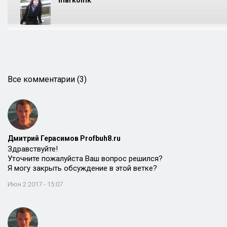
markomk
Все комментарии (3)
Дмитрий Герасимов Profbuh8.ru
Здравствуйте!
Уточните пожалуйста Ваш вопрос решился?
Я могу закрыть обсуждение в этой ветке?
Июн 2 2017 - 15:07