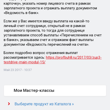
карточку», указать номер лицевого счета в рамках
зарплатного проекта и отражать выплату документом
«Ведомость в банк».
Если же у Вас имеется ввиду выплата на какой-то
личный счет сотруднице, открытый не в рамках
зарплатного проекта, то тогда для сотруднице
устанавливаем способ выплаты «Перечислением на счет
в банке», указываем счет и отражаем факт выплаты
документом «Ведомость перечислений на счета».
Более подробно вопрос отражения выплат
рассматривается здесь:
https://profbuh8.ru/2017/03/zup3-
testdrive-main-modul-15/
Май 23 2017 - 10:37
Мои Мастер-классы
Выберите продукт из Каталога »