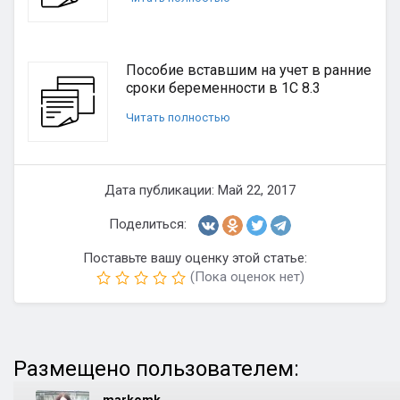
Пособие вставшим на учет в ранние
сроки беременности в 1С 8.3
Читать полностью
Дата публикации: Май 22, 2017
Поделиться:
Поставьте вашу оценку этой статье:
(Пока оценок нет)
Размещено пользователем: