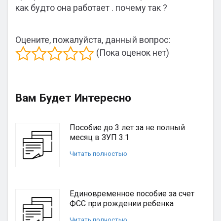
как будто она работает . почему так ?
Оцените, пожалуйста, данный вопрос:
(Пока оценок нет)
Вам Будет Интересно
Пособие до 3 лет за не полный
месяц в ЗУП 3.1
Читать полностью
Единовременное пособие за счет
ФСС при рождении ребенка
Читать полностью