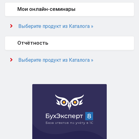
Мои онлайн-семинары
Выберите продукт из Каталога »
Отчётность
Выберите продукт из Каталога »