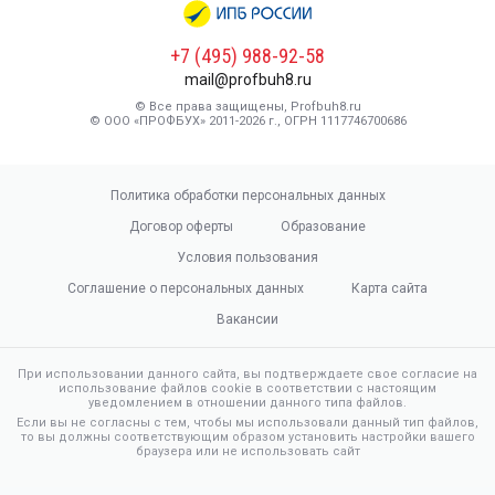
+7 (495) 988-92-58
mail@profbuh8.ru
© Все права защищены, Profbuh8.ru
© ООО «ПРОФБУХ» 2011-2026 г., ОГРН 1117746700686
Политика обработки персональных данных
Договор оферты
Образование
Условия пользования
Соглашение о персональных данных
Карта сайта
Вакансии
При использовании данного сайта, вы подтверждаете свое согласие на
использование файлов cookie в соответствии с настоящим
уведомлением в отношении данного типа файлов.
Если вы не согласны с тем, чтобы мы использовали данный тип файлов,
то вы должны соответствующим образом установить настройки вашего
браузера или не использовать сайт