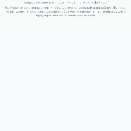
уведомлением в отношении данного типа файлов.
Если вы не согласны с тем, чтобы мы использовали данный тип файлов,
то вы должны соответствующим образом установить настройки вашего
браузера или не использовать сайт