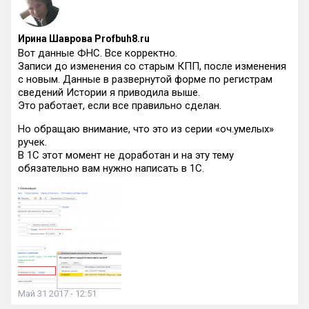
Ирина Шаврова Profbuh8.ru
Вот данные ФНС. Все корректно.
Записи до изменения со старым КПП, после изменения
с новым. Данные в развернутой форме по регистрам
сведений Истории я приводила выше.
Это работает, если все правильно сделан.
Но обращаю внимание, что это из серии «оч.умелых»
ручек.
В 1С этот момент не доработан и на эту тему
обязательно вам нужно написать в 1С.
Май 31 2017 - 12:51