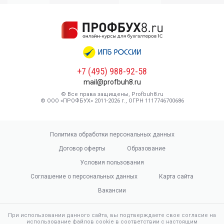
+7 (495) 988-92-58
mail@profbuh8.ru
© Все права защищены, Profbuh8.ru
© ООО «ПРОФБУХ» 2011-2026 г., ОГРН 1117746700686
Политика обработки персональных данных
Договор оферты
Образование
Условия пользования
Соглашение о персональных данных
Карта сайта
Вакансии
При использовании данного сайта, вы подтверждаете свое согласие на
использование файлов cookie в соответствии с настоящим