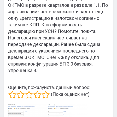
ОКТМО в разрезе кварталов в разделе 1.1. По
«организации» нет возможности задать еще
одну «регистрацию в налоговом органе» с
таким же КПП. Как сформировать
декларацию при УСН? Помогите, пож-та.
Налоговая инспекция настаивает на
пересдаче декларации. Ранее была сдана
декларация с указанием последнего по
времени ОКТМО. Очень жду отклика. Для
справки: конфигурация БП 3.0 базовая,
Упрощенка 8.
Оцените, пожалуйста, данный вопрос:
(Пока оценок нет)