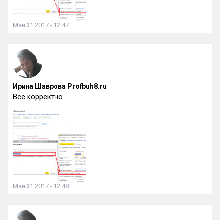
Май 31 2017 - 12:47
Ирина Шаврова Profbuh8.ru
Все корректно
Май 31 2017 - 12:48