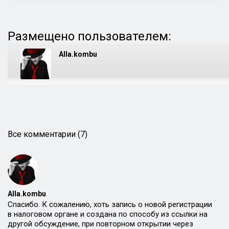
Размещено пользователем:
Alla.kombu
Все комментарии (7)
Alla.kombu
Спасибо. К сожалению, хоть запись о новой регистрации
в налоговом органе и создана по способу из ссылки на
другой обсуждение, при повторном открытии через