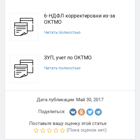
6-НДФЛ корректировки из-за
ОКТМО
Читать полностью
ЗУП, учет по ОКТМО.
Читать полностью
Дата публикации: Май 30, 2017
Поделиться:
Поставьте вашу оценку этой статье:
(Пока оценок нет)