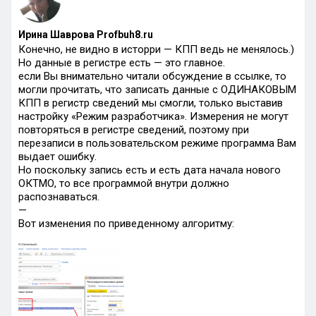
Ирина Шаврова Profbuh8.ru
Конечно, не видно в исторри — КПП ведь не менялось.)
Но данные в регистре есть — это главное.
если Вы внимательно читали обсуждение в ссылке, то
могли прочитать, что записать данные с ОДИНАКОВЫМ
КПП в регистр сведений мы смогли, только выставив
настройку «Режим разработчика». Измерения не могут
повторяться в регистре сведений, поэтому при
перезаписи в пользовательском режиме программа Вам
выдает ошибку.
Но поскольку запись есть и есть дата начала нового
ОКТМО, то все программой внутри должно
распознаваться.
—
Вот изменения по приведенному алгоритму: