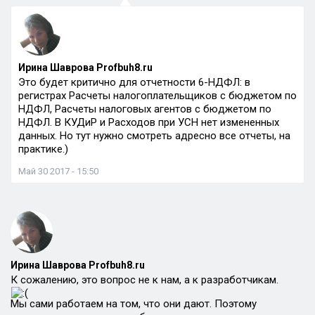
Ирина Шаврова Profbuh8.ru
Это будет критично для отчетности 6-НДФЛ: в
регистрах Расчеты налогоплательщиков с бюджетом по
НДФЛ, Расчеты налоговых агентов с бюджетом по
НДФЛ. В КУДиР и Расходов при УСН нет измененных
данных. Но тут нужно смотреть адресно все отчеты, на
практике.)
Май 30 2017 - 15:50
Ирина Шаврова Profbuh8.ru
К сожалению, это вопрос не к нам, а к разработчикам.
Мы сами работаем на том, что они дают. Поэтому