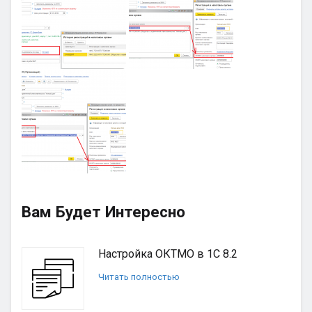
Вам Будет Интересно
Настройка ОКТМО в 1С 8.2
Читать полностью