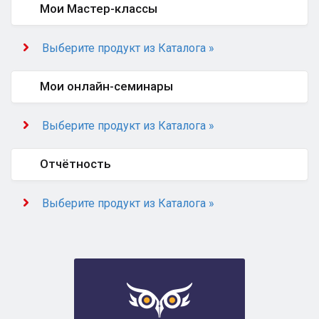
Мои Мастер-классы
Выберите продукт из Каталога »
Мои онлайн-семинары
Выберите продукт из Каталога »
Отчётность
Выберите продукт из Каталога »