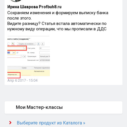
Ирина Шаврова Profbuh8.ru
Сохраняем изменения и формируем выписку банка
после этого.
Видите разницу? Статья встала автоматически по
нужному виду операции, что мы прописали в ДДС
Апр 6 2017 - 15:04
Мои Мастер-классы
Выберите продукт из Каталога »