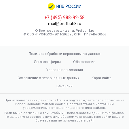
+7 (495) 988-92-58
mail@profbuh8.ru
© Все права защищены, Profbuh8.ru
© ООО «ПРОФБУХ» 2011-2026 г., ОГРН 1117746700686
Политика обработки персональных данных
Договор оферты
Образование
Условия пользования
Соглашение о персональных данных
Карта сайта
Вакансии
При использовании данного сайта, вы подтверждаете свое согласие на
использование файлов cookie в соответствии с настоящим
уведомлением в отношении данного типа файлов.
Если вы не согласны с тем, чтобы мы использовали данный тип файлов,
то вы должны соответствующим образом установить настройки вашего
браузера или не использовать сайт