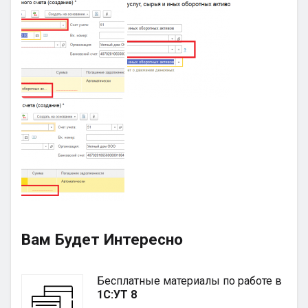
Вам Будет Интересно
Бесплатные материалы по работе в
1С:УТ 8