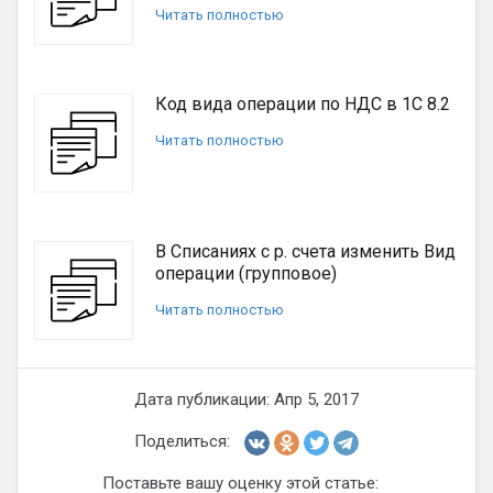
Читать полностью
Код вида операции по НДС в 1С 8.2
Читать полностью
В Списаниях с р. счета изменить Вид
операции (групповое)
Читать полностью
Дата публикации: Апр 5, 2017
Поделиться:
Поставьте вашу оценку этой статье: