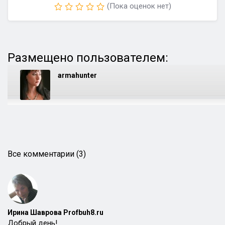
(Пока оценок нет)
Размещено пользователем:
armahunter
Все комментарии (3)
Ирина Шаврова Profbuh8.ru
Добрый день!