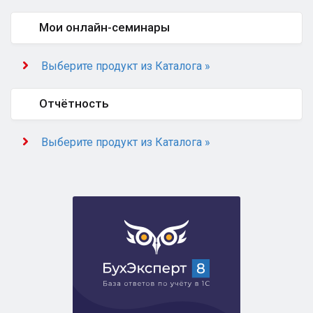
Мои онлайн-семинары
Выберите продукт из Каталога »
Отчётность
Выберите продукт из Каталога »