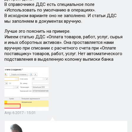
В справочнике ДДС есть специальное поле
«Использовать по умолчанию в операциях».
В исходном варианте оно не заполнено. И статьи ДДС
мы заполняем в документах вручную.
Лучше это пояснить на примере.
Имеем статью ДДС «Оплата товаров, работ, услуг, сырья
и иных оборотных активов». Она проставляется нами
вручную при списании с расчетного счета при «Оплате
поставщику» товаров, работ, услуг. Нет автоматического
подставления в выделенную колонку выписки банка
Апр 6 2017 - 15:01