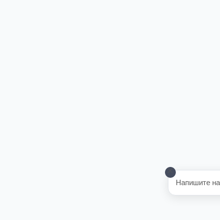
Напишите на