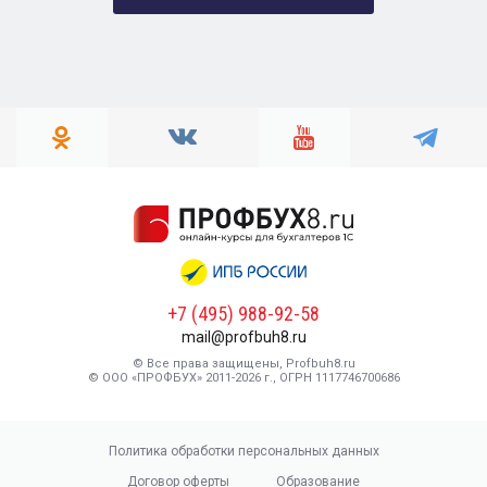
+7 (495) 988-92-58
mail@profbuh8.ru
© Все права защищены, Profbuh8.ru
© ООО «ПРОФБУХ» 2011-2026 г., ОГРН 1117746700686
Политика обработки персональных данных
Договор оферты
Образование