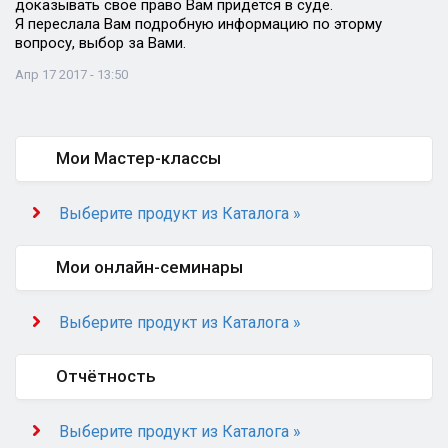
доказывать свое право Вам придется в суде.
Я переслала Вам подробную информацию по эторму
вопросу, выбор за Вами.
Апр 17 2017 - 13:50
Мои Мастер-классы
Выберите продукт из Каталога »
Мои онлайн-семинары
Выберите продукт из Каталога »
Отчётность
Выберите продукт из Каталога »