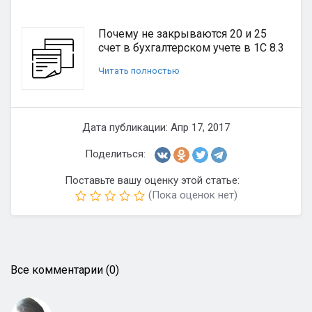
Почему не закрываются 20 и 25
счет в бухгалтерском учете в 1С 8.3
Читать полностью
Дата публикации: Апр 17, 2017
Поделиться:
Поставьте вашу оценку этой статье:
(Пока оценок нет)
Все комментарии (0)