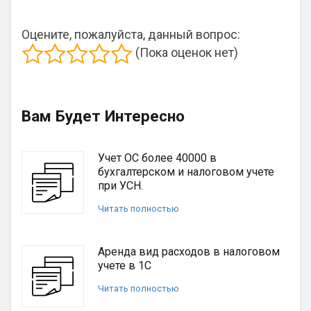
Оцените, пожалуйста, данный вопрос:
(Пока оценок нет)
Вам Будет Интересно
Учет ОС более 40000 в
бухгалтерском и налоговом учете
при УСН.
Читать полностью
Аренда вид расходов в налоговом
учете в 1С
Читать полностью