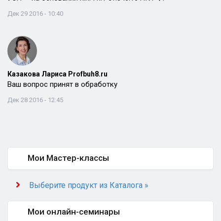
Дек 29 2016 - 10:40
Казакова Лариса Profbuh8.ru
Ваш вопрос принят в обработку
Дек 28 2016 - 12:45
Мои Мастер-классы
Выберите продукт из Каталога »
Мои онлайн-семинары