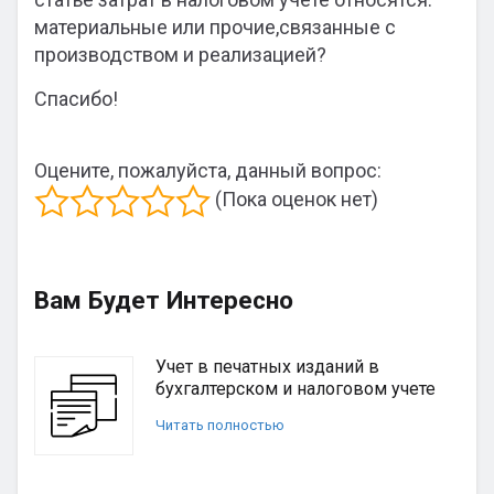
материальные или прочие,связанные с
производством и реализацией?
Спасибо!
Оцените, пожалуйста, данный вопрос:
(Пока оценок нет)
Вам Будет Интересно
Учет в печатных изданий в
бухгалтерском и налоговом учете
Читать полностью