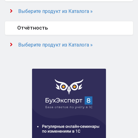
Выберите продукт из Каталога »
Отчётность
Выберите продукт из Каталога »