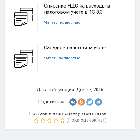
Списание НДС на расходы в
налоговом учете в 1С 8.3
Читать полностью
Сальдо в налоговом учете
Читать полностью
Дата публикации: Дек 27, 2016
Поделиться:
Поставьте вашу оценку этой статье:
(Пока оценок нет)