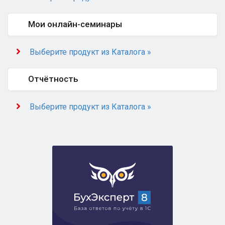
Мои онлайн-семинары
Выберите продукт из Каталога »
Отчётность
Выберите продукт из Каталога »