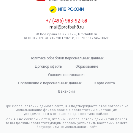
+7 (495) 988-92-58
mail@profbuh8.ru
© Все права защищены, Profbuh8.ru
© ООО «ПРОФБУХ» 2011-2026 г., ОГРН 1117746700686
Политика обработки персональных данных
Договор оферты
Образование
Условия пользования
Соглашение о персональных данных
Карта сайта
Вакансии
При использовании данного сайта, вы подтверждаете свое согласие на
использование файлов cookie в соответствии с настоящим
уведомлением в отношении данного типа файлов.
Если вы не согласны с тем, чтобы мы использовали данный тип файлов,
то вы должны соответствующим образом установить настройки вашего
браузера или не использовать сайт