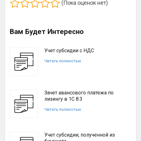
(Пока оценок нет)
Вам Будет Интересно
Учет субсидии с НДС
Читать полностью
Зачет авансового платежа по
лизингу в 1С 8.3
Читать полностью
Учет субсидии, полученной из