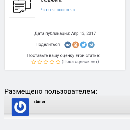
бюджета.
Читать полностью
Дата публикации: Апр 13, 2017
Поделиться:
Поставьте вашу оценку этой статье:
(Пока оценок нет)
Размещено пользователем:
zbiner