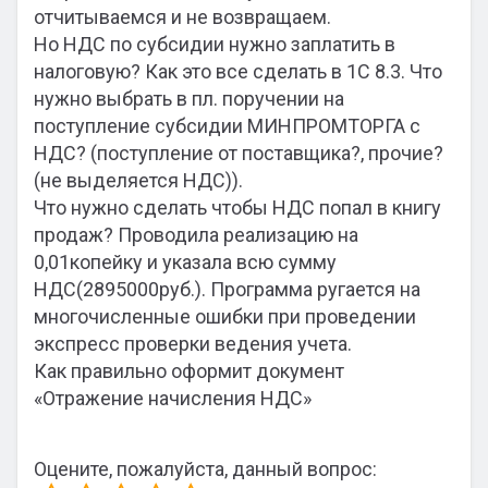
отчитываемся и не возвращаем.
Но НДС по субсидии нужно заплатить в
налоговую? Как это все сделать в 1С 8.3. Что
нужно выбрать в пл. поручении на
поступление субсидии МИНПРОМТОРГА с
НДС? (поступление от поставщика?, прочие?
(не выделяется НДС)).
Что нужно сделать чтобы НДС попал в книгу
продаж? Проводила реализацию на
0,01копейку и указала всю сумму
НДС(2895000руб.). Программа ругается на
многочисленные ошибки при проведении
экспресс проверки ведения учета.
Как правильно оформит документ
«Отражение начисления НДС»
Оцените, пожалуйста, данный вопрос: