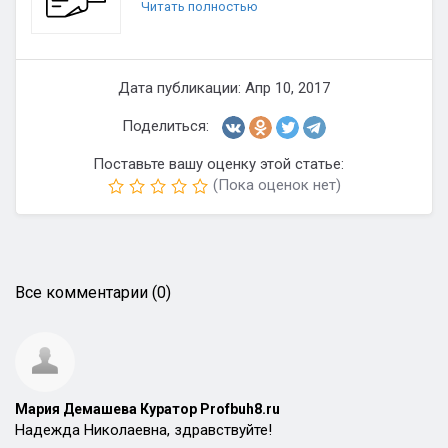
Читать полностью
Дата публикации: Апр 10, 2017
Поделиться:
Поставьте вашу оценку этой статье:
(Пока оценок нет)
Все комментарии (0)
Мария Демашева Куратор Profbuh8.ru
Надежда Николаевна, здравствуйте!