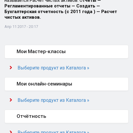
называется Расчет чистых активов. О
тчеты —
Регламентированные отчеты — Создать —
Бухгалтерская отчетность (с 2011 года ) — Расчет
чистых активов.
Апр 11 2017 - 20:17
Мои Мастер-классы
Выберите продукт из Каталога »
Мои онлайн-семинары
Выберите продукт из Каталога »
Отчётность
Выберите продукт из Каталога »