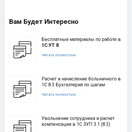
Вам Будет Интересно
Бесплатные материалы по работе в
1С:УТ 8
Читать полностью
Расчет и начисление больничного в
1С 8.3 Бухгалтерия по шагам
Читать полностью
Увольнение сотрудника и расчет
компенсации в 1С ЗУП 3.1 (8.3)