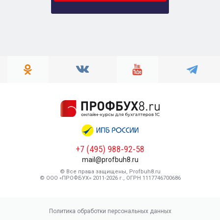
+7 (495) 988-92-58
mail@profbuh8.ru
© Все права защищены, Profbuh8.ru
© ООО «ПРОФБУХ» 2011-2026 г., ОГРН 1117746700686
Политика обработки персональных данных