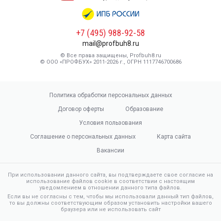
+7 (495) 988-92-58
mail@profbuh8.ru
© Все права защищены, Profbuh8.ru
© ООО «ПРОФБУХ» 2011-2026 г., ОГРН 1117746700686
Политика обработки персональных данных
Договор оферты
Образование
Условия пользования
Соглашение о персональных данных
Карта сайта
Вакансии
При использовании данного сайта, вы подтверждаете свое согласие на
использование файлов cookie в соответствии с настоящим
уведомлением в отношении данного типа файлов.
Если вы не согласны с тем, чтобы мы использовали данный тип файлов,
то вы должны соответствующим образом установить настройки вашего
браузера или не использовать сайт