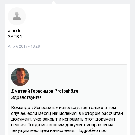
zhozh
ЗУП3.1
Апр 6 2017 - 18:28
Дмитрий Герасимов Profbuh8.ru
Здравствуйте!
Команда «Исправить» используется только в том
случае, если месяц начисления, в котором рассчитан
документ, уже закрыт и исправить этот документ
нельзя. Тогда мы вносим документ исправления
текущим месяцем начисления. Подробно про