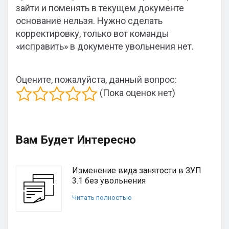
зайти и поменять в текущем документе
основание нельзя. Нужно сделать
корректировку, только вот команды
«исправить» в документе увольнения нет.
Оцените, пожалуйста, данный вопрос:
(Пока оценок нет)
Вам Будет Интересно
Изменение вида занятости в ЗУП
3.1 без увольнения
Читать полностью