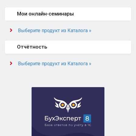
Мои онлайн-семинары
Выберите продукт из Каталога »
Отчётность
Выберите продукт из Каталога »