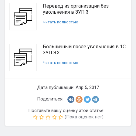
Перевод из организации без
увольнения в ЗУП 3
Читать полностью
Больничный после увольнения в 1С
ЗУП 8.3
Читать полностью
Дата публикации: Апр 5, 2017
Поделиться:
Поставьте вашу оценку этой статье:
(Пока оценок нет)