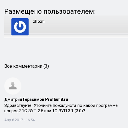
Размещено пользователем:
zhozh
Все комментарии (3)
Дмитрий Герасимов Profbuh8.ru
Здравствуйте! Уточните пожалуйста по какой программе
вопрос? 1С ЗУП 2.5 или 1С ЗУП 3.1 (3.0)?
Апр 6 2017 - 16:54