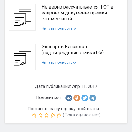
Не верно рассчитывается ФОТ в
кадровом документе премии
ежемесячной
Читать полностью
Экспорт в Казахстан
(подтверждение ставки 0%)
Читать полностью
Дата публикации: Апр 11, 2017
Поделиться:
Поставьте вашу оценку этой статье:
(Пока оценок нет)