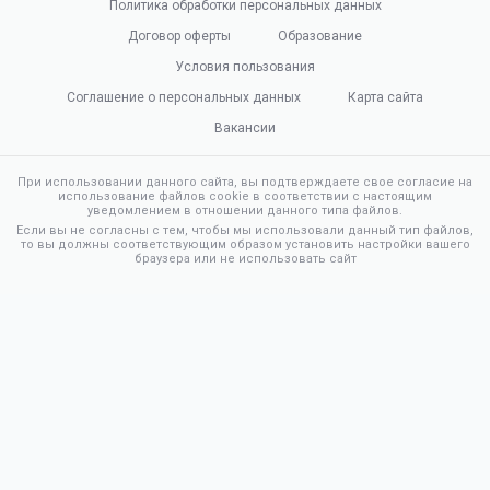
Политика обработки персональных данных
Договор оферты
Образование
Условия пользования
Соглашение о персональных данных
Карта сайта
Вакансии
При использовании данного сайта, вы подтверждаете свое согласие на
использование файлов cookie в соответствии с настоящим
уведомлением в отношении данного типа файлов.
Если вы не согласны с тем, чтобы мы использовали данный тип файлов,
то вы должны соответствующим образом установить настройки вашего
браузера или не использовать сайт