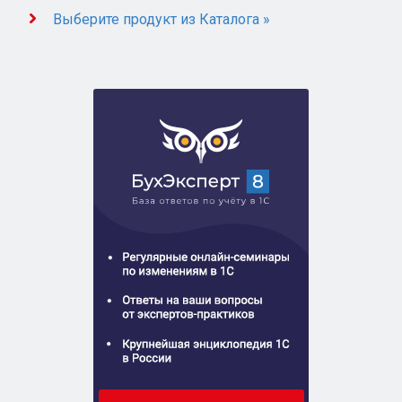
Выберите продукт из Каталога »