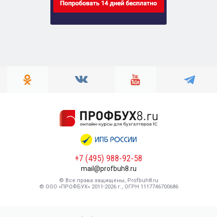
+7 (495) 988-92-58
mail@profbuh8.ru
© Все права защищены, Profbuh8.ru
© ООО «ПРОФБУХ» 2011-2026 г., ОГРН 1117746700686