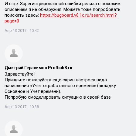
И ещё. Зарегистрированной ошибки релиза с похожим
описанием я не обнаружил. Можете тоже попробовать
поискать здесь:
https://bugboard.v8.1c.ru/search.html?
page=0
Апр 13 2017 - 10:42
Дмитрий Герасимов Profbuh8.ru
Здравствуйте!
Пришлите пожалуйста ещё скрин настроек вида
начисления «Учет отработанного времени» (вкладку
Основное и Учет времени).
Попробую смоделировать ситуацию в своей базе
Апр 13 2017 - 10:38