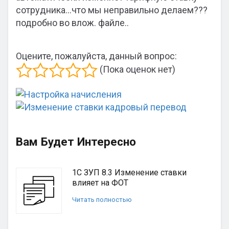
сотрудника…что мы неправильно делаем???
подробно во влож. файле..
Оцените, пожалуйста, данный вопрос:
(Пока оценок нет)
Вам Будет Интересно
1С ЗУП 8.3 Изменение ставки
влияет на ФОТ
Читать полностью