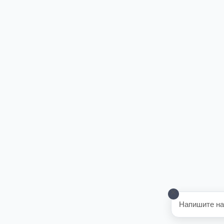
Напишите на