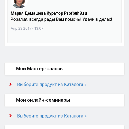
Мария Демашева Куратор Profbuh8.ru
Розалия, всегда рады Вам помочь! Удачи в делах!
Апр 23 2017 - 13:07
Мои Мастер-классы
Выберите продукт из Каталога »
Мои онлайн-семинары
Выберите продукт из Каталога »