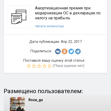
Амортизационная премия при
модернизации ОС в декларации по
налогу на прибыль
Читать полностью
Дата публикации: Апр 22, 2017
Поделиться:
Поставьте вашу оценку этой статье:
(Пока оценок нет)
Размещено пользователем:
Roza_gu