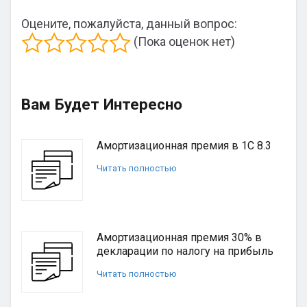
Оцените, пожалуйста, данный вопрос:
(Пока оценок нет)
Вам Будет Интересно
Амортизационная премия в 1С 8.3
Читать полностью
Амортизационная премия 30% в
декларации по налогу на прибыль
Читать полностью