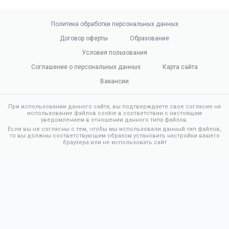
Политика обработки персональных данных
Договор оферты
Образование
Условия пользования
Соглашение о персональных данных
Карта сайта
Вакансии
При использовании данного сайта, вы подтверждаете свое согласие на
использование файлов cookie в соответствии с настоящим
уведомлением в отношении данного типа файлов.
Если вы не согласны с тем, чтобы мы использовали данный тип файлов,
то вы должны соответствующим образом установить настройки вашего
браузера или не использовать сайт