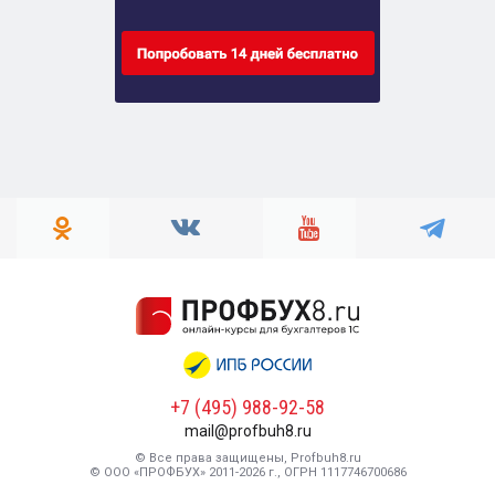
+7 (495) 988-92-58
mail@profbuh8.ru
© Все права защищены, Profbuh8.ru
© ООО «ПРОФБУХ» 2011-2026 г., ОГРН 1117746700686