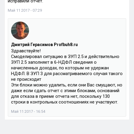
исправили отчет.
Май 11 2017 - 07:29
Дмитрий Герасимов Profbuh8.ru
Здравствуйте!
Смоделировал ситуацию в ЗУП 2.5 и действительно
ЗУП 2.5 заполняет в 6-НДФЛ сведения о
начисленных доходах, по которым не удержан
НДФЛ. В ЗУП 3 для рассматриваемого случая такого
не происходит
Эти блоки можно удалить, если они Вас смущают, но
даже если сдать отчет с этими блоками, оснований
для отказа в приеме отчета нет, поскольку 130
строки в контрольных соотношениях не участвуют.
Май 11 2017 - 16:54