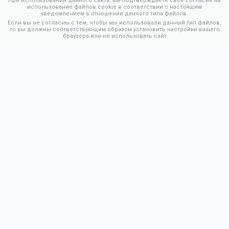
При использовании данного сайта, вы подтверждаете свое согласие на
использование файлов cookie в соответствии с настоящим
уведомлением в отношении данного типа файлов.
Если вы не согласны с тем, чтобы мы использовали данный тип файлов,
то вы должны соответствующим образом установить настройки вашего
браузера или не использовать сайт