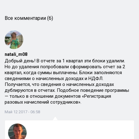
Все комментарии (6)
natali_m08
Добрый день! В отчете за 1 квартал эти блоки удалили.
Но до удаления попробовали сформировать отчет за 2
квартал, когда суммы выплачены. Блоки заполняются
сведениями о начисленных доходах и НДФЛ.
Получается, что сведения о начисленных доходах
дублируются в отчетах. Подобное поведение программы
— только в отношении документов «Регистрация
разовых начислений сотрудников».
Май 12 2017 - 06:58