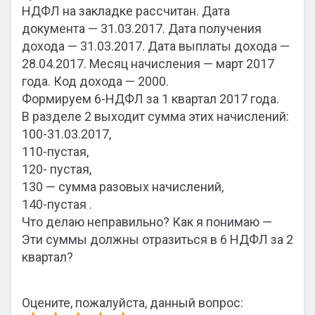
НДФЛ на закладке рассчитан. Дата
документа — 31.03.2017. Дата получения
дохода — 31.03.2017. Дата выплаты дохода —
28.04.2017. Месяц начисления — март 2017
года. Код дохода — 2000.
Формируем 6-НДФЛ за 1 квартал 2017 года.
В разделе 2 выходит сумма этих начислений:
100-31.03.2017,
110-пустая,
120- пустая,
130 — сумма разовых начислений,
140-пустая .
Что делаю неправильно? Как я понимаю —
Эти суммы должны отразиться в 6 НДФЛ за 2
квартал?
Оцените, пожалуйста, данный вопрос: