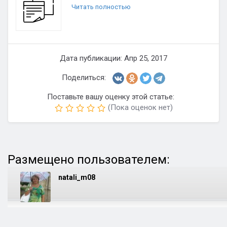
Читать полностью
Дата публикации: Апр 25, 2017
Поделиться:
Поставьте вашу оценку этой статье:
(Пока оценок нет)
Размещено пользователем:
natali_m08