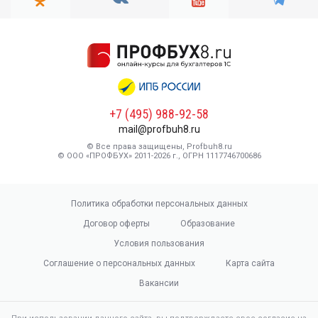
+7 (495) 988-92-58
mail@profbuh8.ru
© Все права защищены, Profbuh8.ru
© ООО «ПРОФБУХ» 2011-2026 г., ОГРН 1117746700686
Политика обработки персональных данных
Договор оферты
Образование
Условия пользования
Соглашение о персональных данных
Карта сайта
Вакансии