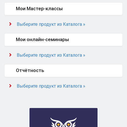
Мои Мастер-классы
Выберите продукт из Каталога »
Мои онлайн-семинары
Выберите продукт из Каталога »
Отчётность
Выберите продукт из Каталога »