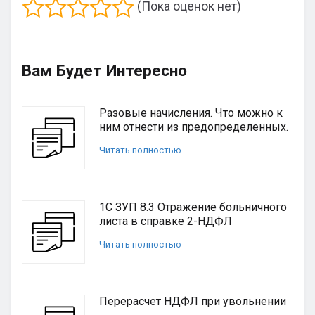
(Пока оценок нет)
Вам Будет Интересно
Разовые начисления. Что можно к
ним отнести из предопределенных.
Читать полностью
1С ЗУП 8.3 Отражение больничного
листа в справке 2-НДФЛ
Читать полностью
Перерасчет НДФЛ при увольнении