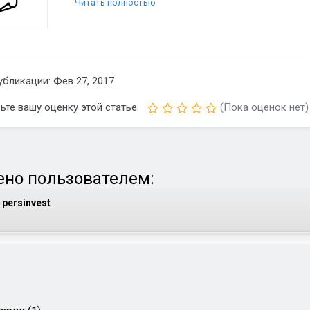
Читать полностью
убликации: Фев 27, 2017
ьте вашу оценку этой статье:
(Пока оценок нет)
но пользователем:
persinvest