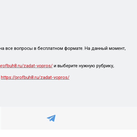
на все вопросы в бесплатном формате. На данный момент,
/profbuh8.ru/zadat-vopros/
и выберите нужную рубрику,
:
https://profbuh8.ru/zadat-vopros/