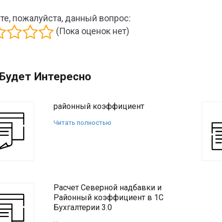
те, пожалуйста, данный вопрос:
(Пока оценок нет)
Будет Интересно
районный коэффициент
Читать полностью
Расчет Северной надбавки и
Районный коэффициент в 1С
Бухгалтерии 3.0