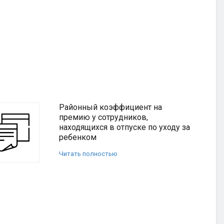
Районный коэффициент на
премию у сотрудников,
находящихся в отпуске по уходу за
ребенком
Читать полностью