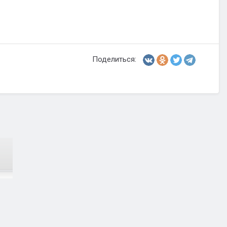
Поделиться: