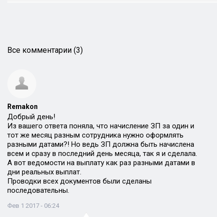
Все комментарии (3)
Remakon
Добрый день!
Из вашего ответа поняла, что начисление ЗП за один и
тот же месяц разным сотрудника нужно оформлять
разными датами?! Но ведь ЗП должна быть начислена
всем и сразу в последний день месяца, так я и сделала.
А вот ведомости на выплату как раз разными датами в
дни реальных выплат.
Проводки всех документов были сделаны
последовательны.
Фев 1 2017 - 06:24