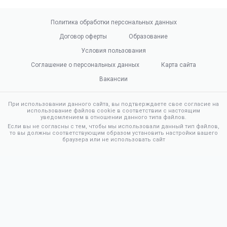
Политика обработки персональных данных
Договор оферты
Образование
Условия пользования
Соглашение о персональных данных
Карта сайта
Вакансии
При использовании данного сайта, вы подтверждаете свое согласие на
использование файлов cookie в соответствии с настоящим
уведомлением в отношении данного типа файлов.
Если вы не согласны с тем, чтобы мы использовали данный тип файлов,
то вы должны соответствующим образом установить настройки вашего
браузера или не использовать сайт