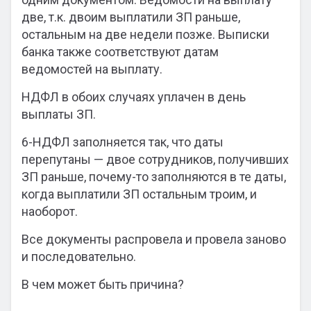
две, т.к. двоим выплатили ЗП раньше,
остальным на две недели позже. Выписки
банка также соответствуют датам
ведомостей на выплату.
НДФЛ в обоих случаях уплачен в день
выплаты ЗП.
6-НДФЛ заполняется так, что даты
перепутаны — двое сотрудников, получивших
ЗП раньше, почему-то заполняются в те даты,
когда выплатили ЗП остальным троим, и
наоборот.
Все документы распровела и провела заново
и последовательно.
В чем может быть причина?