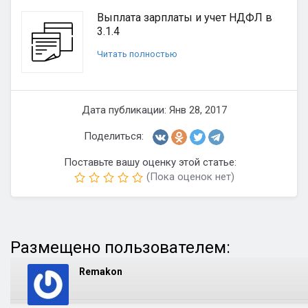
Выплата зарплаты и учет НДФЛ в
3.1.4
Читать полностью
Дата публикации: Янв 28, 2017
Поделиться:
Поставьте вашу оценку этой статье:
(Пока оценок нет)
Размещено пользователем:
Remakon