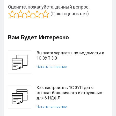
Оцените, пожалуйста, данный вопрос:
(Пока оценок нет)
Вам Будет Интересно
Выплата зарплаты по ведомости в
1С ЗУП 3.0
Читать полностью
Как настроить в 1С ЗУП даты
выплат больничного и отпускных
для 6 НДФЛ
Читать полностью