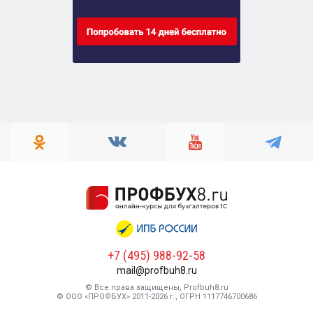
+7 (495) 988-92-58
mail@profbuh8.ru
© Все права защищены, Profbuh8.ru
© ООО «ПРОФБУХ» 2011-2026 г., ОГРН 1117746700686