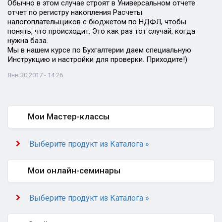
Обычно в этом случае строят в Универсальном отчете
отчет по регистру накопления Расчеты
налогоплательщиков с бюджетом по НДФЛ, чтобы
понять, что происходит. Это как раз тот случай, когда
нужна база.
Мы в нашем курсе по Бухгалтерии даем специальную
Инструкцию и настройки для проверки. Приходите!)
Янв 30 2017 - 14:26
Мои Мастер-классы
Выберите продукт из Каталога »
Мои онлайн-семинары
Выберите продукт из Каталога »