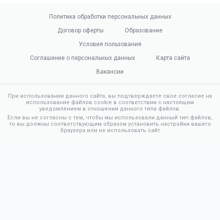
Политика обработки персональных данных
Договор оферты
Образование
Условия пользования
Соглашение о персональных данных
Карта сайта
Вакансии
При использовании данного сайта, вы подтверждаете свое согласие на
использование файлов cookie в соответствии с настоящим
уведомлением в отношении данного типа файлов.
Если вы не согласны с тем, чтобы мы использовали данный тип файлов,
то вы должны соответствующим образом установить настройки вашего
браузера или не использовать сайт