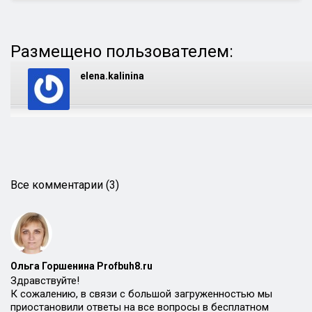
Размещено пользователем:
elena.kalinina
Все комментарии (3)
Ольга Горшенина Profbuh8.ru
Здравствуйте!
К сожалению, в связи с большой загруженностью мы
приостановили ответы на все вопросы в бесплатном