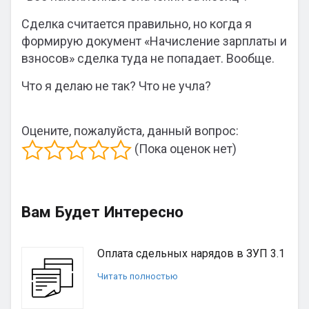
Сделка считается правильно, но когда я
формирую документ «Начисление зарплаты и
взносов» сделка туда не попадает. Вообще.
Что я делаю не так? Что не учла?
Оцените, пожалуйста, данный вопрос:
(Пока оценок нет)
Вам Будет Интересно
Оплата сдельных нарядов в ЗУП 3.1
Читать полностью