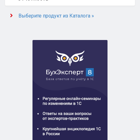
Выберите продукт из Каталога »