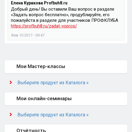
Елена Куракова Profbuh8.ru
Добрый день! Вы оставили Ваш вопрос в разделе
«Задать вопрос бесплатно», продублируйте, его
пожалуйста в разделе для участников ПРОФКЛУБА
https://profbuh8.ru/zadat-vopros/
Фев 10 2017 - 09:47
Мои Мастер-классы
Выберите продукт из Каталога »
Мои онлайн-семинары
Выберите продукт из Каталога »
Отчётность