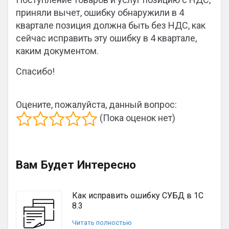
приняли вычет, ошибку обнаружили в 4
квартале позиция должна быть без НДС, как
сейчас исправить эту ошибку в 4 квартале,
каким документом.
Спасибо!
Оцените, пожалуйста, данный вопрос:
(Пока оценок нет)
Вам Будет Интересно
Как исправить ошибку СУБД в 1С
8.3
Читать полностью