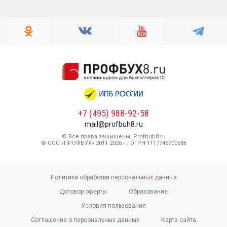
+7 (495) 988-92-58
mail@profbuh8.ru
© Все права защищены, Profbuh8.ru
© ООО «ПРОФБУХ» 2011-2026 г., ОГРН 1117746700686
Политика обработки персональных данных
Договор оферты
Образование
Условия пользования
Соглашение о персональных данных
Карта сайта