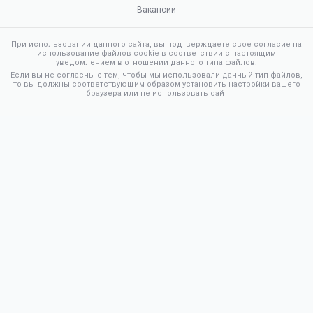
Вакансии
При использовании данного сайта, вы подтверждаете свое согласие на
использование файлов cookie в соответствии с настоящим
уведомлением в отношении данного типа файлов.
Если вы не согласны с тем, чтобы мы использовали данный тип файлов,
то вы должны соответствующим образом установить настройки вашего
браузера или не использовать сайт