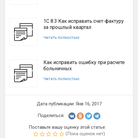
1С 8.3 Как исправить счет-фактуру
за прошлый квартал
Читать полностью
Как исправить ошибку при расчете
больничных
Читать полностью
Дата публикации: Янв 16, 2017
Поделиться:
Поставьте вашу оценку этой статье:
(Пока оценок нет)