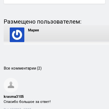
Размещено пользователем:
Мария
Все комментарии (2)
krasma3105
Спасибо большое за ответ!