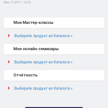
Янв 17 2017 - 14:24
Мои Мастер-классы
Выберите продукт из Каталога »
Мои онлайн-семинары
Выберите продукт из Каталога »
Отчётность
Выберите продукт из Каталога »