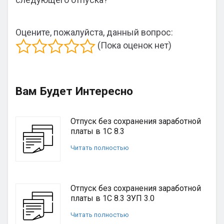
Оцените, пожалуйста, данный вопрос:
(Пока оценок нет)
Вам Будет Интересно
Отпуск без сохранения заработной
платы в 1С 8.3
Читать полностью
Отпуск без сохранения заработной
платы в 1С 8.3 ЗУП 3.0
Читать полностью