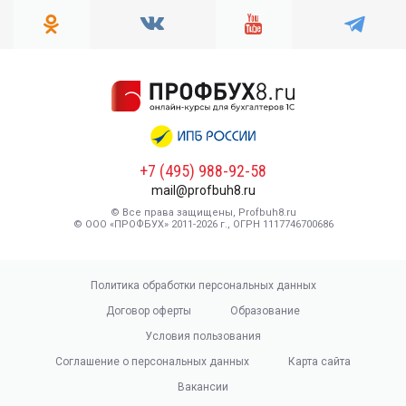
+7 (495) 988-92-58
mail@profbuh8.ru
© Все права защищены, Profbuh8.ru
© ООО «ПРОФБУХ» 2011-2026 г., ОГРН 1117746700686
Политика обработки персональных данных
Договор оферты
Образование
Условия пользования
Соглашение о персональных данных
Карта сайта
Вакансии