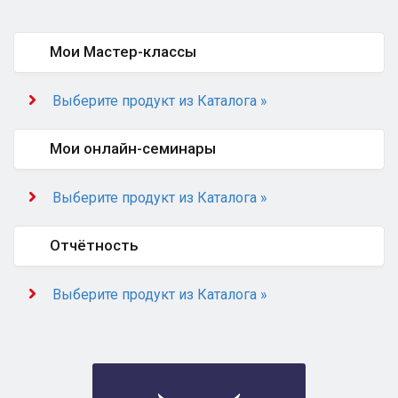
Мои Мастер-классы
Выберите продукт из Каталога »
Мои онлайн-семинары
Выберите продукт из Каталога »
Отчётность
Выберите продукт из Каталога »