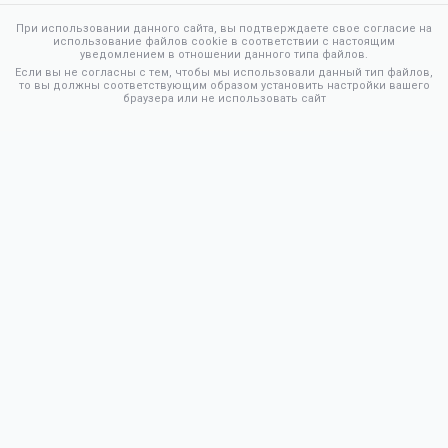
При использовании данного сайта, вы подтверждаете свое согласие на
использование файлов cookie в соответствии с настоящим
уведомлением в отношении данного типа файлов.
Если вы не согласны с тем, чтобы мы использовали данный тип файлов,
то вы должны соответствующим образом установить настройки вашего
браузера или не использовать сайт