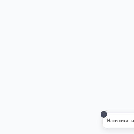
Напишите на