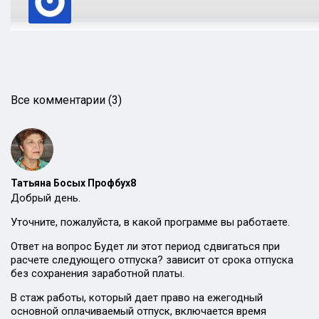
Все комментарии (3)
Татьяна Босых Профбух8
Добрый день.
Уточните, пожалуйста, в какой программе вы работаете.
Ответ на вопрос Будет ли этот период сдвигаться при
расчете следующего отпуска? зависит от срока отпуска
без сохранения заработной платы.
В стаж работы, который дает право на ежегодный
основной оплачиваемый отпуск, включается время