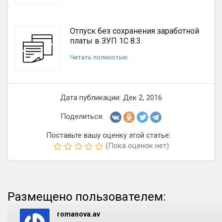
Отпуск без сохранения заработной
платы в ЗУП 1С 8.3
Читать полностью
Дата публикации: Дек 2, 2016
Поделиться:
Поставьте вашу оценку этой статье:
(Пока оценок нет)
Размещено пользователем:
romanova.av