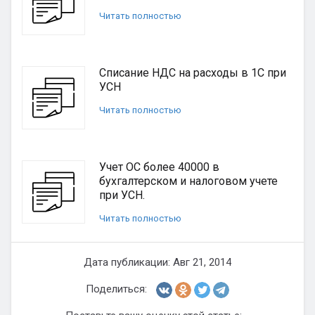
Читать полностью
Списание НДС на расходы в 1С при
УСН
Читать полностью
Учет ОС более 40000 в
бухгалтерском и налоговом учете
при УСН.
Читать полностью
Дата публикации: Авг 21, 2014
Поделиться: