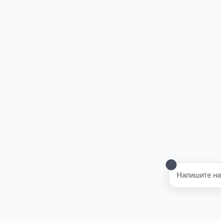
Напишите на