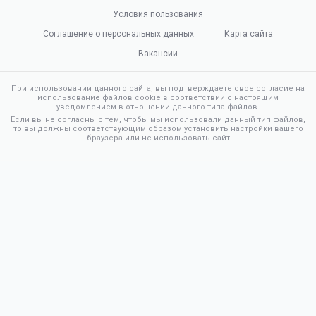
Условия пользования
Соглашение о персональных данных
Карта сайта
Вакансии
При использовании данного сайта, вы подтверждаете свое согласие на
использование файлов cookie в соответствии с настоящим
уведомлением в отношении данного типа файлов.
Если вы не согласны с тем, чтобы мы использовали данный тип файлов,
то вы должны соответствующим образом установить настройки вашего
браузера или не использовать сайт