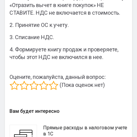
«Отразить вычет в книге покупок» НЕ
СТАВИТЕ. НДС не включается в стоимость.
2. Принятие ОС к учету.
3. Списание НДС.
4. Формируете книгу продаж и проверяете,
чтобы этот НДС не включился в нее.
Оцените, пожалуйста, данный вопрос:
(Пока оценок нет)
Вам будет интересно
Прямые расходы в налоговом учете
в 1С