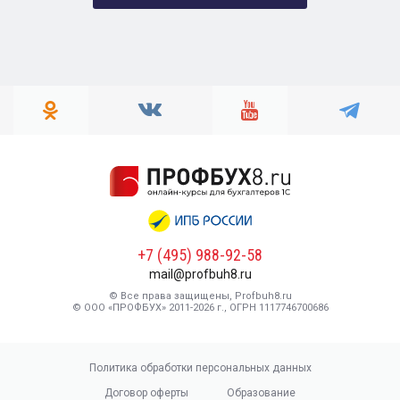
+7 (495) 988-92-58
mail@profbuh8.ru
© Все права защищены, Profbuh8.ru
© ООО «ПРОФБУХ» 2011-2026 г., ОГРН 1117746700686
Политика обработки персональных данных
Договор оферты
Образование