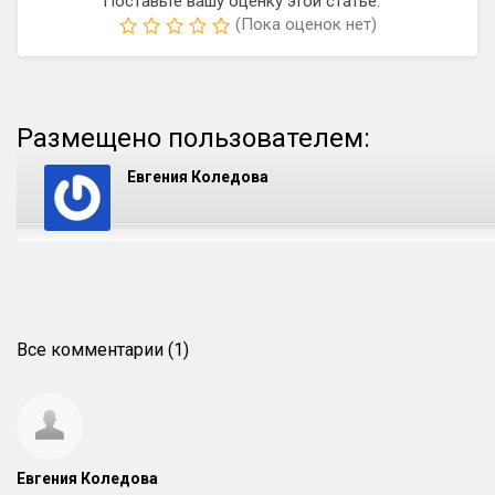
Поставьте вашу оценку этой статье:
(Пока оценок нет)
Размещено пользователем:
Евгения Коледова
Все комментарии (1)
Евгения Коледова