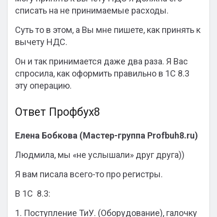
списать на не принимаемые расходы.
Суть то в этом, а Вы мне пишете, как принять к
вычету НДС.
Он и так принимается даже два раза. Я Вас
спросила, как оформить правильно в 1С 8.3
эту операцию.
Ответ Профбух8
Елена Бобкова (Мастер-группа Profbuh8.ru)
Людмила, мы «не услышали» друг друга))
Я вам писала всего-то про регистры.
В 1С 8.3:
1. Поступление ТиУ. (Оборудование), галочку