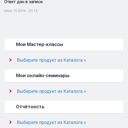
Ответ дан в записи.
Июн 15 2016 - 23:15
Мои Мастер-классы
Выберите продукт из Каталога »
Мои онлайн-семинары
Выберите продукт из Каталога »
Отчётность
Выберите продукт из Каталога »