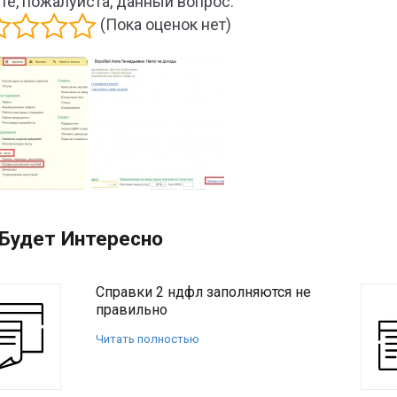
те, пожалуйста, данный вопрос:
(Пока оценок нет)
Будет Интересно
Справки 2 ндфл заполняются не
правильно
Читать полностью