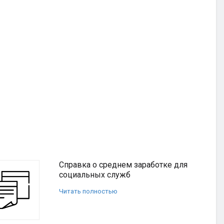
Справка о среднем заработке для
социальных служб
Читать полностью