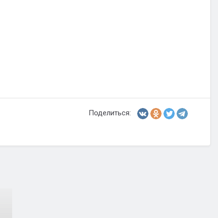
Поделиться: