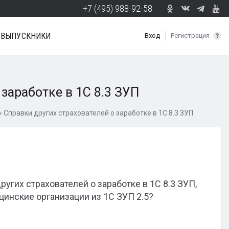
+7 (495) 988-92-58
ВЫПУСКНИКИ
Вход
Регистрация
заработке в 1С 8.3 ЗУП
»
Справки других страхователей о заработке в 1С 8.3 ЗУП
угих страхователей о заработке в 1С 8.3 ЗУП,
инские организации из 1С ЗУП 2.5?