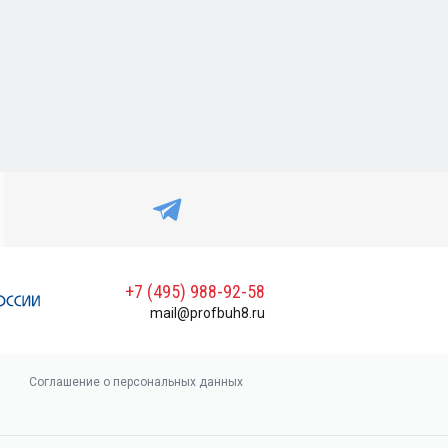
+7 (495) 988-92-58
mail@profbuh8.ru
Соглашение о персональных данных