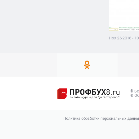
Ноя 26 2016 - 10
© Вс
© ОО
Политика обработки персональных данны