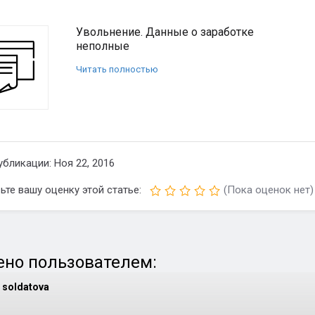
Увольнение. Данные о заработке
неполные
Читать полностью
убликации: Ноя 22, 2016
ьте вашу оценку этой статье:
(Пока оценок нет)
но пользователем:
soldatova