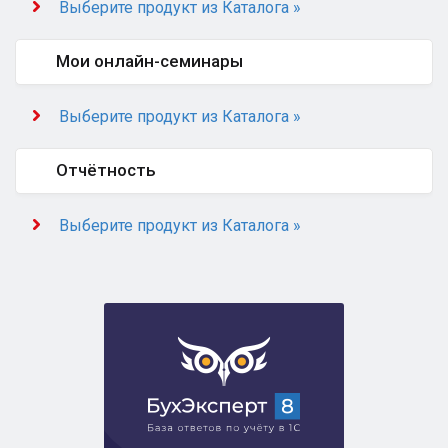
Выберите продукт из Каталога »
Мои онлайн-семинары
Выберите продукт из Каталога »
Отчётность
Выберите продукт из Каталога »