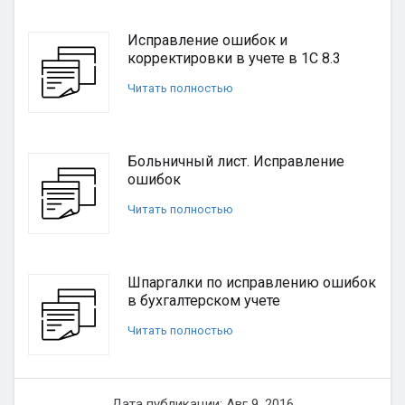
Исправление ошибок и
корректировки в учете в 1С 8.3
Читать полностью
Больничный лист. Исправление
ошибок
Читать полностью
Шпаргалки по исправлению ошибок
в бухгалтерском учете
Читать полностью
Дата публикации: Авг 9, 2016