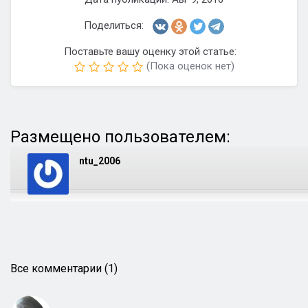
Поделиться:
Поставьте вашу оценку этой статье:
(Пока оценок нет)
Размещено пользователем:
ntu_2006
Все комментарии (1)