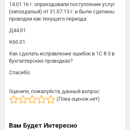
14.01.16 г. оприходовали поступление услуг
(запоздалый) от 31.07.15 г. и были сделаны
проводки как текущего периода:
Д44.01
К60.01.
Как сделать исправление ошибок в 1С 8.3 в
бухгалтерских проводках?
Спасибо.
Оцените, пожалуйста, данный вопрос:
(Пока оценок нет)
Вам Будет Интересно