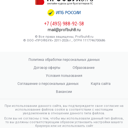
+7 (495) 988-92-58
mail@profbuh8.ru
© Все права защищены, Profbuh8.ru
© ООО «ПРОФБУХ» 2011-2026 г., ОГРН 1117746700686
Политика обработки персональных данных
Договор оферты
Образование
Условия пользования
Соглашение о персональных данных
Карта сайта
Вакансии
При использовании данного сайта, вы подтверждаете свое согласие на
использование файлов cookie в соответствии с настоящим
уведомлением в отношении данного типа файлов.
Если вы не согласны с тем, чтобы мы использовали данный тип файлов,
то вы должны соответствующим образом установить настройки вашего
браузера или не использовать сайт