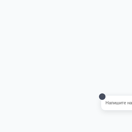
Напишите на