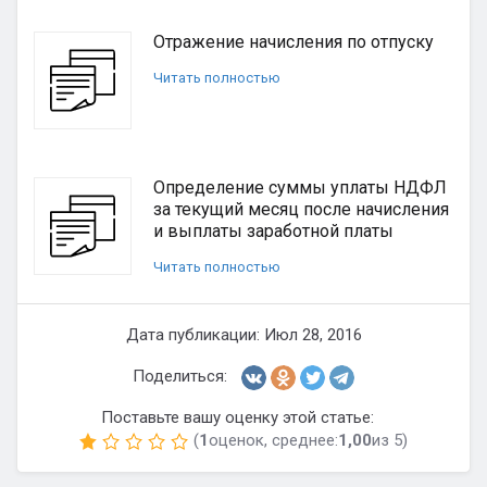
Отражение начисления по отпуску
Читать полностью
Определение суммы уплаты НДФЛ
за текущий месяц после начисления
и выплаты заработной платы
Читать полностью
Дата публикации: Июл 28, 2016
Поделиться:
Поставьте вашу оценку этой статье:
(
1
оценок, среднее:
1,00
из 5)