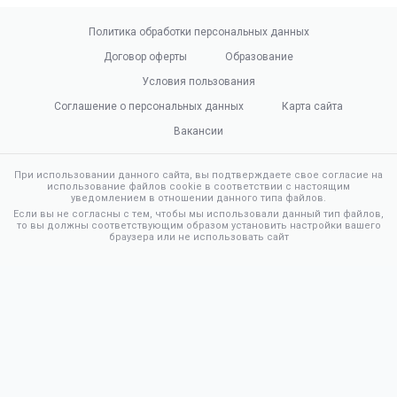
Политика обработки персональных данных
Договор оферты
Образование
Условия пользования
Соглашение о персональных данных
Карта сайта
Вакансии
При использовании данного сайта, вы подтверждаете свое согласие на
использование файлов cookie в соответствии с настоящим
уведомлением в отношении данного типа файлов.
Если вы не согласны с тем, чтобы мы использовали данный тип файлов,
то вы должны соответствующим образом установить настройки вашего
браузера или не использовать сайт