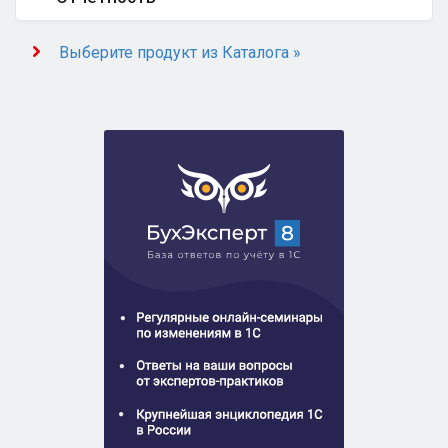
Выберите продукт из Каталога »