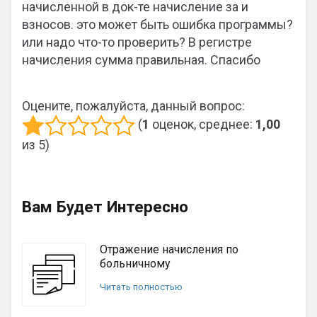
начисленной в док-те начисление за и
взносов. это может быть ошибка программы?
или надо что-то проверить? В регистре
начисления сумма правильная. Спасибо
Оцените, пожалуйста, данный вопрос:
(
1
оценок, среднее:
1,00
из 5)
Вам Будет Интересно
Отражение начисления по
больничному
Читать полностью