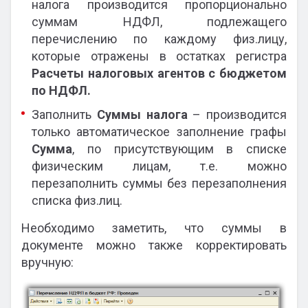
налога производится пропорционально
суммам НДФЛ, подлежащего
перечислению по каждому физ.лицу,
которые отражены в остатках регистра
Расчеты налоговых агентов с бюджетом
по НДФЛ.
Заполнить
Суммы налога
– производится
только автоматическое заполнение графы
Сумма
, по присутствующим в списке
физическим лицам, т.е. можно
перезаполнить суммы без перезаполнения
списка физ.лиц.
Необходимо заметить, что суммы в
документе можно также корректировать
вручную: