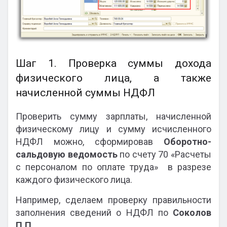
Шаг 1. Проверка суммы дохода
физического лица, а также
начисленной суммы НДФЛ
Проверить сумму зарплаты, начисленной
физическому лицу и сумму исчисленного
НДФЛ можно, сформировав
Оборотно-
сальдовую ведомость
по счету 70 «Расчеты
с персоналом по оплате труда» в разрезе
каждого физического лица.
Например, сделаем проверку правильности
заполнения сведений о НДФЛ по
Соколов
П.П.