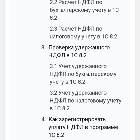
2.2
Расчет НДФЛ по
бухгалтерскому учету в 1С
8.2
2.3
Расчет НДФЛ по
налоговому учету в 1С 8.2
3
Проверка удержанного
НДФЛ в 1С 8.2
3.1
Учет удержанного
НДФЛ по бухгалтерскому
учету в 1С 8.2
3.2
Учет удержанного
НДФЛ по налоговому учету
в 1С 8.2
4
Как зарегистрировать
уплату НДФЛ в программе
1С 8.2