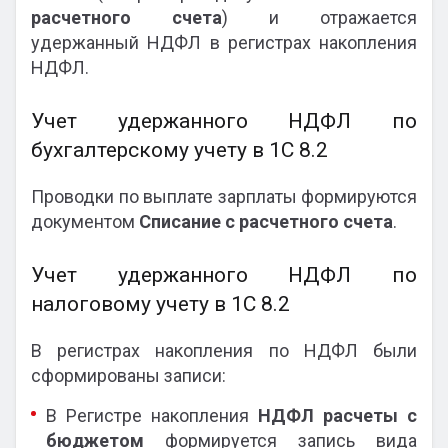
расчетного счета
) и отражается
удержанный НДФЛ в регистрах накопления
НДФЛ.
Учет удержанного НДФЛ по
бухгалтерскому учету в 1С 8.2
Проводки по выплате зарплаты формируются
документом
Списание с расчетного счета
.
Учет удержанного НДФЛ по
налоговому учету в 1С 8.2
В регистрах накопления по НДФЛ были
сформированы записи:
В Регистре накопления
НДФЛ расчеты с
бюджетом
формируется запись вида