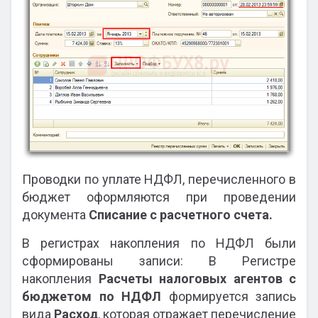
Проводки по уплате НДФЛ, перечисленного в
бюджет оформляются при проведении
документа
Списание с расчетного счета.
В регистрах накопления по НДФЛ были
сформированы записи: В Регистре
накопления
Расчеты налоговых агентов с
бюджетом
по НДФЛ
формируется запись
вида
Расход
, которая отражает перечисление