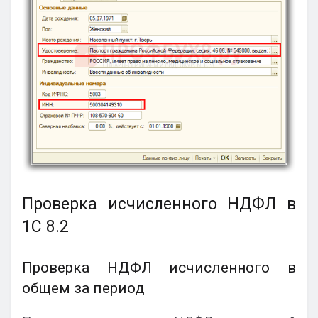
Проверка исчисленного НДФЛ в
1С 8.2
Проверка НДФЛ исчисленного в
общем за период