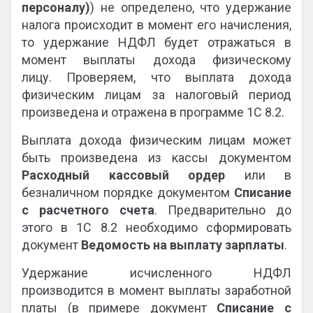
персоналу)
) не определено, что удержание
налога происходит в момент его начисления,
то удержание НДФЛ будет отражаться в
момент выплаты дохода физическому
лицу. Проверяем, что выплата дохода
физическим лицам за налоговый период
произведена и отражена в программе 1С 8.2.
Выплата дохода физическим лицам может
быть произведена из кассы документом
Расходный кассовый ордер
или в
безналичном порядке документом
Списание
с расчетного счета
. Предварительно до
этого в 1С 8.2 необходимо сформировать
документ
Ведомость на выплату зарплаты
.
Удержание исчисленного НДФЛ
производится в момент выплаты заработной
платы (в примере документ
Списание с