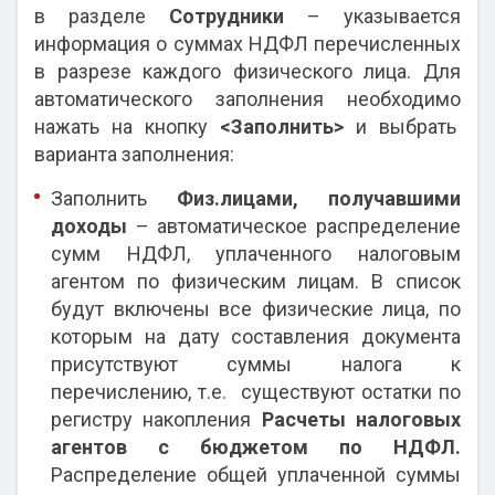
в разделе
Сотрудники
– указывается
информация о суммах НДФЛ перечисленных
в разрезе каждого физического лица. Для
автоматического заполнения необходимо
нажать на кнопку
<Заполнить>
и выбрать
варианта заполнения:
Заполнить
Физ.лицами, получавшими
доходы
– автоматическое распределение
сумм НДФЛ, уплаченного налоговым
агентом по физическим лицам. В список
будут включены все физические лица, по
которым на дату составления документа
присутствуют суммы налога к
перечислению, т.е. существуют остатки по
регистру накопления
Расчеты налоговых
агентов с бюджетом по НДФЛ.
Распределение общей уплаченной суммы