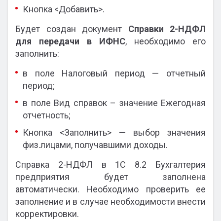
Кнопка <Добавить>.
Будет создан документ
Справки 2-НДФЛ
для передачи в ИФНС
, необходимо его
заполнить:
в поле Налоговый период — отчетный
период;
в поле Вид справок – значение Ежегодная
отчетность;
Кнопка <Заполнить> — выбор значения
физ.лицами, получавшими доходы.
Справка 2-НДФЛ в 1С 8.2 Бухгалтерия
предприятия будет заполнена
автоматически. Необходимо проверить ее
заполнение и в случае необходимости внести
корректировки.