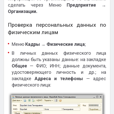
сделать через Меню
Предприятие
→
Организации.
Проверка персональных данных по
физическим лицам
Меню
Кадры
→
Физические лица
;
В личных данных физического лица
должны быть указаны данные: на закладке
Общее
— ФИО; ИНН; данные документа,
удостоверяющего личность и др.; на
закладке
Адреса и телефоны
— адрес
физического лица: