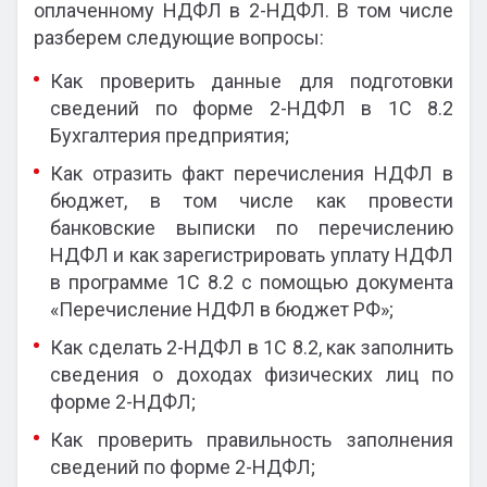
оплаченному НДФЛ в 2-НДФЛ. В том числе
разберем следующие вопросы:
Как проверить данные для подготовки
сведений по форме 2-НДФЛ в 1С 8.2
Бухгалтерия предприятия;
Как отразить факт перечисления НДФЛ в
бюджет, в том числе как провести
банковские выписки по перечислению
НДФЛ и как зарегистрировать уплату НДФЛ
в программе 1С 8.2 с помощью документа
«Перечисление НДФЛ в бюджет РФ»;
Как сделать 2-НДФЛ в 1С 8.2, как заполнить
сведения о доходах физических лиц по
форме 2-НДФЛ;
Как проверить правильность заполнения
сведений по форме 2-НДФЛ;