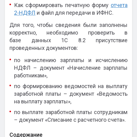
Как сформировать печатную форму
отчета
2-НДФЛ
и файл для передачи в ИФНС.
Для того, чтобы сведения были заполнены
корректно, необходимо проверить в
базе данных 1С 8.2 присутствие
проведенных документов:
по начислению зарплаты и исчислению
НДФЛ – документ «Начисление зарплаты
работникам»,
по формированию ведомостей на выплату
заработной платы – документ «Ведомость
на выплату зарплаты»,
по выплате заработной платы сотрудникам
– документ «Списание с расчетного счета».
Содержание