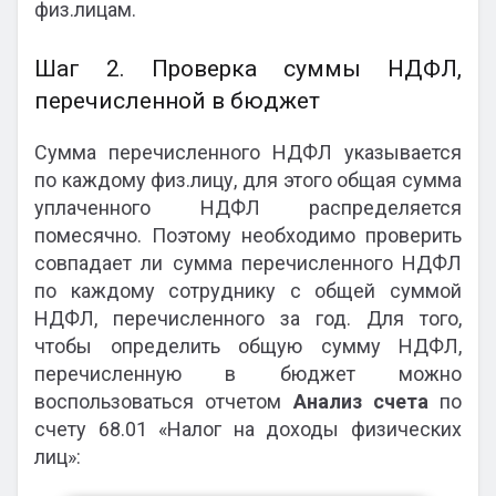
физ.лицам.
Шаг 2. Проверка суммы НДФЛ,
перечисленной в бюджет
Сумма перечисленного НДФЛ указывается
по каждому физ.лицу, для этого общая сумма
уплаченного НДФЛ распределяется
помесячно. Поэтому необходимо проверить
совпадает ли сумма перечисленного НДФЛ
по каждому сотруднику с общей суммой
НДФЛ, перечисленного за год. Для того,
чтобы определить общую сумму НДФЛ,
перечисленную в бюджет можно
воспользоваться отчетом
Анализ счета
по
счету 68.01 «Налог на доходы физических
лиц»: