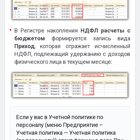
В Регистре накопления
НДФЛ расчеты с
бюджетом
формируется запись вида
Приход
, которая отражает исчисленный
НДФЛ, подлежащий удержанию с доходов
физического лица в текущем месяце:
Если у вас в Учетной политике по
персоналу (меню Предприятие –
Учетная политика — Учетная политика