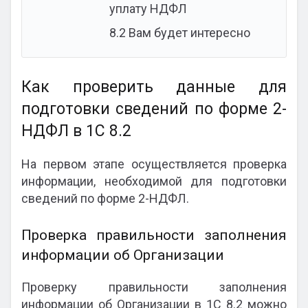
уплату НДФЛ
8.2
Вам будет интересно
Как проверить данные для
подготовки сведений по форме 2-
НДФЛ в 1С 8.2
На первом этапе осуществляется проверка
информации, необходимой для подготовки
сведений по форме 2-НДФЛ.
Проверка правильности заполнения
информации об Организации
Проверку правильности заполнения
информации об Организации в 1С 8.2 можно