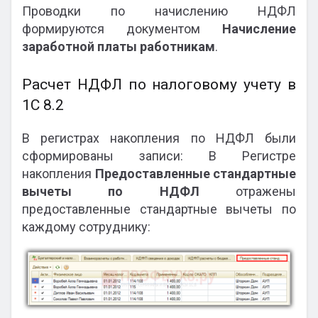
Проводки по начислению НДФЛ
формируются документом
Начисление
заработной платы работникам
.
Расчет НДФЛ по налоговому учету в
1С 8.2
В регистрах накопления по НДФЛ были
сформированы записи: В Регистре
накопления
Предоставленные стандартные
вычеты по НДФЛ
отражены
предоставленные стандартные вычеты по
каждому сотруднику: