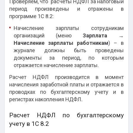
Проверяем, что расчеты НДФЛ за налоговый
период произведены и отражены в
программе 1С 8.2:
Начисление зарплаты сотрудникам
организаций (меню
Зарплата
→
Начисление зарплаты работникам
) – в
журнале должны быть проведены
документы за период, по которым
отражается начисление зарплаты.
Расчет НДФЛ производится в момент
начисления заработной платы и отражается в
проводках по бухгалтерскому учету и в
регистрах накопления НДФЛ.
Расчет НДФЛ по бухгалтерскому
учету в 1С 8.2