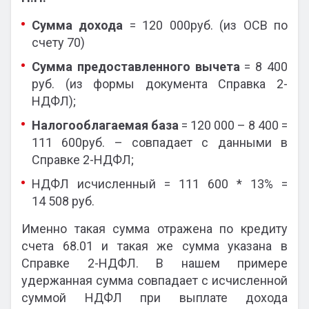
Сумма дохода
= 120 000руб. (из ОСВ по
счету 70)
Сумма предоставленного вычета
= 8 400
руб. (из формы документа Справка 2-
НДФЛ);
Налогооблагаемая база
= 120 000 – 8 400 =
111 600руб. – совпадает с данными в
Справке 2-НДФЛ;
НДФЛ исчисленный = 111 600 * 13% =
14 508 руб.
Именно такая сумма отражена по кредиту
счета 68.01 и такая же сумма указана в
Справке 2-НДФЛ. В нашем примере
удержанная сумма совпадает с исчисленной
суммой НДФЛ при выплате дохода