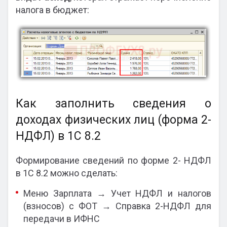
налога в бюджет:
Как заполнить сведения о
доходах физических лиц (форма 2-
НДФЛ) в 1С 8.2
Формирование сведений по форме 2- НДФЛ
в 1С 8.2 можно сделать:
Меню Зарплата → Учет НДФЛ и налогов
(взносов) с ФОТ → Справка 2-НДФЛ для
передачи в ИФНС