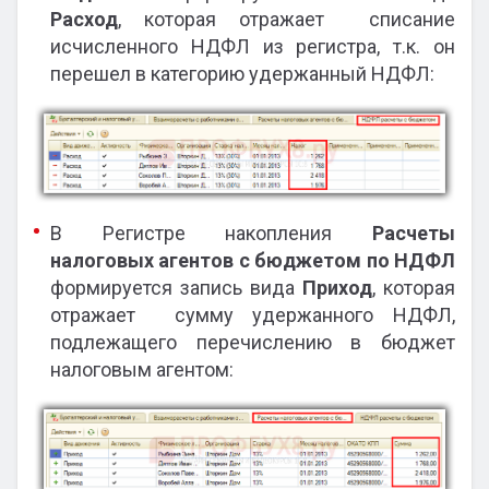
Расход
, которая отражает списание
исчисленного НДФЛ из регистра, т.к. он
перешел в категорию удержанный НДФЛ:
В Регистре накопления
Расчеты
налоговых агентов с бюджетом
по НДФЛ
формируется запись вида
Приход
, которая
отражает сумму удержанного НДФЛ,
подлежащего перечислению в бюджет
налоговым агентом: