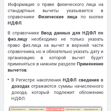
Информация о праве физического лица на
стандартные вычеты указывается в
справочнике
Физические лица
по кнопке
НДФЛ
.
В справочнике
Ввод данных для НДФЛ по
физ.лицу
необходимо не только указать
право физ.лица на вычет в верхней части
справочника, но и обязательно указать дату и
организацию в которой вычет будет
применяться в нижнем разделе
Применение
вычетов
.
В Регистре накопления
НДФЛ сведения о
доходах
отражаются суммы начисленного
дохода, который подлежит обложению
НДФЛ: