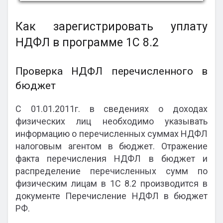
Как зарегистрировать уплату
НДФЛ в программе 1С 8.2
Проверка НДФЛ перечисленного в
бюджет
С 01.01.2011г. в сведениях о доходах
физических лиц необходимо указывать
информацию о перечисленных суммах НДФЛ
налоговым агентом в бюджет. Отражение
факта перечисления НДФЛ в бюджет и
распределение перечисленных сумм по
физическим лицам в 1С 8.2 производится в
документе Перечисление НДФЛ в бюджет
РФ.