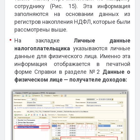
сотруднику (Рис. 15). Эта информация
заполняются на основании данных из
регистров накопления НДФЛ, которые были
рассмотрены выше.
На закладке
Личные данные
налогоплательщика
указываются личные
данные для физического лица. Именно эта
информация отображается в печатной
форме Справки в разделе №2
Данные о
физическом лице — получателе доходов: