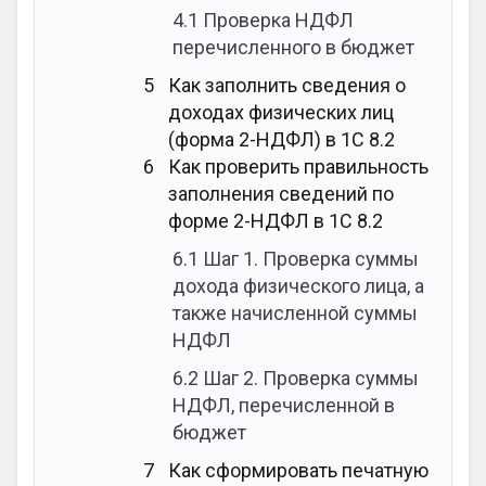
4.1
Проверка НДФЛ
перечисленного в бюджет
5
Как заполнить сведения о
доходах физических лиц
(форма 2-НДФЛ) в 1С 8.2
6
Как проверить правильность
заполнения сведений по
форме 2-НДФЛ в 1С 8.2
6.1
Шаг 1. Проверка суммы
дохода физического лица, а
также начисленной суммы
НДФЛ
6.2
Шаг 2. Проверка суммы
НДФЛ, перечисленной в
бюджет
7
Как сформировать печатную