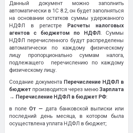
Данный документ можно заполнить
автоматически в 1С 8.2, он будет заполняться
на основании остатков суммы удержанного
НДФЛ в регистре
Расчеты налоговых
агентов с бюджетом по НДФЛ
. Суммы
НДФЛ перечисленного будут распределены
автоматически по каждому физическому
лицу пропорционально суммам налога,
подлежащего перечислению по каждому
физическому лицу.
Создание документа
Перечисление НДФЛ в
бюджет
производится через меню
Зарплата
→
Перечисление НДФЛ в бюджет РФ
:
в поле
От —
дата банковской выписки или
последний день месяца, в котором была
осуществлена уплата НДФЛ в бюджет;