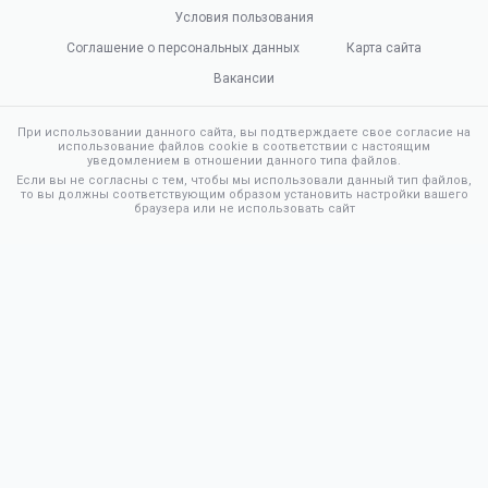
Условия пользования
Соглашение о персональных данных
Карта сайта
Вакансии
При использовании данного сайта, вы подтверждаете свое согласие на
использование файлов cookie в соответствии с настоящим
уведомлением в отношении данного типа файлов.
Если вы не согласны с тем, чтобы мы использовали данный тип файлов,
то вы должны соответствующим образом установить настройки вашего
браузера или не использовать сайт