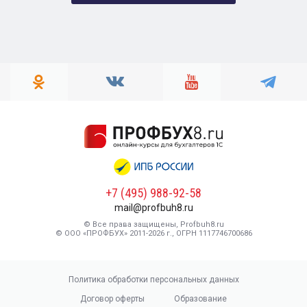
+7 (495) 988-92-58
mail@profbuh8.ru
© Все права защищены, Profbuh8.ru
© ООО «ПРОФБУХ» 2011-2026 г., ОГРН 1117746700686
Политика обработки персональных данных
Договор оферты
Образование