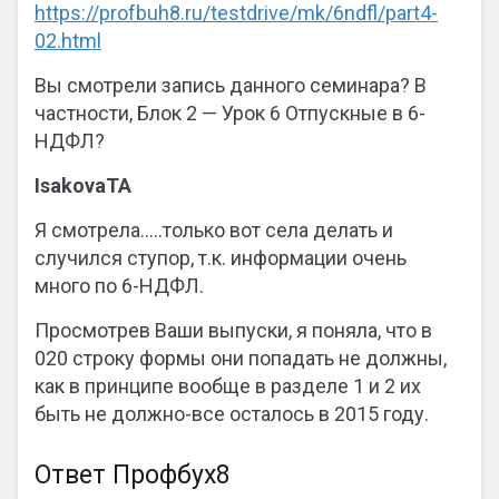
https://profbuh8.ru/testdrive/mk/6ndfl/part4-
02.html
Вы смотрели запись данного семинара? В
частности, Блок 2 — Урок 6 Отпускные в 6-
НДФЛ?
IsakovaTA
Я смотрела…..только вот села делать и
случился ступор, т.к. информации очень
много по 6-НДФЛ.
Просмотрев Ваши выпуски, я поняла, что в
020 строку формы они попадать не должны,
как в принципе вообще в разделе 1 и 2 их
быть не должно-все осталось в 2015 году.
Ответ Профбух8