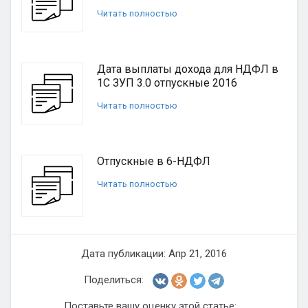
Читать полностью
Дата выплаты дохода для НДФЛ в
1С ЗУП 3.0 отпускные 2016
Читать полностью
Отпускные в 6-НДФЛ
Читать полностью
Дата публикации: Апр 21, 2016
Поделиться:
Поставьте вашу оценку этой статье: