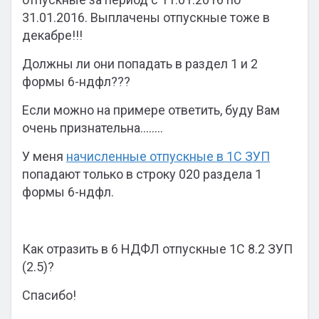
31.01.2016. Выплачены отпускные тоже в
декабре!!!
Должны ли они попадать в раздел 1 и 2
формы 6-ндфл???
Если можно на примере ответить, буду Вам
очень признательна……..
У меня
начисленные отпускные в 1С ЗУП
попадают только в строку 020 раздела 1
формы 6-ндфл.
Как отразить в 6 НДФЛ отпускные 1С 8.2 ЗУП
(2.5)?
Спасибо!