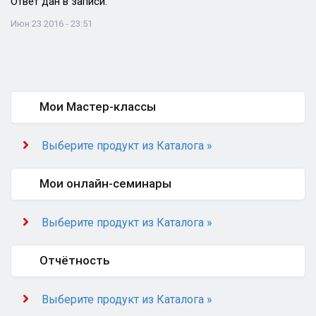
Ответ дан в записи.
Июн 23 2016 - 23:51
Мои Мастер-классы
Выберите продукт из Каталога »
Мои онлайн-семинары
Выберите продукт из Каталога »
Отчётность
Выберите продукт из Каталога »