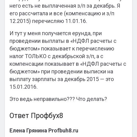
него есть не выплаченная з/п за декабрь. Я
его рассчитала и все (компенсацию и з/п
12.2015) перечисляю 11.01.16.
И тут у меня получается ерунда, при
проведении выплаты в «НДФЛ расчеты с
бюджетом» показывает к перечислению
налог ТОЛЬКО с декабрьской з/п, а с
компенсации показывает в «НДФЛ расчеты с
бюджетом» при проведении выписки на
выплату зарплаты за декабрь 2015 — это
15.01.2016.
Это ведь неправильно??? Что делать?
Ответ Профбух8
Елена Грянина Profbuh8.ru