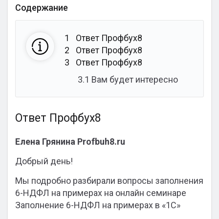
Содержание
1
Ответ Профбух8
2
Ответ Профбух8
3
Ответ Профбух8
3.1
Вам будет интересно
Ответ Профбух8
Елена Грянина Profbuh8.ru
Добрый день!
Мы подробно разбирали вопросы заполнения
6-НДФЛ на примерах на онлайн семинаре
Заполнение 6-НДФЛ на примерах в «1С»