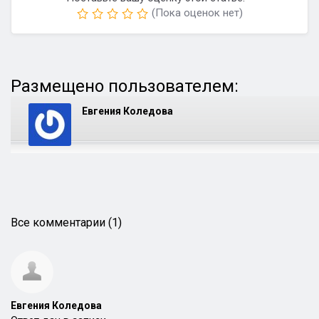
(Пока оценок нет)
Размещено пользователем:
Евгения Коледова
Все комментарии (1)
Евгения Коледова