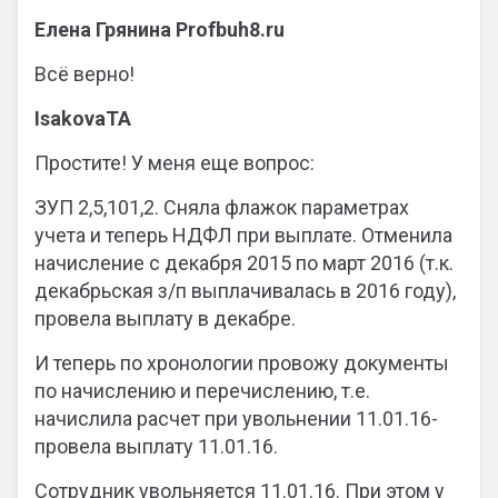
Елена Грянина Profbuh8.ru
Всё верно!
IsakovaTA
Простите! У меня еще вопрос:
ЗУП 2,5,101,2. Сняла флажок параметрах
учета и теперь НДФЛ при выплате. Отменила
начисление с декабря 2015 по март 2016 (т.к.
декабрьская з/п выплачивалась в 2016 году),
провела выплату в декабре.
И теперь по хронологии провожу документы
по начислению и перечислению, т.е.
начислила расчет при увольнении 11.01.16-
провела выплату 11.01.16.
Сотрудник увольняется 11.01.16. При этом у