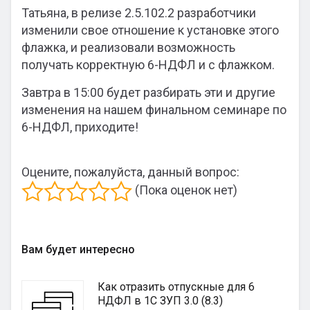
Татьяна, в релизе 2.5.102.2 разработчики
изменили свое отношение к установке этого
флажка, и реализовали возможность
получать корректную 6-НДФЛ и с флажком.
Завтра в 15:00 будет разбирать эти и другие
изменения на нашем финальном семинаре по
6-НДФЛ, приходите!
Оцените, пожалуйста, данный вопрос:
(Пока оценок нет)
Вам будет интересно
Как отразить отпускные для 6
НДФЛ в 1С ЗУП 3.0 (8.3)