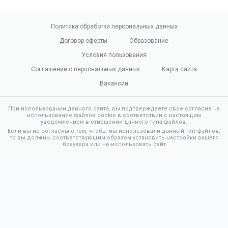
Политика обработки персональных данных
Договор оферты
Образование
Условия пользования
Соглашение о персональных данных
Карта сайта
Вакансии
При использовании данного сайта, вы подтверждаете свое согласие на
использование файлов cookie в соответствии с настоящим
уведомлением в отношении данного типа файлов.
Если вы не согласны с тем, чтобы мы использовали данный тип файлов,
то вы должны соответствующим образом установить настройки вашего
браузера или не использовать сайт