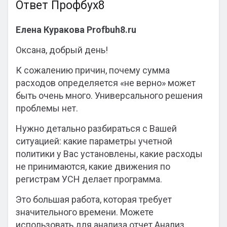
Ответ Профбух8
Елена Куракова Profbuh8.ru
Оксана, добрый день!
К сожалению причин, почему сумма
расходов определяется «не верно» может
быть очень много. Универсального решения
проблемы нет.
Нужно детально разбираться с Вашей
ситуацией: какие параметры учетной
политики у Вас установлены, какие расходы
не принимаются, какие движения по
регистрам УСН делает программа.
Это большая работа, которая требует
значительного времени. Можете
использовать для анализа отчет Анализ