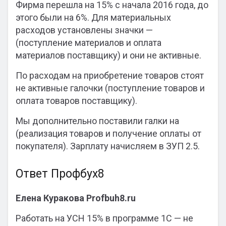
Фирма перешла на 15% с начала 2016 года, до
этого были на 6%. Для материальных
расходов установлены значки —
(поступление материалов и оплата
материалов поставщику) и они не активные.
По расходам на приобретение товаров стоят
не активные галочки (поступление товаров и
оплата товаров поставщику).
Мы дополнительно поставили галки на
(реализация товаров и получение оплаты от
покупателя). Зарплату начисляем в ЗУП 2.5.
Ответ Профбух8
Елена Куракова Profbuh8.ru
Работать на УСН 15% в программе 1С — не