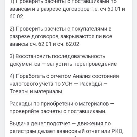
1) Проверить расчеты с поставщиками по
авансам и в разрезе договоров т.е. сч 60.01 и
60.02
2) Проверить расчеты с покупателями в
разрезе договоров, закрываются ли все
авансы сч. 62.01 и сч. 62.02
3) Восстановить последовательность
документов — запустить перепроведение
4) Поработать с отчетом Анализ состояния
налогового учета по УСН — Расходы —
Товары и материалы.
Расходы по приобретению материалов —
проверяйте расчеты с поставщиками.
Выдача денег подотчет — движения по
регистрам делает авансовый отчет или РКО,