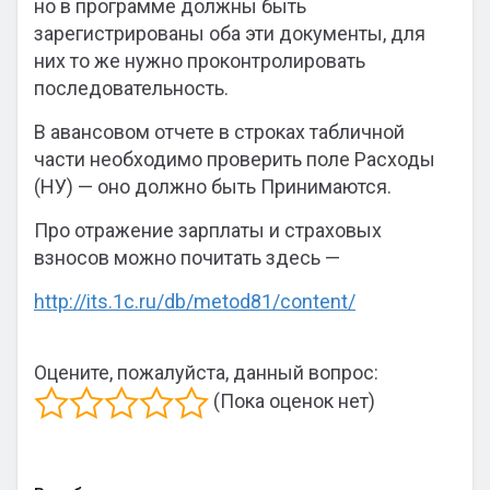
но в программе должны быть
зарегистрированы оба эти документы, для
них то же нужно проконтролировать
последовательность.
В авансовом отчете в строках табличной
части необходимо проверить поле Расходы
(НУ) — оно должно быть Принимаются.
Про отражение зарплаты и страховых
взносов можно почитать здесь —
http://its.1c.ru/db/metod81/content/
Оцените, пожалуйста, данный вопрос:
(Пока оценок нет)