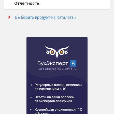
Отчётность
Выберите продукт из Каталога »