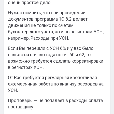
очень простое дело.
Нужно помнить, что при проведении
документов программа 1С 8.2 делает
движения не только по счетам
бухгалтерского учета, но и по регистрам УСН,
например, Расходы при УСН.
Если Вы перешли с УСН 6% и у вас было
сальдо на начало года по сч. 60 и 62, то
возможно требуется сделать корректировки
в регистрах УСН.
От Вас требуется регулярная кропотливая
ежемесячная работа по анализу расходов на
УСН.
Про товары — не попадает в расходы оплата
поставщику.