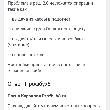
Проблема в ред. 2.0 не ложатся операции
такие как:
— выдача из кассы в подотчет
— списание с р/сч Оплата поставщику
— выдача з/пл из кассы и через банк
(частично)
— взносы по з/пл.
Настройки прилагаются в docx. файле.
Заранее спасибо!
Ответ Профбух8
Елена Куракова Profbuh8.ru
Оксана, давайте уточним некоторые вопросы.