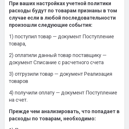
При ваших настройках учетной политики
расходы будут по товарам признаны в том
случае если в любой последовательности
произошли следующие события:
1) поступил товар — документ Поступление
товара,
2) оплатили данный товар поставщику —
документ Списание с расчетного счета
3) отгрузили товар — документ Реализация
товаров
4) получили оплату — документ Поступление
на счет.
Прежде чем анализировать, что попадает в
расходы по товарам, необходимо: