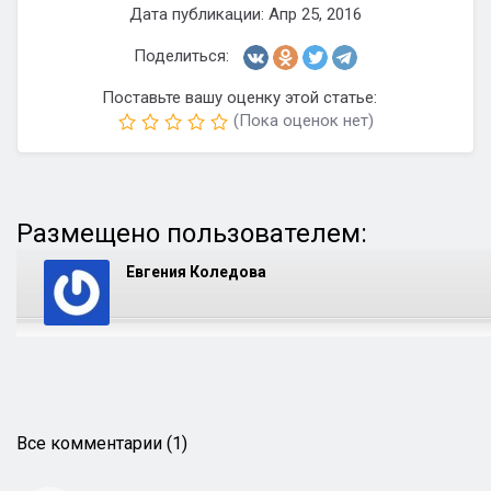
Дата публикации: Апр 25, 2016
Поделиться:
Поставьте вашу оценку этой статье:
(Пока оценок нет)
Размещено пользователем:
Евгения Коледова
Все комментарии (1)