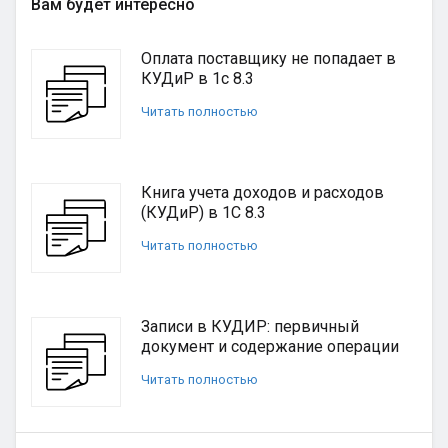
Вам будет интересно
Оплата поставщику не попадает в
КУДиР в 1с 8.3
Читать полностью
Книга учета доходов и расходов
(КУДиР) в 1С 8.3
Читать полностью
Записи в КУДИР: первичный
документ и содержание операции
Читать полностью