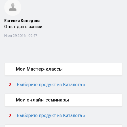
Евгения Коледова
Ответ дан в записи.
Июн 29 2016 - 09:47
Мои Мастер-классы
Выберите продукт из Каталога »
Мои онлайн-семинары
Выберите продукт из Каталога »