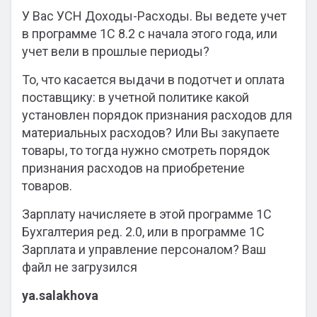
У Вас УСН Доходы-Расходы. Вы ведете учет
в программе 1С 8.2 с начала этого года, или
учет вели в прошлые периоды?
То, что касается выдачи в подотчет и оплата
поставщику: в учетной политике какой
установлен порядок признания расходов для
материальных расходов? Или Вы закупаете
товары, то тогда нужно смотреть порядок
признания расходов на приобретение
товаров.
Зарплату начисляете в этой программе 1С
Бухгалтерия ред. 2.0, или в программе 1С
Зарплата и управление персоналом? Ваш
файл не загрузился
ya.salakhova