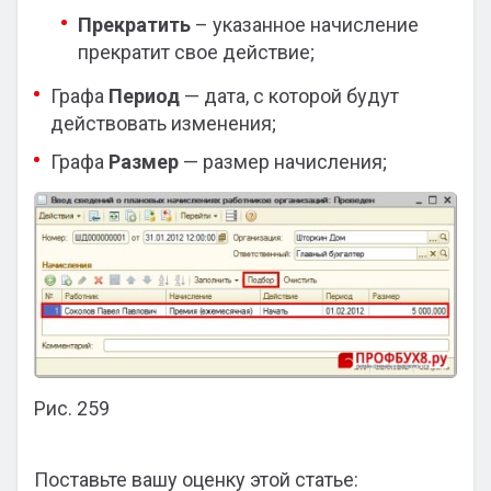
Прекратить
– указанное начисление
прекратит свое действие;
Графа
Период
— дата, с которой будут
действовать изменения;
Графа
Размер
— размер начисления;
Рис. 259
Поставьте вашу оценку этой статье: