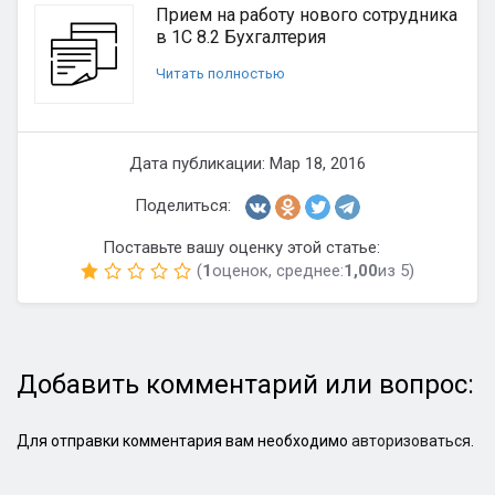
Прием на работу нового сотрудника
в 1С 8.2 Бухгалтерия
Читать полностью
Дата публикации: Мар 18, 2016
Поделиться:
Поставьте вашу оценку этой статье:
(
1
оценок, среднее:
1,00
из 5)
Добавить комментарий или вопрос:
Для отправки комментария вам необходимо
авторизоваться
.