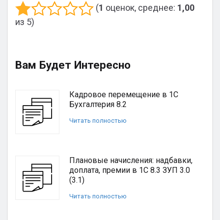
(
1
оценок, среднее:
1,00
из 5)
Вам Будет Интересно
Кадровое перемещение в 1С
Бухгалтерия 8.2
Читать полностью
Плановые начисления: надбавки,
доплата, премии в 1С 8.3 ЗУП 3.0
(3.1)
Читать полностью