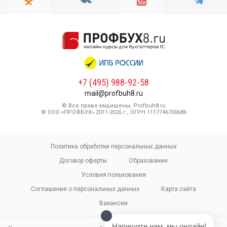
+7 (495) 988-92-58
mail@profbuh8.ru
© Все права защищены, Profbuh8.ru
© ООО «ПРОФБУХ» 2011-2026 г., ОГРН 1117746700686
Политика обработки персональных данных
Договор оферты
Образование
Условия пользования
Соглашение о персональных данных
Карта сайта
Вакансии
Напишите нам, мы онлайн!