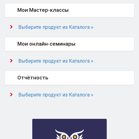
Мои Мастер-классы
Выберите продукт из Каталога »
Мои онлайн-семинары
Выберите продукт из Каталога »
Отчётность
Выберите продукт из Каталога »