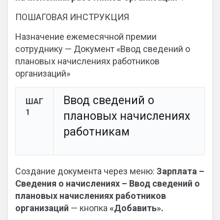
ПОШАГОВАЯ ИНСТРУКЦИЯ
Назначение ежемесячной премии
сотруднику — Документ «Ввод сведений о
плановых начислениях работников
организаций»
Ввод сведений о
ШАГ
1
плановых начислениях
работникам
Создание документа через меню:
Зарплата –
Сведения о начислениях – Ввод сведений о
плановых начислениях работников
организаций
— кнопка
«Добавить».