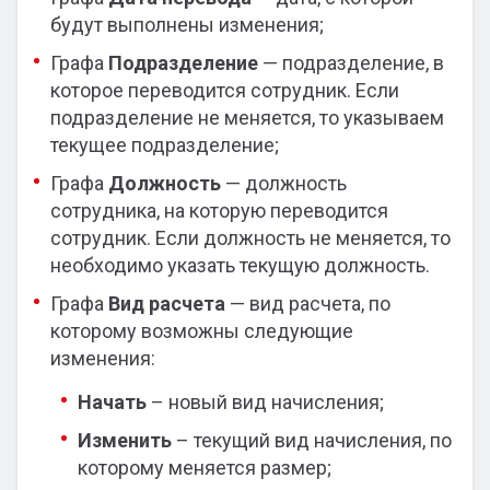
будут выполнены изменения;
Графа
Подразделение
— подразделение, в
которое переводится сотрудник. Если
подразделение не меняется, то указываем
текущее подразделение;
Графа
Должность
— должность
сотрудника, на которую переводится
сотрудник. Если должность не меняется, то
необходимо указать текущую должность.
Графа
Вид расчета
— вид расчета, по
которому возможны следующие
изменения:
Начать
– новый вид начисления;
Изменить
– текущий вид начисления, по
которому меняется размер;