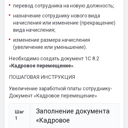
перевод сотрудника на новую должность;
назначение сотруднику нового вида
начисления или изменение (прекращение)
вида начисления;
изменение размера начисления
(увеличение или уменьшение).
Необходимо создать документ 1С 8.2
«
Кадровое перемещение»
.
ПОШАГОВАЯ ИНСТРУКЦИЯ
Увеличение заработной платы сотруднику-
Документ «Кадровое перемещение»
Заполнение документа
Шаг
1
«Кадровое