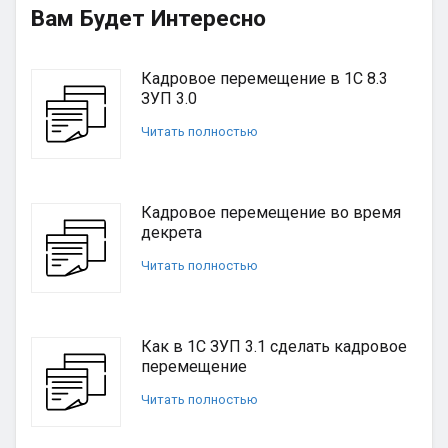
Вам Будет Интересно
Кадровое перемещение в 1С 8.3
ЗУП 3.0
Читать полностью
Кадровое перемещение во время
декрета
Читать полностью
Как в 1С ЗУП 3.1 сделать кадровое
перемещение
Читать полностью