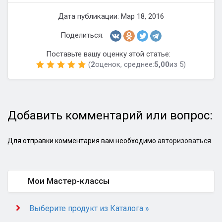
Дата публикации: Мар 18, 2016
Поделиться:
Поставьте вашу оценку этой статье:
(
2
оценок, среднее:
5,00
из 5)
Добавить комментарий или вопрос:
Для отправки комментария вам необходимо
авторизоваться
.
Мои Мастер-классы
Выберите продукт из Каталога »