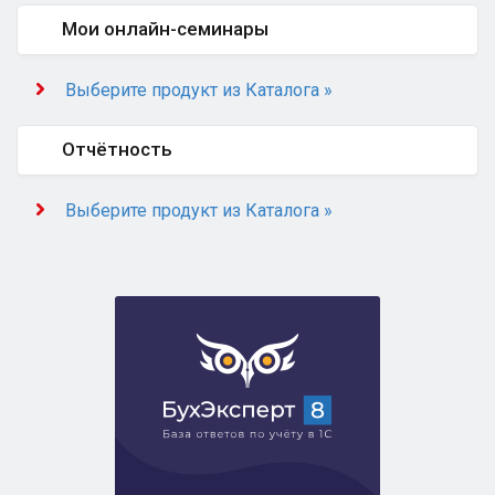
Мои онлайн-семинары
Выберите продукт из Каталога »
Отчётность
Выберите продукт из Каталога »