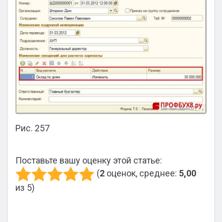
Рис. 257
Поставьте вашу оценку этой статье:
(
2
оценок, среднее:
5,00
из 5)