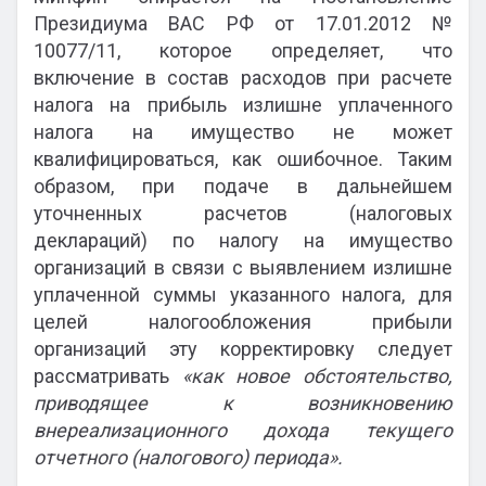
Президиума ВАС РФ от 17.01.2012 №
10077/11, которое определяет, что
включение в состав расходов при расчете
налога на прибыль излишне уплаченного
налога на имущество не может
квалифицироваться, как ошибочное. Таким
образом, при подаче в дальнейшем
уточненных расчетов (налоговых
деклараций) по налогу на имущество
организаций в связи с выявлением излишне
уплаченной суммы указанного налога, для
целей налогообложения прибыли
организаций эту корректировку следует
рассматривать
«как новое обстоятельство,
приводящее к возникновению
внереализационного дохода текущего
отчетного (налогового) периода».