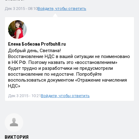
Дек 3 2015 - 08:10
Войдите, чтобы ответить
Елена Бобкова Profbuh8.ru
Добрый день, Светлана!
Восстановление НДС в вашей ситуации не поименовано
в НК РФ. Поэтому назвать это «восстановлением»
будет трудно и разработчики не предусмотрели
восстановление по недостаче. Попробуйте
воспользоваться документом «Отражение начисления
НДС»
Дек 3 2015 - 10:21
Войдите, чтобы ответить
ВИКТОРИЯ