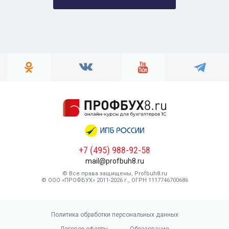
+7 (495) 988-92-58
mail@profbuh8.ru
© Все права защищены, Profbuh8.ru
© ООО «ПРОФБУХ» 2011-2026 г., ОГРН 1117746700686
Политика обработки персональных данных
Договор оферты
Образование