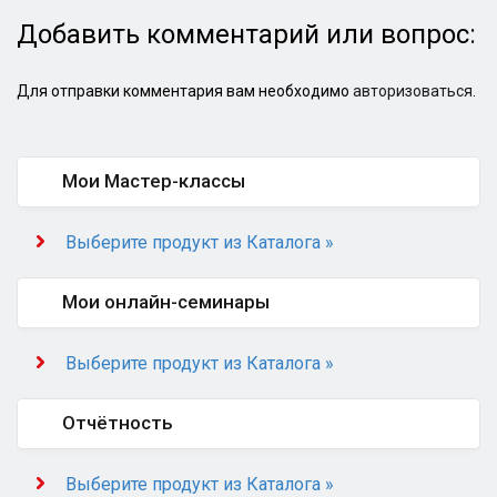
Добавить комментарий или вопрос:
Для отправки комментария вам необходимо
авторизоваться
.
Мои Мастер-классы
Выберите продукт из Каталога »
Мои онлайн-семинары
Выберите продукт из Каталога »
Отчётность
Выберите продукт из Каталога »