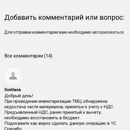
Добавить комментарий или вопрос:
Для отправки комментария вам необходимо
авторизоваться
.
Все комментарии (14)
Svetlana
Добрый день!
При проведении инвентаризации ТМЦ обнаружена
недостача части материалов, принятых к учету с НДС.
Предъявленный НДС, ранее принятый к вычету,
необходимо восстановить в бюджет.
Подскажите как верно сделать данную операцию в 1С.
Спасибо.