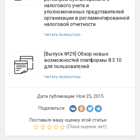
налогового учета и
уполномоченных представителей
организации в регламентированной
налоговой отчетности
Читать полностью
[Выпуск №29] Обзор новых
возможностей платформы 8.3.10
для пользователей
Читать полностью
Дата публикации: Ноя 25, 2015
Поделиться:
Поставьте вашу оценку этой статье:
(Пока оценок нет)