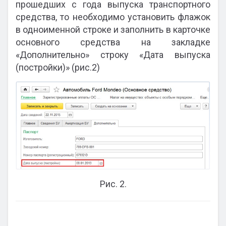
прошедших с года выпуска транспортного
средства, то необходимо установить флажок
в одноименной строке и заполнить в карточке
основного средства на закладке
«Дополнительно» строку «Дата выпуска
(постройки)» (рис.2)
Рис. 2.