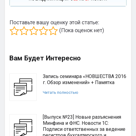
Поставьте вашу оценку этой статье:
(Пока оценок нет)
Вам Будет Интересно
Запись семинара «НОВШЕСТВА 2016
г. Обзор изменений» + Памятка
Читать полностью
[Выпуск №23] Новые разъяснения
Минфина и ФНС. Новости 1С:
Подписи ответственных за ведение
регистров бухгалтерского и