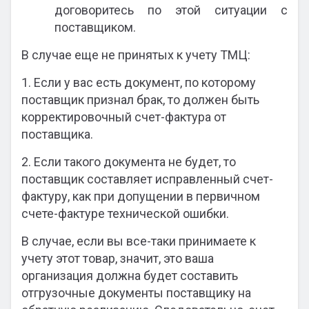
договоритесь по этой ситуации с
поставщиком.
В случае еще не принятых к учету ТМЦ:
1. Если у вас есть документ, по которому
поставщик признал брак, то должен быть
корректировочный счет-фактура от
поставщика.
2. Если такого документа не будет, то
поставщик составляет исправленный счет-
фактуру, как при допущении в первичном
счете-фактуре технической ошибки.
В случае, если вы все-таки принимаете к
учету этот товар, значит, это ваша
организация должна будет составить
отгрузочные документы поставщику на