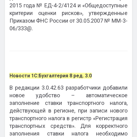
2015 года № ЕД-4-2/4124 и «Общедоступные
критерии оценки рисков», утвержденные
Приказом ФНС России от 30.05.2007 № ММ-3-
06/333@.
Новости 1С:Бухгалтерия 8 ред. 3.0
В редакции 3.0.42.63 разработчики добавили
новое удобство – автоматическое
заполнение ставки транспортного налога,
действующей в регионе, при записи нового
транспортного налога в регистр «Регистрация
транспортных средств». Для корректного
заполнения ставки налога необходимо