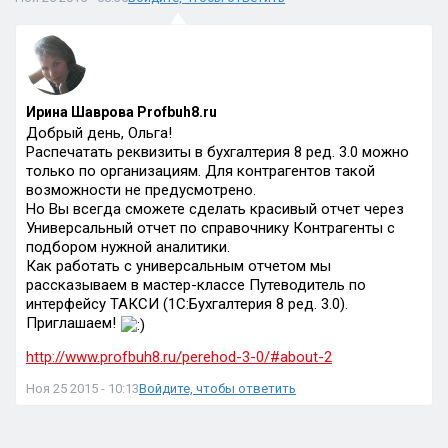
Ирина Шаврова Profbuh8.ru
Добрый день, Ольга!
Распечатать реквизиты в бухгалтерия 8 ред. 3.0 можно
только по организациям. Для контрагентов такой
возможности не предусмотрено.
Но Вы всегда сможете сделать красивый отчет через
Универсальный отчет по справочнику Контрагенты с
подбором нужной аналитики.
Как работать с универсальным отчетом мы
рассказываем в мастер-классе Путеводитель по
интерфейсу ТАКСИ (1С:Бухгалтерия 8 ред. 3.0).
Приглашаем!
http://www.profbuh8.ru/perehod-3-0/#about-2
Ноя 25 2015 - 10:13
Войдите, чтобы ответить