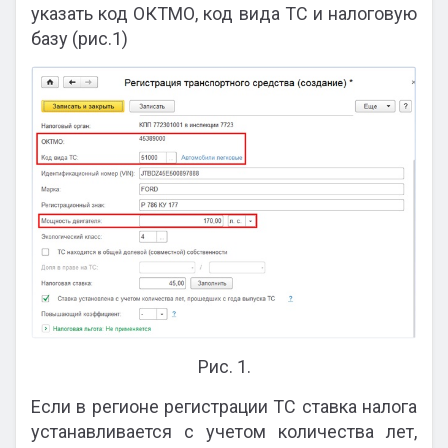
указать код ОКТМО, код вида ТС и налоговую
базу (рис.1)
Рис. 1.
Если в регионе регистрации ТС ставка налога
устанавливается с учетом количества лет,