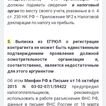
должны подавать сведения
в налоговый
орган
по месту своего учета, указанные в п. 4
ст. 230 НК РФ – Приложение №2 к Налоговой
декларации по налогу на прибыль.
3.
Выписка из ЕГРЮЛ о регистрации
контрагента не может быть единственным
подтверждением проявления должной
осмотрительности организации и,
соответственно, является недостаточным
для этого аргументом
Об этом
Минфин РФ в Письме от 16 октября
2015
N 03-02-07/1/59422
предупредил
налогоплательщиков, рекомендуя
использовать в работе разъяснения ФНС РФ,
данные в письме ФНС России от 16 марта