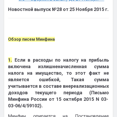
Новостной выпуск №28 от 25 Ноября 2015 г.
Обзор писем Минфина
1.
Если в расходы по налогу на прибыль
включена излишненачисленная сумма
налога на имущество, то этот факт не
является ошибкой, Такая сумма
учитывается в составе внереализационных
доходов текущего периода
(Письмо
Минфина России от 15 октября 2015
N 03-
03-06/4/59102).
Минфин опирается на Постановление