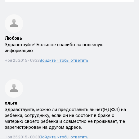
Любовь
Здравствуйте! Большое спасибо за полезную
информацию.
Ноя 25 2015 - 09:23
Войдите, чтобы ответить
ольга
Здравствуйте, можно ли предоставить вычет(НДФЛ) на
ребенка, сотруднику, если он не состоит в браке с
матерью своего ребенка и совместно не проживает, т.е
зарегистрирован на другом адресе.
Ноя 25 2015 - 08:38
Войдите, чтобы ответить