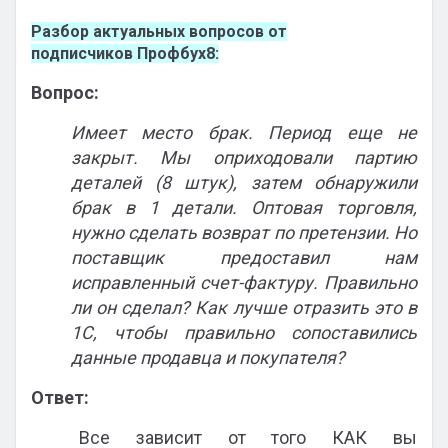
Разбор актуальных вопросов от
подписчиков Профбух8:
Вопрос:
Имеет место брак. Период еще не
закрыт. Мы оприходовали партию
деталей (8 штук), затем обнаружили
брак в 1 детали. Оптовая торговля,
нужно сделать возврат по претензии. Но
поставщик предоставил нам
исправленный счет-фактуру. Правильно
ли он сделал? Как лучше отразить это в
1С, чтобы правильно сопоставились
данные продавца и покупателя?
Ответ:
Все зависит от того КАК вы