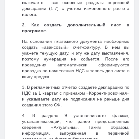
включаете все основные разделы первичной
декларации (1-7) с учетом измененного расчета
налога.
2. Как создать дополнительный лист в
программе.
На основании платежного документа необходимо
создать «авансовый» счет-фактуру. В нем вы
укажете текущую дату, и эту же дату выставления,
поэтому нумерация не собьется. После его
проведения автоматически сформируются
проводка по начислению НДС и запись доп.листа в
книгу продаж.
3. В регламентных отчетах создаете декларацию по
НДС за 1 квартал с признаком «Корректировочная»
и указываете дату ее подписания не раньше дня
создания этого СФ.
4. В разделе 9 устанавливаете флажок,
устанавливающий, что ранее представленные
сведения «Актуальны». Таким образом,
информация, выгруженная в первичной