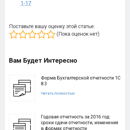
1-17
Поставьте вашу оценку этой статье:
(Пока оценок нет)
Вам Будет Интересно
Форма Бухгалтерской отчетности 1С
8.3
Читать полностью
Годовая отчетность за 2016 год:
сроки сдачи отчетности, изменения
в формах отчетности