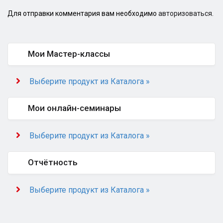
Для отправки комментария вам необходимо
авторизоваться
.
Мои Мастер-классы
Выберите продукт из Каталога »
Мои онлайн-семинары
Выберите продукт из Каталога »
Отчётность
Выберите продукт из Каталога »