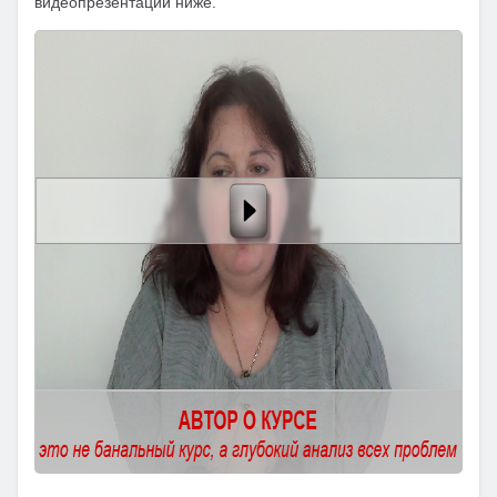
видеопрезентации ниже.