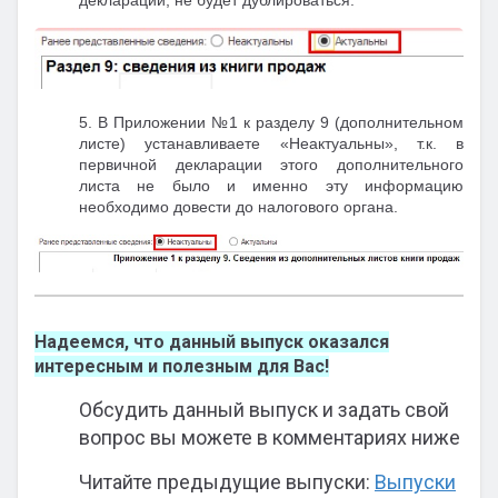
декларации, не будет дублироваться.
5. В Приложении №1 к разделу 9 (дополнительном
листе) устанавливаете «Неактуальны», т.к. в
первичной декларации этого дополнительного
листа не было и именно эту информацию
необходимо довести до налогового органа.
Надеемся, что данный выпуск оказался
интересным и полезным для Вас!
Обсудить данный выпуск и задать свой
вопрос вы можете в комментариях ниже
Читайте предыдущие выпуски:
Выпуски