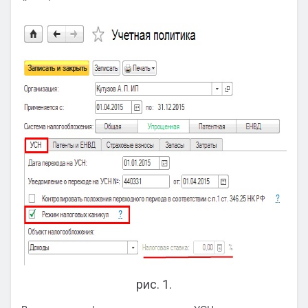
рис. 1.