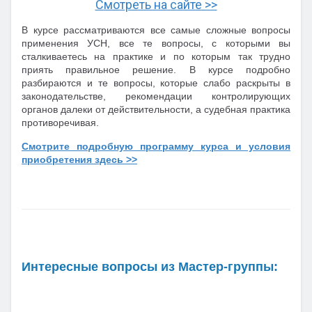
Смотреть на сайте >>
В курсе рассматриваются все самые сложные вопросы
применения УСН, все те вопросы, с которыми вы
сталкиваетесь на практике и по которым так трудно
приять правильное решение. В курсе подробно
разбираются и те вопросы, которые слабо раскрыты в
законодательстве, рекомендации контролирующих
органов далеки от действительности, а судебная практика
противоречивая.
Смотрите подробную программу курса и условия
приобретения здесь >>
Интересные вопросы из Мастер-группы: