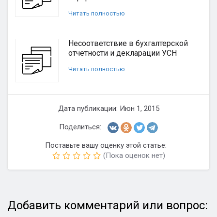
Читать полностью
Несоответствие в бухгалтерской
отчетности и декларации УСН
Читать полностью
Дата публикации: Июн 1, 2015
Поделиться:
Поставьте вашу оценку этой статье:
(Пока оценок нет)
Добавить комментарий или вопрос: