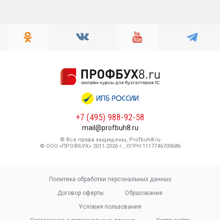
+7 (495) 988-92-58
mail@profbuh8.ru
© Все права защищены, Profbuh8.ru
© ООО «ПРОФБУХ» 2011-2026 г., ОГРН 1117746700686
Политика обработки персональных данных
Договор оферты
Образование
Условия пользования