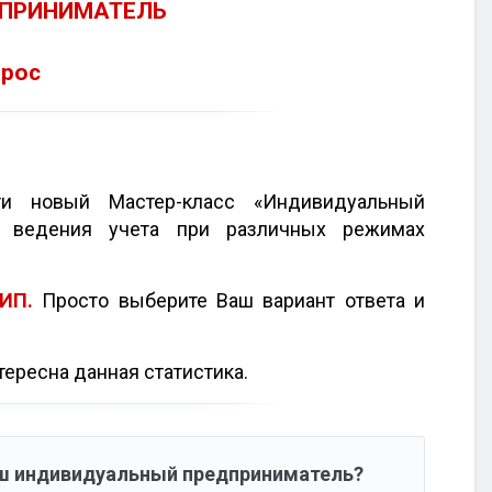
ПРИНИМАТЕЛЬ
прос
 новый Мастер-класс «Индивидуальный
и ведения учета при различных режимах
ИП.
Просто выберите Ваш вариант ответа и
тересна данная статистика.
аш индивидуальный предприниматель?