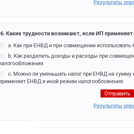
Результаты опр
6. Какие трудности возникают, если ИП применяет
a. Как при ЕНВД и при совмещении использовать 
b. Как разделить доходы и расходы при совмеще
налогообложения
c. Можно ли уменьшать налог при ЕНВД на сумму
применяет ЕНВД и иной режим налогообложения.
Результаты опр