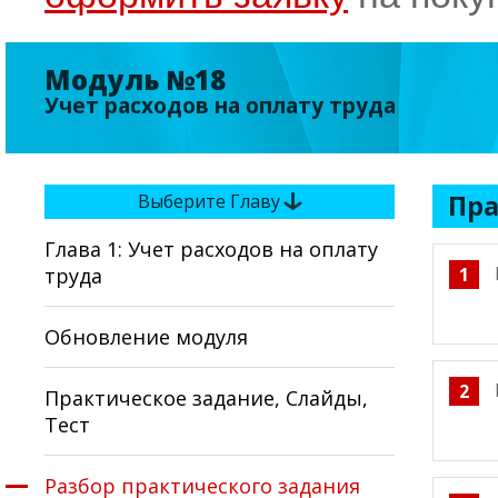
Модуль №18
Учет расходов на оплату труда
Пра
Выберите Главу
Глава 1: Учет расходов на оплату
труда
1
Обновление модуля
2
Практическое задание, Слайды,
Тест
Разбор практического задания