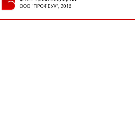
ООО "ПРОФБУХ", 2016