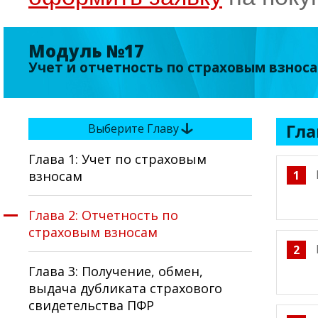
Модуль №17
Учет и отчетность по страховым взнос
Гла
Выберите Главу
Глава 1: Учет по страховым
взносам
1
Глава 2: Отчетность по
страховым взносам
2
Глава 3: Получение, обмен,
выдача дубликата страхового
свидетельства ПФР