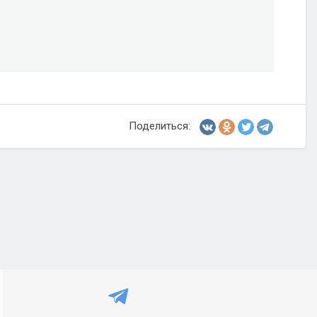
Поделиться: