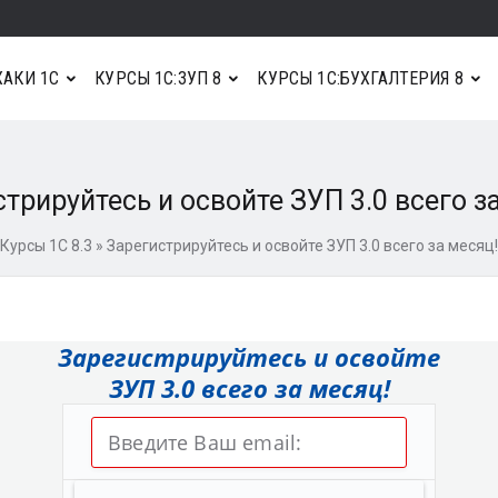
АКИ 1С
КУРСЫ 1С:ЗУП 8
КУРСЫ 1С:БУХГАЛТЕРИЯ 8
трируйтесь и освойте ЗУП 3.0 всего з
Курсы 1С 8.3
»
Зарегистрируйтесь и освойте ЗУП 3.0 всего за месяц!
Зарегистрируйтесь и освойте
ЗУП 3.0 всего за месяц!