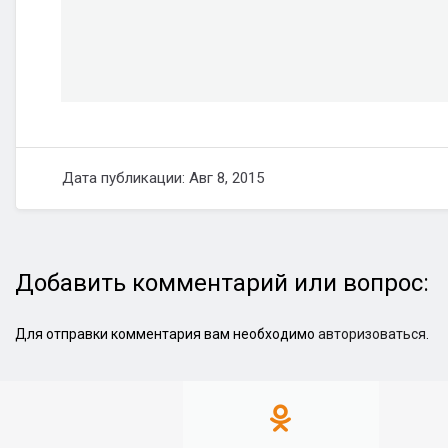
Дата публикации: Авг 8, 2015
Добавить комментарий или вопрос:
Для отправки комментария вам необходимо
авторизоваться
.