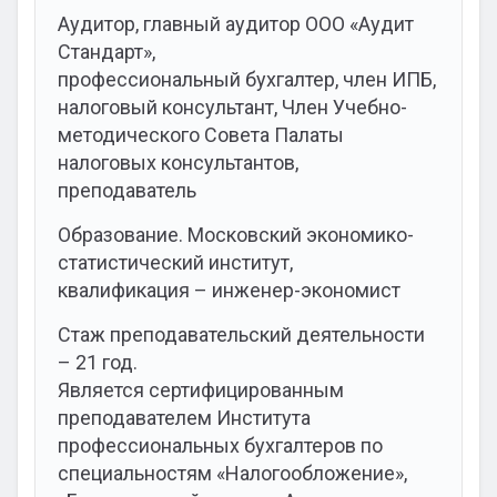
Аудитор, главный аудитор ООО «Аудит
Стандарт»,
профессиональный бухгалтер, член ИПБ,
налоговый консультант, Член Учебно-
методического Совета Палаты
налоговых консультантов,
преподаватель
Образование. Московский экономико-
статистический институт,
квалификация – инженер-экономист
Стаж преподавательский деятельности
– 21 год.
Является сертифицированным
преподавателем Института
профессиональных бухгалтеров по
специальностям «Налогообложение»,