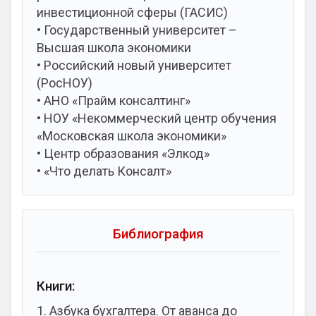
инвестиционной сферы (ГАСИС)
• Государственный университет –
Высшая школа экономики
• Российский новый университет
(РосНОУ)
• АНО «Прайм консалтинг»
• НОУ «Некоммерческий центр обучения
«Московская школа экономики»
• Центр образования «Элкод»
• «Что делать Консалт»
Библиография
Книги:
1. Азбука бухгалтера. От аванса до