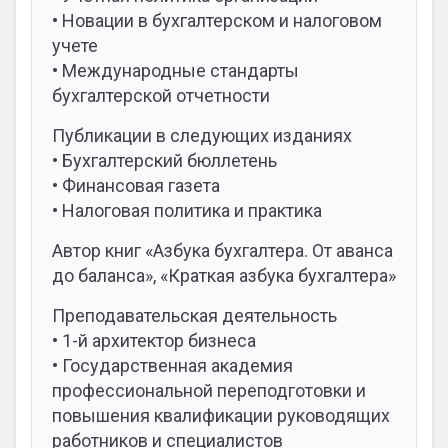
• Новации в бухгалтерском и налоговом
учете
• Международные стандарты
бухгалтерской отчетности
Публикации в следующих изданиях
• Бухгалтерский бюллетень
• Финансовая газета
• Налоговая политика и практика
Автор книг «Азбука бухгалтера. От аванса
до баланса», «Краткая азбука бухгалтера»
Преподавательская деятельность
• 1-й архитектор бизнеса
• Государственная академия
профессиональной переподготовки и
повышения квалификации руководящих
работников и специалистов