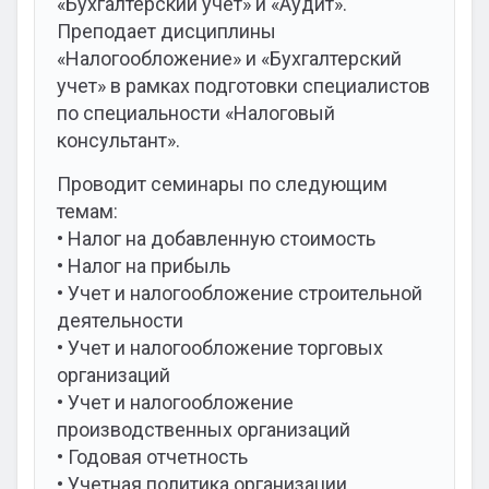
«Бухгалтерский учет» и «Аудит».
Преподает дисциплины
«Налогообложение» и «Бухгалтерский
учет» в рамках подготовки специалистов
по специальности «Налоговый
консультант».
Проводит семинары по следующим
темам:
• Налог на добавленную стоимость
• Налог на прибыль
• Учет и налогообложение строительной
деятельности
• Учет и налогообложение торговых
организаций
• Учет и налогообложение
производственных организаций
• Годовая отчетность
• Учетная политика организации