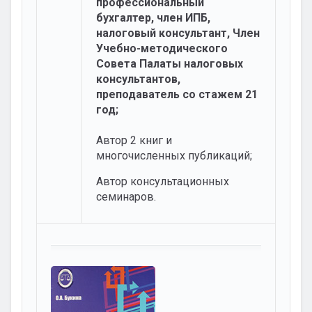
профессиональный
бухгалтер, член ИПБ,
налоговый консультант, Член
Учебно-методического
Совета Палаты налоговых
консультантов,
преподаватель со стажем 21
год;
Автор 2 книг и
многочисленных публикаций;
Автор консультационных
семинаров.