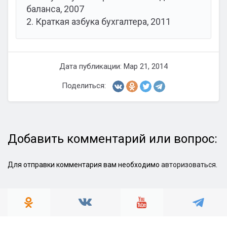
баланса, 2007
2. Краткая азбука бухгалтера, 2011
Дата публикации: Мар 21, 2014
Поделиться:
Добавить комментарий или вопрос:
Для отправки комментария вам необходимо
авторизоваться
.