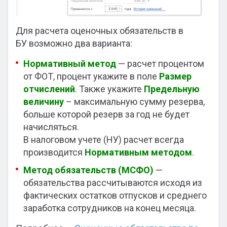
Для расчета оценочных обязательств в
БУ возможно два варианта:
Нормативный метод
— расчет процентом
от ФОТ, процент укажите в поле
Размер
отчислений
. Также укажите
Предельную
величину
– максимальную сумму резерва,
больше которой резерв за год не будет
начисляться.
В налоговом учете (НУ) расчет всегда
производится
Нормативным методом
.
Метод обязательств (МСФО)
—
обязательства рассчитываются исходя из
фактических остатков отпусков и среднего
заработка сотрудников на конец месяца.