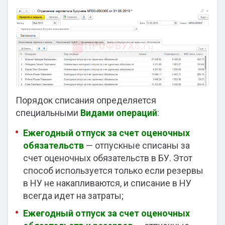
Порядок списания определяется
специальными
Видами операций
:
Ежегодный отпуск за счет оценочных
обязательств
— отпускные списаны за
счет оценочных обязательств в БУ. Этот
способ используется только если резервы
в НУ не накапливаются, и списание в НУ
всегда идет на затраты;
Ежегодный отпуск за счет оценочных