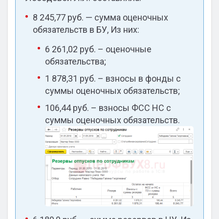
8 245,77 руб. — сумма оценочных
обязательств в БУ, Из них:
6 261,02 руб. – оценочные
обязательства;
1 878,31 руб. – взносы в фонды с
суммы оценочных обязательств;
106,44 руб. – взносы ФСС НС с
суммы оценочных обязательств.