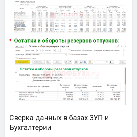
Остатки и обороты резервов отпусков
:
Сверка данных в базах ЗУП и
Бухгалтерии