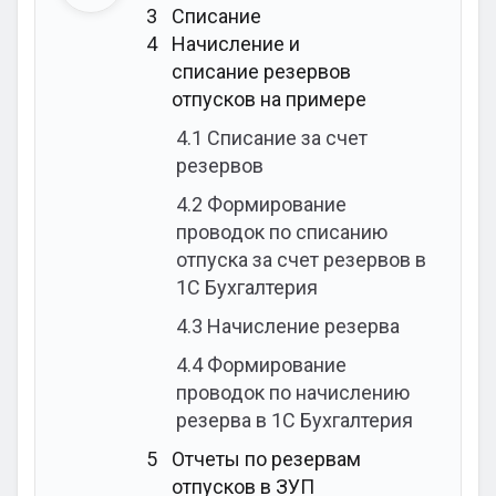
3
Списание
4
Начисление и
списание резервов
отпусков на примере
4.1
Списание за счет
резервов
4.2
Формирование
проводок по списанию
отпуска за счет резервов в
1С Бухгалтерия
4.3
Начисление резерва
4.4
Формирование
проводок по начислению
резерва в 1С Бухгалтерия
5
Отчеты по резервам
отпусков в ЗУП