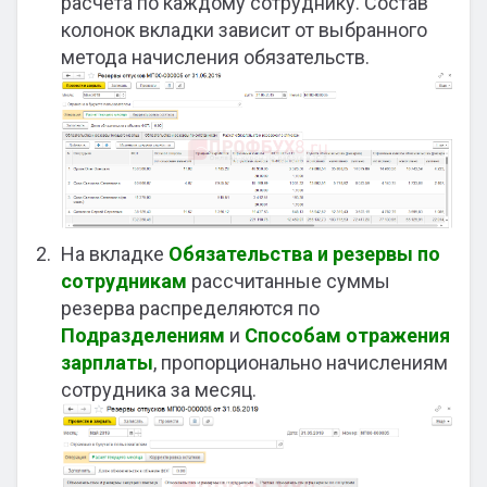
расчета по каждому сотруднику. Состав
колонок вкладки зависит от выбранного
метода начисления обязательств.
На вкладке
Обязательства и резервы по
сотрудникам
рассчитанные суммы
резерва распределяются по
Подразделениям
и
Способам отражения
зарплаты
, пропорционально начислениям
сотрудника за месяц.