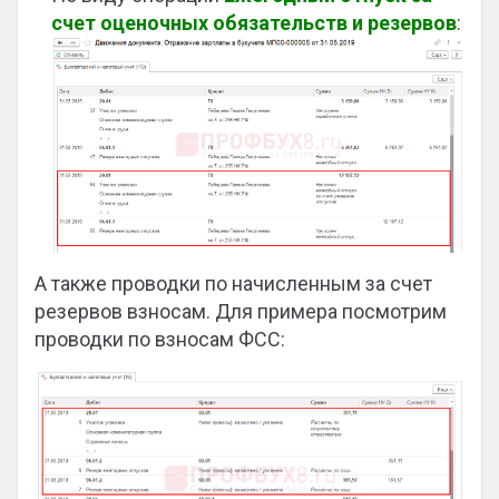
счет оценочных обязательств и резервов
:
А также проводки по начисленным за счет
резервов взносам. Для примера посмотрим
проводки по взносам ФСС: