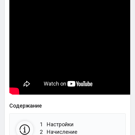
Содержание
1
Настройки
2
Начисление