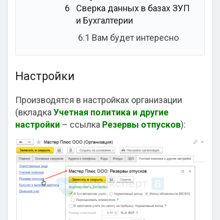
6
Сверка данных в базах ЗУП
и Бухгалтерии
6.1
Вам будет интересно
Настройки
Производятся в настройках организации
(вкладка
Учетная политика и другие
настройки
– ссылка
Резервы отпусков
):