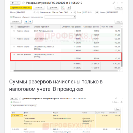
Суммы резервов начислены только в
налоговом учете. В проводках