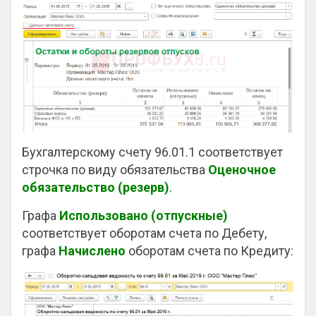
Бухгалтерскому счету 96.01.1 соответствует
строчка по виду обязательства
Оценочное
обязательство (резерв)
.
Графа
Использовано (отпускные)
соответствует оборотам счета по Дебету,
графа
Начислено
оборотам счета по Кредиту: