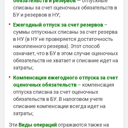
обязательств и резервов
— отпускные
списаны за счет оценочных обязательств в
БУ и резервов в НУ;
Ежегодный отпуск за счет резервов
–
суммы отпускных списаны за счет резерва
в НУ (в НУ не проверяется достаточность
накопленного резерва). Этот способ
означает, что в БУ в этом случае оценочных
обязательств не хватает и списание идет на
затраты;
Компенсация ежегодного отпуска за счет
оценочных обязательств
– компенсация
отпуска списана за счет оценочных
обязательств в БУ. В налоговом учете
списание компенсации всегда идет на
затраты;
Эти
Виды операций
отражаются также на