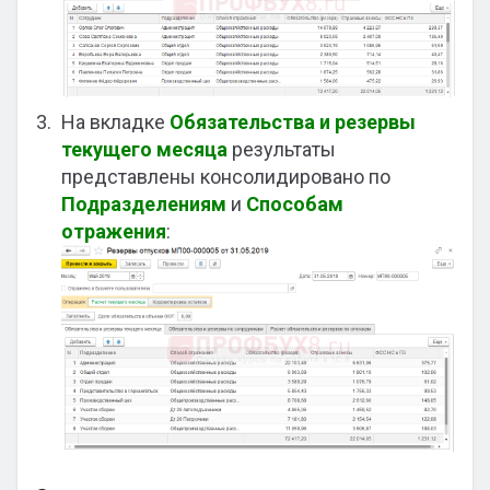
На вкладке
Обязательства и резервы
текущего месяца
результаты
представлены консолидировано по
Подразделениям
и
Способам
отражения
: