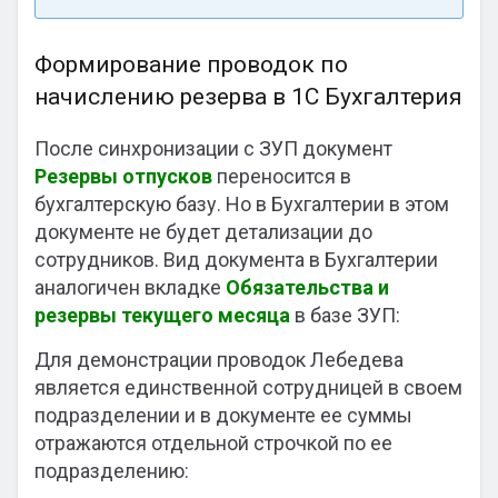
Формирование проводок по
начислению резерва в 1С Бухгалтерия
После синхронизации с ЗУП документ
Резервы отпусков
переносится в
бухгалтерскую базу. Но в Бухгалтерии в этом
документе не будет детализации до
сотрудников. Вид документа в Бухгалтерии
аналогичен вкладке
Обязательства и
резервы текущего месяца
в базе ЗУП:
Для демонстрации проводок Лебедева
является единственной сотрудницей в своем
подразделении и в документе ее суммы
отражаются отдельной строчкой по ее
подразделению: