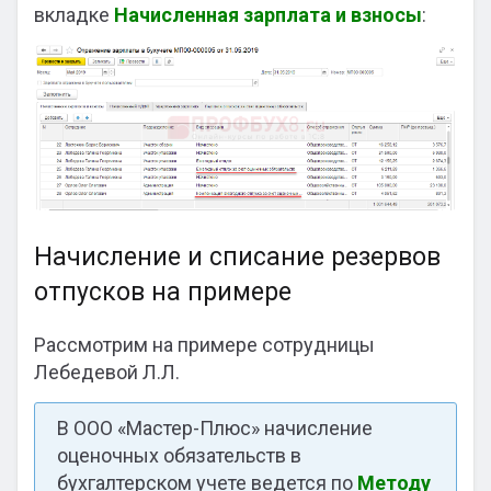
вкладке
Начисленная зарплата и взносы
:
Начисление и списание резервов
отпусков на примере
Рассмотрим на примере сотрудницы
Лебедевой Л.Л.
В ООО «Мастер-Плюс» начисление
оценочных обязательств в
бухгалтерском учете ведется по
Методу