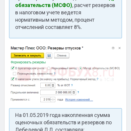
обязательств (МСФО)
, расчет резервов
в налоговом учете ведется
нормативным методом, процент
отчислений составляет 8%.
На 01.05.2019 года накопленная сумма
оценочных обязательств и резервов по
Лебедевой Л.Л. составляла: