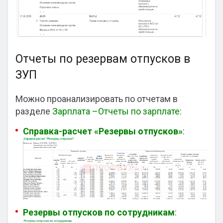
Отчеты по резервам отпусков в
ЗУП
Можно проанализировать по отчетам в
разделе
Зарплата –Отчеты по зарплате
:
Справка-расчет «Резервы отпусков»
:
Резервы отпусков по сотрудникам
: