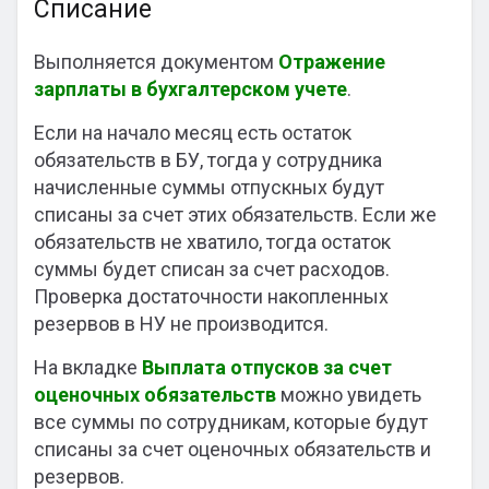
Списание
Выполняется документом
Отражение
зарплаты в бухгалтерском учете
.
Если на начало месяц есть остаток
обязательств в БУ, тогда у сотрудника
начисленные суммы отпускных будут
списаны за счет этих обязательств. Если же
обязательств не хватило, тогда остаток
суммы будет списан за счет расходов.
Проверка достаточности накопленных
резервов в НУ не производится.
На вкладке
Выплата отпусков за счет
оценочных обязательств
можно увидеть
все суммы по сотрудникам, которые будут
списаны за счет оценочных обязательств и
резервов.