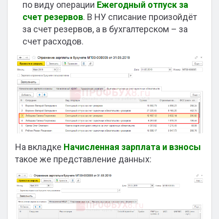
по виду операции
Ежегодный отпуск за
счет резервов
. В НУ списание произойдёт
за счет резервов, а в бухгалтерском – за
счет расходов.
На вкладке
Начисленная зарплата и взносы
такое же представление данных: