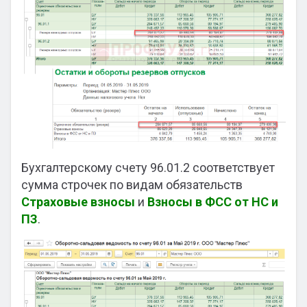
Бухгалтерскому счету 96.01.2 соответствует
сумма строчек по видам обязательств
Страховые взносы
и
Взносы в ФСС от НС и
ПЗ
.