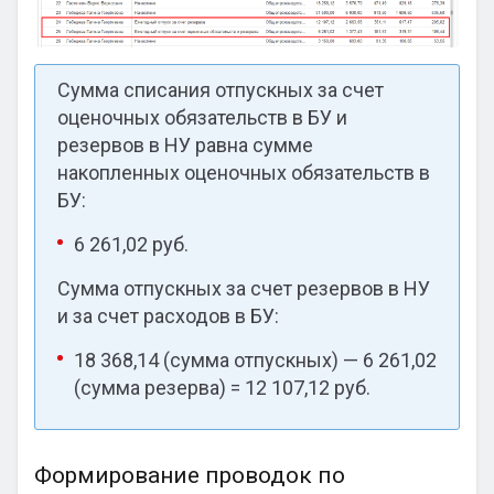
Сумма списания отпускных за счет
оценочных обязательств в БУ и
резервов в НУ равна сумме
накопленных оценочных обязательств в
БУ:
6 261,02 руб.
Сумма отпускных за счет резервов в НУ
и за счет расходов в БУ:
18 368,14 (сумма отпускных) — 6 261,02
(сумма резерва) = 12 107,12 руб.
Формирование проводок по