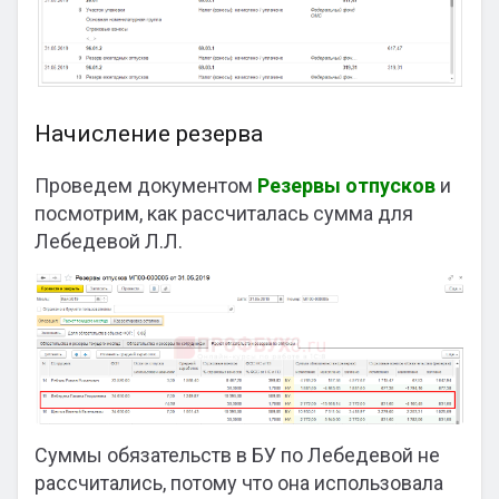
Начисление резерва
Проведем документом
Резервы отпусков
и
посмотрим, как рассчиталась сумма для
Лебедевой Л.Л.
Суммы обязательств в БУ по Лебедевой не
рассчитались, потому что она использовала