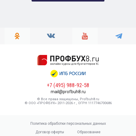
+7 (495) 988-92-58
mail@profbuh8.ru
© Все права защищены, Profbuh8.ru
© ООО «ПРОФБУХ» 2011-2026 г., ОГРН 1117746700686
Политика обработки персональных данных
Договор оферты
Образование