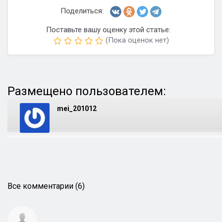
Поделиться:
Поставьте вашу оценку этой статье:
(Пока оценок нет)
Размещено пользователем:
mei_201012
Все комментарии (6)