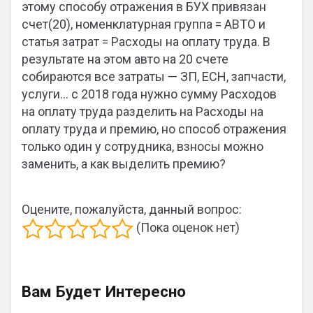
этому способу отражения в БУХ привязан
счет(20), номенклатурная группа = АВТО и
статья затрат = Расходы на оплату труда. В
результате на этом авто на 20 счете
собираются все затраты — ЗП, ЕСН, запчасти,
услуги… с 2018 года нужно сумму Расходов
на оплату труда разделить на Расходы на
оплату труда и премию, но способ отражения
только один у сотрудника, взносы можно
заменить, а как выделить премию?
Оцените, пожалуйста, данный вопрос:
(Пока оценок нет)
Вам Будет Интересно