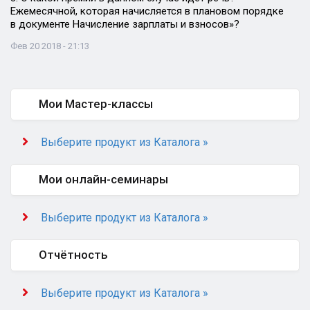
Ежемесячной, которая начисляется в плановом порядке
в документе Начисление зарплаты и взносов»?
Фев 20 2018 - 21:13
Мои Мастер-классы
Выберите продукт из Каталога »
Мои онлайн-семинары
Выберите продукт из Каталога »
Отчётность
Выберите продукт из Каталога »