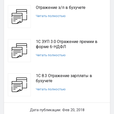
Отражение з/п в бухучете
Читать полностью
1С ЗУП 3.0 Отражение премии в
форме 6-НДФЛ
Читать полностью
1С 8.3 Отражение зарплаты в
бухучете
Читать полностью
Дата публикации: Фев 20, 2018