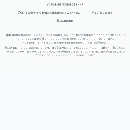
Условия пользования
Соглашение о персональных данных
Карта сайта
Вакансии
При использовании данного сайта, вы подтверждаете свое согласие на
использование файлов cookie в соответствии с настоящим
уведомлением в отношении данного типа файлов.
Если вы не согласны с тем, чтобы мы использовали данный тип файлов,
то вы должны соответствующим образом установить настройки вашего
браузера или не использовать сайт