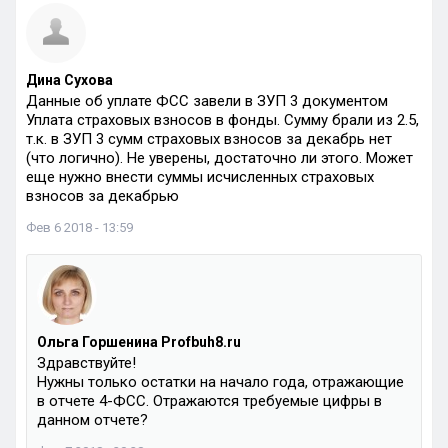
Дина Сухова
Данные об уплате ФСС завели в ЗУП 3 документом
Уплата страховых взносов в фонды. Сумму брали из 2.5,
т.к. в ЗУП 3 сумм страховых взносов за декабрь нет
(что логично). Не уверены, достаточно ли этого. Может
еще нужно внести суммы исчисленных страховых
взносов за декабрью
Фев 6 2018 - 13:59
Ольга Горшенина Profbuh8.ru
Здравствуйте!
Нужны только остатки на начало года, отражающие
в отчете 4-ФСС. Отражаются требуемые цифры в
данном отчете?