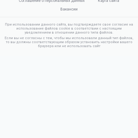
Соглашение о персональных данных
Карта сайта
Вакансии
При использовании данного сайта, вы подтверждаете свое согласие на
использование файлов cookie в соответствии с настоящим
уведомлением в отношении данного типа файлов.
Если вы не согласны с тем, чтобы мы использовали данный тип файлов,
то вы должны соответствующим образом установить настройки вашего
браузера или не использовать сайт