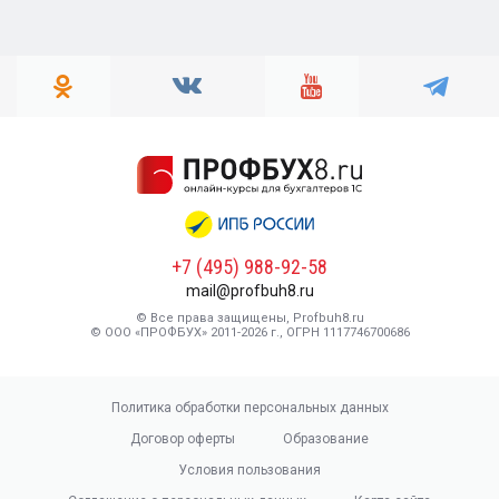
+7 (495) 988-92-58
mail@profbuh8.ru
© Все права защищены, Profbuh8.ru
© ООО «ПРОФБУХ» 2011-2026 г., ОГРН 1117746700686
Политика обработки персональных данных
Договор оферты
Образование
Условия пользования