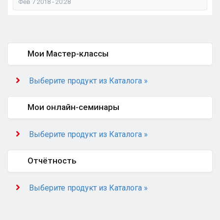
Фев 7 2018 - 20:28
Мои Мастер-классы
Выберите продукт из Каталога »
Мои онлайн-семинары
Выберите продукт из Каталога »
Отчётность
Выберите продукт из Каталога »