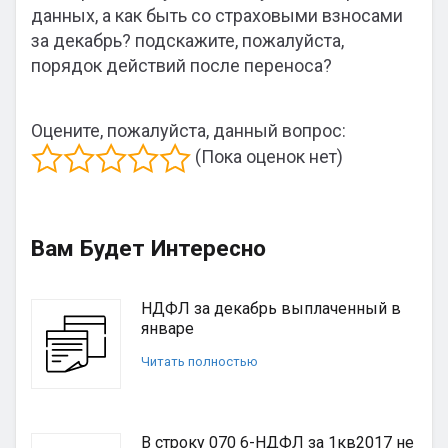
данных, а как быть со страховыми взносами
за декабрь? подскажите, пожалуйста,
порядок действий после переноса?
Оцените, пожалуйста, данный вопрос:
(Пока оценок нет)
Вам Будет Интересно
НДФЛ за декабрь выплаченный в
январе
Читать полностью
В строку 070 6-НДФЛ за 1кв2017 не