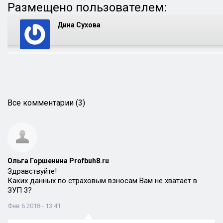
Размещено пользователем:
Дина Сухова
Все комментарии (3)
Ольга Горшенина Profbuh8.ru
Здравствуйте!
Каких данных по страховым взносам Вам не хватает в
ЗУП 3?
Фев 6 2018 - 13:41