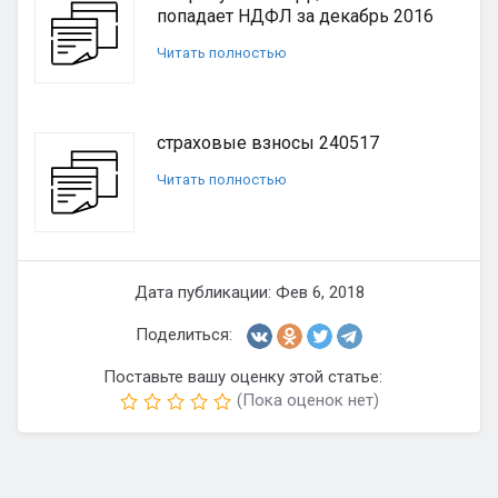
попадает НДФЛ за декабрь 2016
Читать полностью
страховые взносы 240517
Читать полностью
Дата публикации: Фев 6, 2018
Поделиться:
Поставьте вашу оценку этой статье:
(Пока оценок нет)