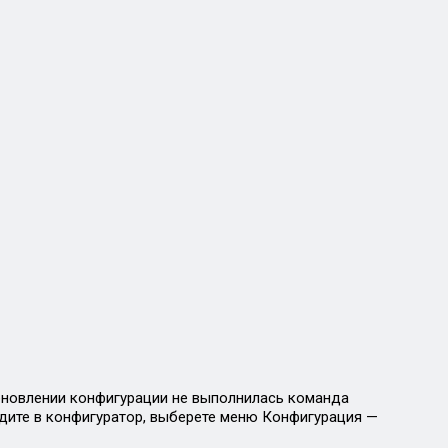
обновлении конфигурации не выполнилась команда
дите в конфигуратор, выберете меню Конфигурация —