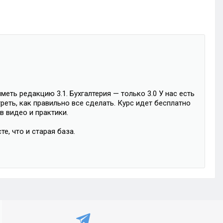
еть редакцию 3.1. Бухгалтерия — только 3.0 У нас есть
реть, как правильно все сделать. Курс идет бесплатно
в видео и практики.
те, что и старая база.