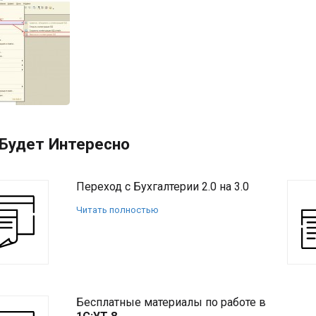
Будет Интересно
Переход с Бухгалтерии 2.0 на 3.0
Читать полностью
Бесплатные материалы по работе в