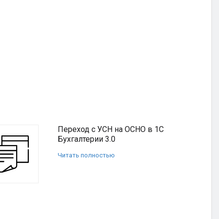
Переход с УСН на ОСНО в 1С
Бухгалтерии 3.0
Читать полностью