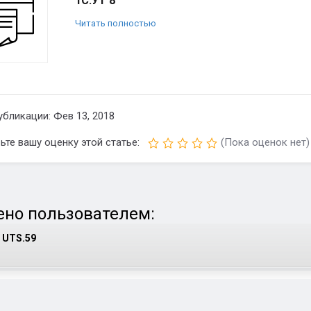
1С:УТ 8
Читать полностью
убликации: Фев 13, 2018
ьте вашу оценку этой статье:
(Пока оценок нет)
но пользователем:
UTS.59