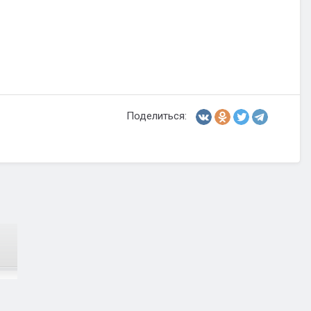
Поделиться: