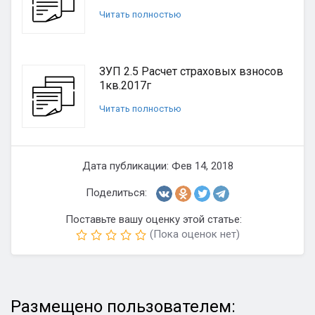
Читать полностью
ЗУП 2.5 Расчет страховых взносов
1кв.2017г
Читать полностью
Дата публикации: Фев 14, 2018
Поделиться:
Поставьте вашу оценку этой статье:
(Пока оценок нет)
Размещено пользователем: