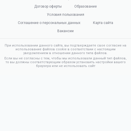
Договор оферты
Образование
Условия пользования
Соглашение о персональных данных
Карта сайта
Вакансии
При использовании данного сайта, вы подтверждаете свое согласие на
использование файлов cookie в соответствии с настоящим
уведомлением в отношении данного типа файлов.
Если вы не согласны с тем, чтобы мы использовали данный тип файлов,
то вы должны соответствующим образом установить настройки вашего
браузера или не использовать сайт