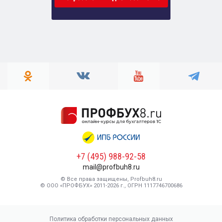
+7 (495) 988-92-58
mail@profbuh8.ru
© Все права защищены, Profbuh8.ru
© ООО «ПРОФБУХ» 2011-2026 г., ОГРН 1117746700686
Политика обработки персональных данных