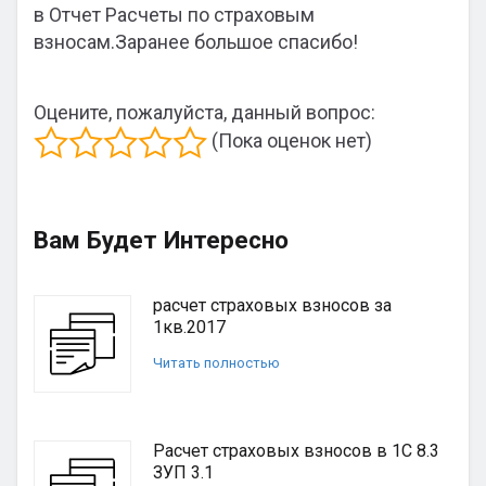
в Отчет Расчеты по страховым
взносам.Заранее большое спасибо!
Оцените, пожалуйста, данный вопрос:
(Пока оценок нет)
Вам Будет Интересно
расчет страховых взносов за
1кв.2017
Читать полностью
Расчет страховых взносов в 1С 8.3
ЗУП 3.1