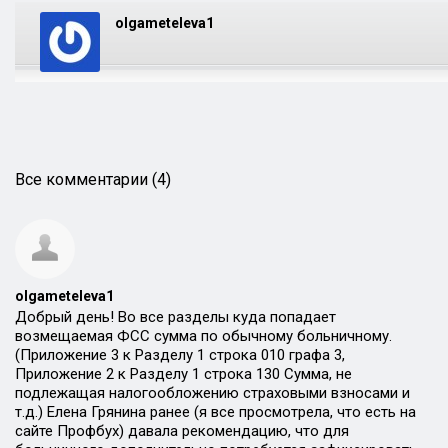
olgameteleva1
Все комментарии (4)
olgameteleva1
Добрый день! Во все разделы куда попадает
возмещаемая ФСС сумма по обычному больничному.
(Приложение 3 к Разделу 1 строка 010 графа 3,
Приложение 2 к Разделу 1 строка 130 Сумма, не
подлежащая налогообложению страховыми взносами и
т.д.) Елена Грянина ранее (я все просмотрела, что есть на
сайте Профбух) давала рекомендацию, что для