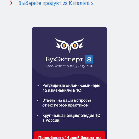
Выберите продукт из Каталога »