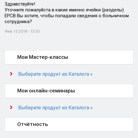
Здравствуйте!
Уточните пожалуйста в какие именно ячейки (разделы)
ЕРСВ Вы хотите, чтобы попадали сведения о больничном
сотрудника?
Фев 15 2018 - 13:33
Мои Мастер-классы
Выберите продукт из Каталога »
Мои онлайн-семинары
Выберите продукт из Каталога »
Отчётность