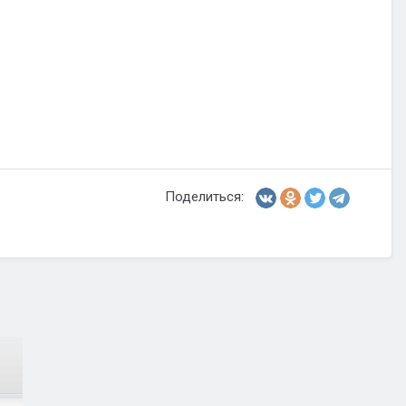
Поделиться: