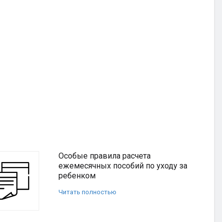
Особые правила расчета
ежемесячных пособий по уходу за
ребенком
Читать полностью