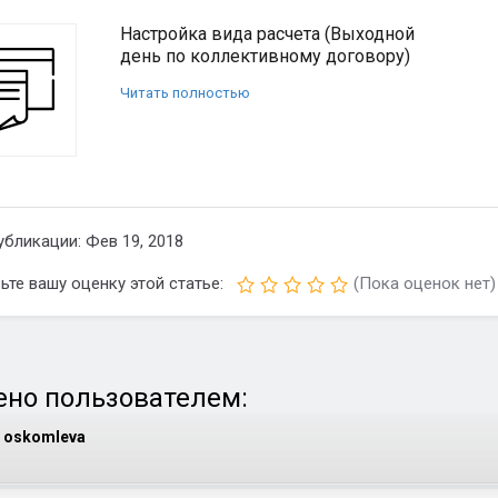
Настройка вида расчета (Выходной
день по коллективному договору)
Читать полностью
убликации: Фев 19, 2018
ьте вашу оценку этой статье:
(Пока оценок нет)
но пользователем:
oskomleva