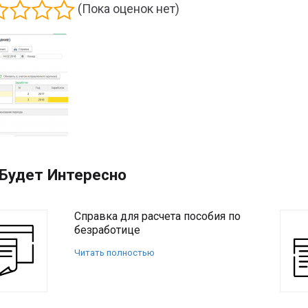
(Пока оценок нет)
Будет Интересно
Справка для расчета пособия по
безработице
Читать полностью