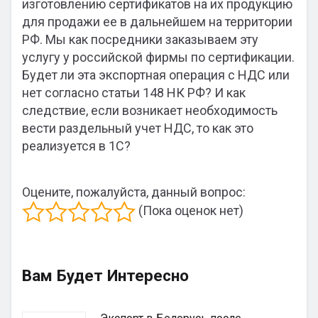
изготовлению сертификатов на их продукцию
для продажи ее в дальнейшем на территории
РФ. Мы как посредники заказываем эту
услугу у российской фирмы по сертификации.
Будет ли эта экспортная операция с НДС или
нет согласно статьи 148 НК РФ? И как
следствие, если возникает необходимость
вести раздельный учет НДС, то как это
реализуется в 1С?
Оцените, пожалуйста, данный вопрос:
(Пока оценок нет)
Вам Будет Интересно