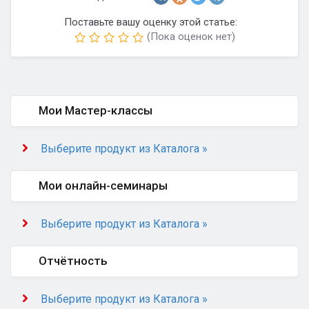
Поставьте вашу оценку этой статье:
(Пока оценок нет)
Мои Мастер-классы
Выберите продукт из Каталога »
Мои онлайн-семинары
Выберите продукт из Каталога »
Отчётность
Выберите продукт из Каталога »