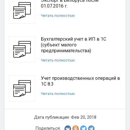
Экспорт в Белорусь после
01.07.2016 г.
Читать полностью
Бухгалтерский учет в ИП в 1С
(субъект малого
предпринимательства)
Читать полностью
Учет производственных операций в
1С 8.3
Читать полностью
Дата публикации: Фев 20, 2018
Поделиться: