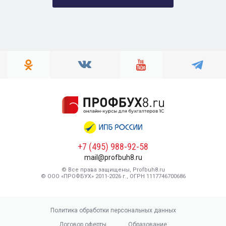
+7 (495) 988-92-58
mail@profbuh8.ru
© Все права защищены, Profbuh8.ru
© ООО «ПРОФБУХ» 2011-2026 г., ОГРН 1117746700686
Политика обработки персональных данных
Договор оферты
Образование