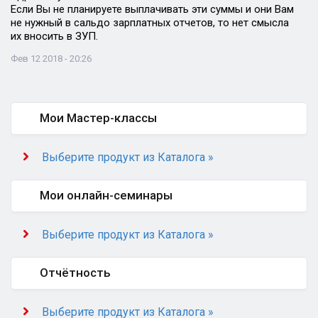
Если Вы не планируете выплачивать эти суммы и они Вам
не нужный в сальдо зарплатных отчетов, то нет смысла
их вносить в ЗУП.
Фев 12 2018 - 20:26
Мои Мастер-классы
Выберите продукт из Каталога »
Мои онлайн-семинары
Выберите продукт из Каталога »
Отчётность
Выберите продукт из Каталога »