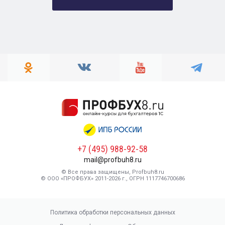
+7 (495) 988-92-58
mail@profbuh8.ru
© Все права защищены, Profbuh8.ru
© ООО «ПРОФБУХ» 2011-2026 г., ОГРН 1117746700686
Политика обработки персональных данных