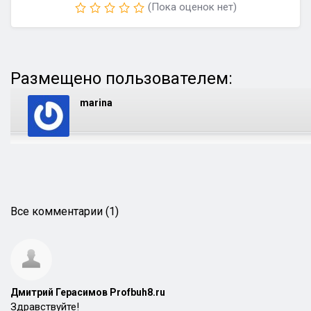
(Пока оценок нет)
Размещено пользователем:
marina
Все комментарии (1)
Дмитрий Герасимов Profbuh8.ru
Здравствуйте!