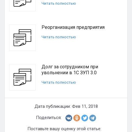
Читать полностью
Реорганизация предприятия
Читать полностью
Долг за сотрудником при
увольнении в 1С ЗУП 3.0
Читать полностью
Дата публикации: Фев 11, 2018
Поделиться:
Поставьте вашу оценку этой статье: