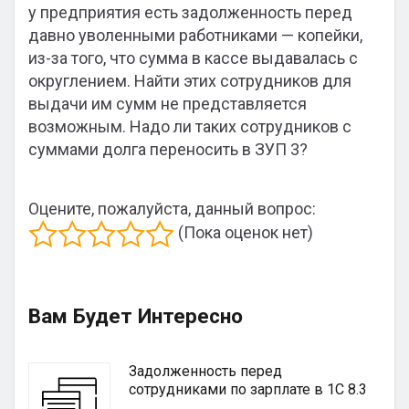
у предприятия есть задолженность перед
давно уволенными работниками — копейки,
из-за того, что сумма в кассе выдавалась с
округлением. Найти этих сотрудников для
выдачи им сумм не представляется
возможным. Надо ли таких сотрудников с
суммами долга переносить в ЗУП 3?
Оцените, пожалуйста, данный вопрос:
(Пока оценок нет)
Вам Будет Интересно
Задолженность перед
сотрудниками по зарплате в 1С 8.3