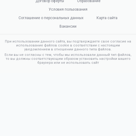
Договор оферты
Образование
Условия пользования
Соглашение о персональных данных
Карта сайта
Вакансии
При использовании данного сайта, вы подтверждаете свое согласие на
использование файлов cookie в соответствии с настоящим
уведомлением в отношении данного типа файлов.
Если вы не согласны с тем, чтобы мы использовали данный тип файлов,
то вы должны соответствующим образом установить настройки вашего
браузера или не использовать сайт