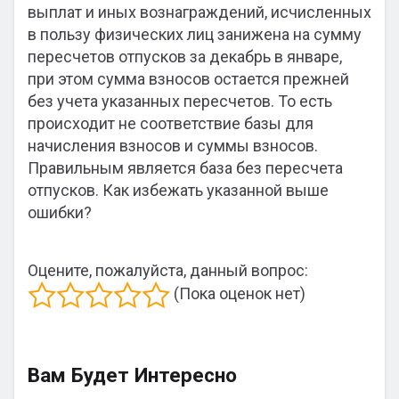
выплат и иных вознаграждений, исчисленных
в пользу физических лиц занижена на сумму
пересчетов отпусков за декабрь в январе,
при этом сумма взносов остается прежней
без учета указанных пересчетов. То есть
происходит не соответствие базы для
начисления взносов и суммы взносов.
Правильным является база без пересчета
отпусков. Как избежать указанной выше
ошибки?
Оцените, пожалуйста, данный вопрос:
(Пока оценок нет)
Вам Будет Интересно