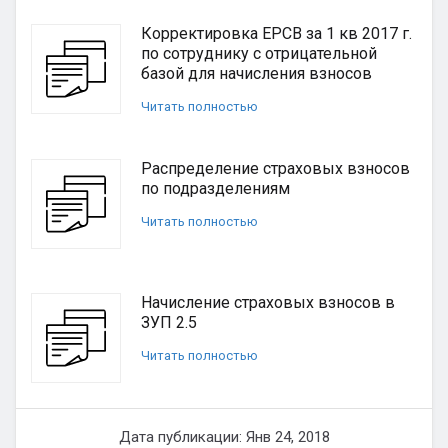
Корректировка ЕРСВ за 1 кв 2017 г.
по сотруднику с отрицательной
базой для начисления взносов
Читать полностью
Распределение страховых взносов
по подразделениям
Читать полностью
Начисление страховых взносов в
ЗУП 2.5
Читать полностью
Дата публикации: Янв 24, 2018