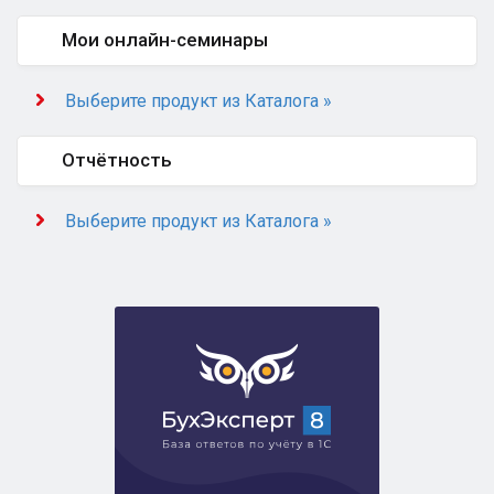
Мои онлайн-семинары
Выберите продукт из Каталога »
Отчётность
Выберите продукт из Каталога »