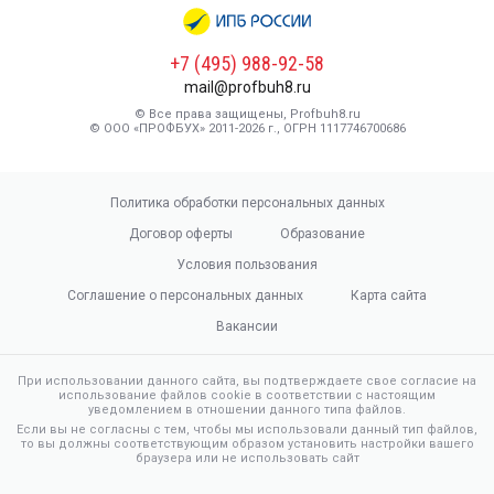
+7 (495) 988-92-58
mail@profbuh8.ru
© Все права защищены, Profbuh8.ru
© ООО «ПРОФБУХ» 2011-2026 г., ОГРН 1117746700686
Политика обработки персональных данных
Договор оферты
Образование
Условия пользования
Соглашение о персональных данных
Карта сайта
Вакансии
При использовании данного сайта, вы подтверждаете свое согласие на
использование файлов cookie в соответствии с настоящим
уведомлением в отношении данного типа файлов.
Если вы не согласны с тем, чтобы мы использовали данный тип файлов,
то вы должны соответствующим образом установить настройки вашего
браузера или не использовать сайт