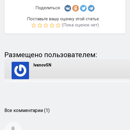
Поделиться:
Поставьте вашу оценку этой статье:
(Пока оценок нет)
Размещено пользователем:
IvanovSN
Все комментарии (1)