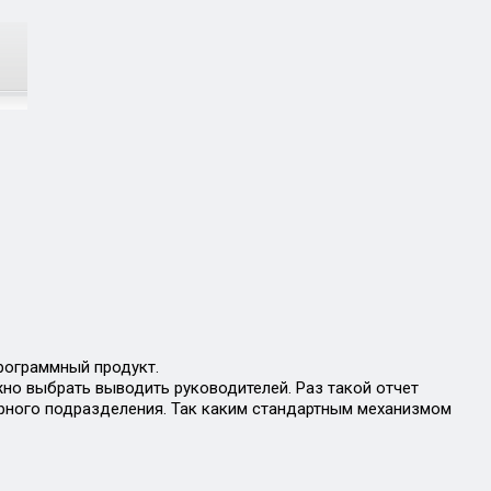
программный продукт.
ожно выбрать выводить руководителей. Раз такой отчет
урного подразделения. Так каким стандартным механизмом