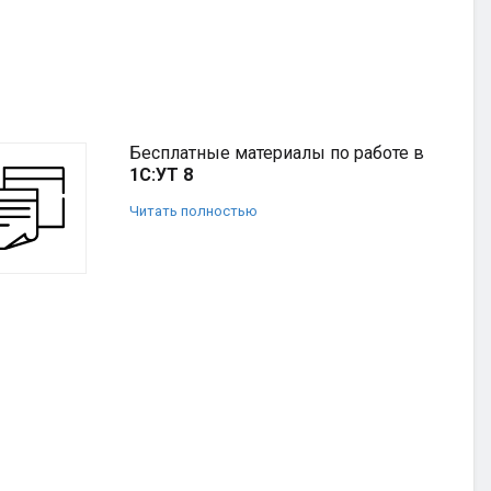
Бесплатные материалы по работе в
1С:УТ 8
Читать полностью