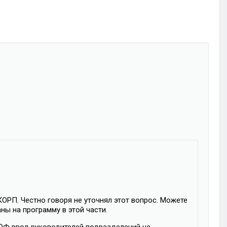
КОРП. Честно говоря не уточнял этот вопрос. Можете
ны на программу в этой части.