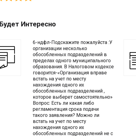
Будет Интересно
6-ндфл-Подскажите пожалуйста :У
организации несколько
обособленных подразделений в
пределах одного муниципального
образования. В Налоговом кодексе
говорится-«Организация вправе
встать на учет по месту
нахождения одного их
обособленных подразделений ,
которое выберет самостоятельно»
Вопрос: Есть ли какая либо
регламентация срока подачи
такого заявления? Можно ли
встать на учет по месту
нахождения одного их
обособленных подразделений не с