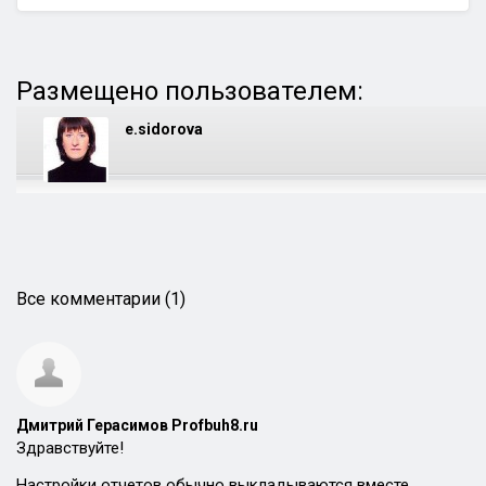
Размещено пользователем:
e.sidorova
Все комментарии (1)
Дмитрий Герасимов Profbuh8.ru
Здравствуйте!
Настройки отчетов обычно выкладываются вместе