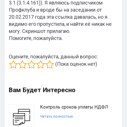
3.1 (3.1.4.161)). Я являюсь подписчиком
Профклуба и вроде бы на заседании от
20.02.2017 года эта ссылка давалась, но я
видимо его пропустила, и найти её никак не
могу. Скриншот прилагаю.
Помогите, пожалуйста.
Оцените, пожалуйста, данный вопрос:
(Пока оценок нет)
Вам Будет Интересно
Контроль сроков уплаты НДФЛ
Читать полностью