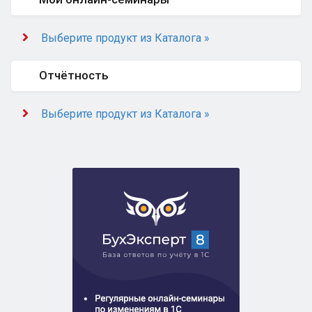
Выберите продукт из Каталога »
Отчётность
Выберите продукт из Каталога »