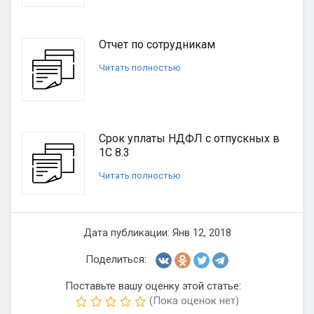
Отчет по сотрудникам
Читать полностью
Срок уплаты НДФЛ с отпускных в
1С 8.3
Читать полностью
Дата публикации: Янв 12, 2018
Поделиться:
Поставьте вашу оценку этой статье:
(Пока оценок нет)