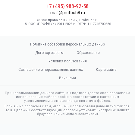
+7 (495) 988-92-58
mail@profbuh8.ru
© Все права защищены, Profbuh8.ru
© ООО «ПРОФБУХ» 2011-2026 г., ОГРН 1117746700686
Политика обработки персональных данных
Договор оферты
Образование
Условия пользования
Соглашение о персональных данных
Карта сайта
Вакансии
При использовании данного сайта, вы подтверждаете свое согласие на
использование файлов cookie в соответствии с настоящим
уведомлением в отношении данного типа файлов.
Если вы не согласны с тем, чтобы мы использовали данный тип файлов,
то вы должны соответствующим образом установить настройки вашего
браузера или не использовать сайт