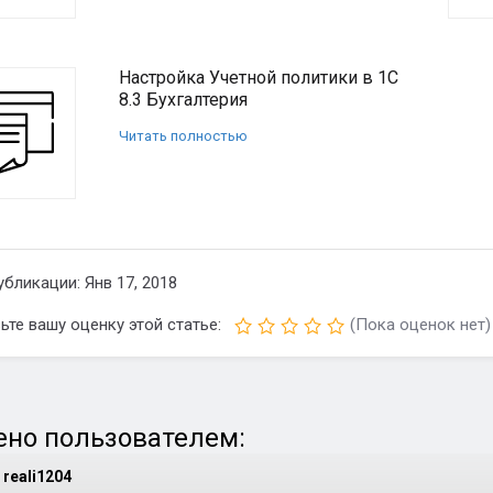
Настройка Учетной политики в 1С
8.3 Бухгалтерия
Читать полностью
убликации: Янв 17, 2018
ьте вашу оценку этой статье:
(Пока оценок нет)
но пользователем:
reali1204