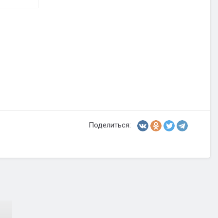
Поделиться: